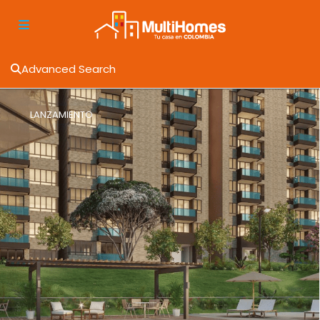
Advanced Search
LANZAMIENTO