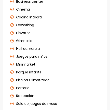
Business center
Cinema
Cocina Integral
Coworking
Elevator
Gimnasio
Hall comercial
Juegos para niños
Minimarket
Parque infantil
Piscina Climatizada
Porteria
Recepción
Sala de juegos de mesa