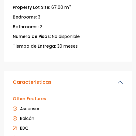
2
Property Lot Size:
67.00 m
Bedrooms:
3
Bathrooms:
2
Numero de Pisos:
No disponible
Tiempo de Entrega:
30 meses
Caracteristicas
Other Features
Ascensor
Balcón
BBQ