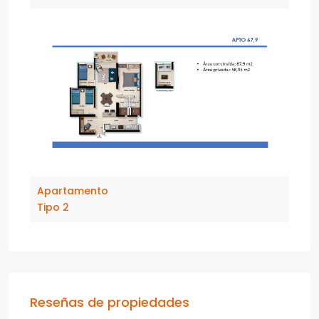
Apartamento
Tipo 2
Reseñas de propiedades