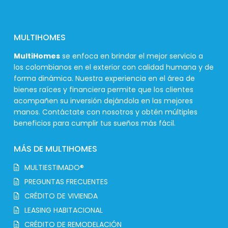
MULTIHOMES
MultiHomes
se enfoca en brindar el mejor servicio a
los colombianos en el exterior con calidad humana y de
forma dinámica. Nuestra experiencia en el área de
bienes raíces y financiera permite que los clientes
acompañen su inversión dejándola en las mejores
manos. Contáctate con nosotros y obtén múltiples
beneficios para cumplir tus sueños más fácil.
MÁS DE MULTIHOMES
MULTIESTIMADO®
PREGUNTAS FRECUENTES
CRÉDITO DE VIVIENDA
LEASING HABITACIONAL
CRÉDITO DE REMODELACIÓN