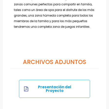
zonas comunes perfectas para compartir en familia,
tales como un área de spa para el disfrute de los más
grandes, una zona húmeda completa para todos los
miembros de la familia y para los más
pequeños
tendremos una completa zona de juegos infantiles.
ARCHIVOS ADJUNTOS
Presentación del
Proyecto