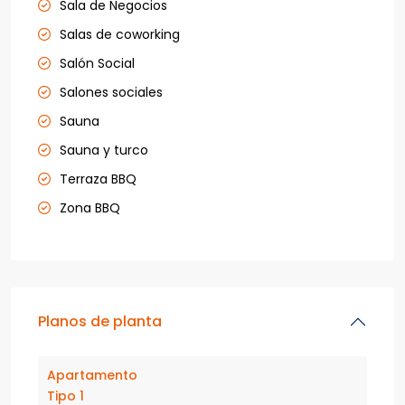
Sala de Negocios
Salas de coworking
Salón Social
Salones sociales
Sauna
Sauna y turco
Terraza BBQ
Zona BBQ
Planos de planta
Apartamento
Tipo 1