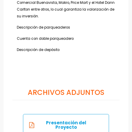
Comercial Buenavista, Makro, Price Mart y el Hotel Dann
Carlton entre otros, lo cual garantiza la valorización de
su inversión.
Descripción de parqueaderos
Cuenta con doble parqueadero
Descripción de depósito
ARCHIVOS ADJUNTOS
Presentación del
Proyecto