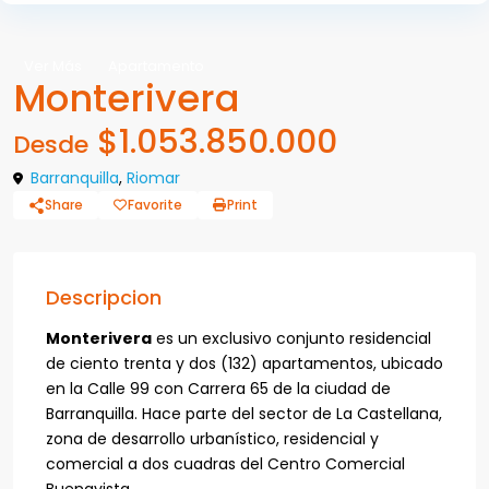
Ver Más
Apartamento
Monterivera
$1.053.850.000
Desde
Barranquilla
,
Riomar
Share
Favorite
Print
Descripcion
Monterivera
es un exclusivo conjunto residencial
de ciento trenta y dos (132) apartamentos, ubicado
en la Calle 99 con Carrera 65 de la ciudad de
Barranquilla. Hace parte del sector de La Castellana,
zona de desarrollo urbanístico, residencial y
comercial a dos cuadras del Centro Comercial