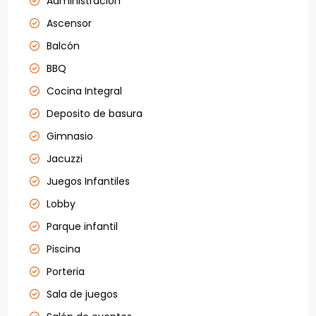
Administracion
Ascensor
Balcón
BBQ
Cocina Integral
Deposito de basura
Gimnasio
Jacuzzi
Juegos Infantiles
Lobby
Parque infantil
Piscina
Porteria
Sala de juegos