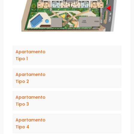
Apartamento
Tipo 1
Apartamento
Tipo 2
Apartamento
Tipo 3
Apartamento
Tipo 4