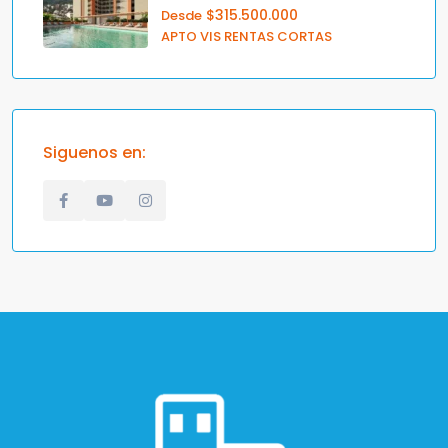
$315.500.000
Desde
APTO VIS RENTAS CORTAS
Siguenos en: