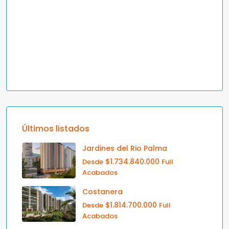
Últimos listados
Jardines del Rio Palma
$1.734.840.000
Desde
Full
Acabados
Costanera
$1.814.700.000
Desde
Full
Acabados