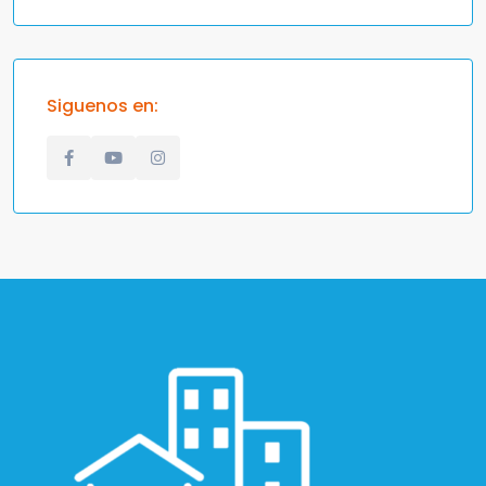
Siguenos en: