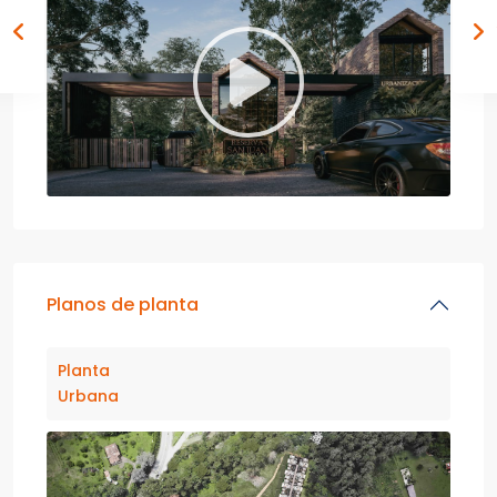
Planos de planta
Planta
Urbana