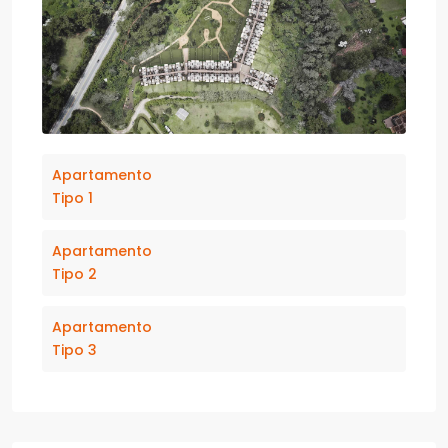
Apartamento
Tipo 1
Apartamento
Tipo 2
Apartamento
Tipo 3