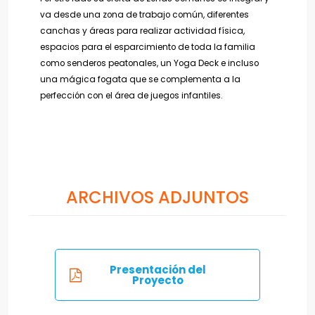
va desde una zona de trabajo común, diferentes
canchas y áreas para realizar actividad física,
espacios para el esparcimiento de toda la familia
como senderos peatonales, un Yoga Deck e incluso
una mágica fogata que se complementa a la
perfección con el área de juegos infantiles.
ARCHIVOS ADJUNTOS
Presentación del
Proyecto