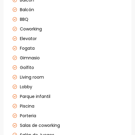
Balcon
Balcón
BBQ
Coworking
Elevator
Fogata
Gimnasio
Golfito
Living room
Lobby
Parque infantil
Piscina
Porteria
Salas de coworking