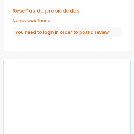
Reseñas de propiedades
No reviews found.
You need to
login
in order to post a review