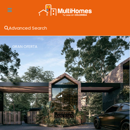
Advanced Search
GRAN OFERTA