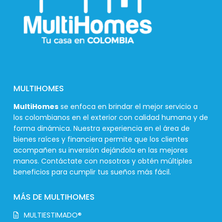
MULTIHOMES
MultiHomes
se enfoca en brindar el mejor servicio a
los colombianos en el exterior con calidad humana y de
forma dinámica. Nuestra experiencia en el área de
bienes raíces y financiera permite que los clientes
acompañen su inversión dejándola en las mejores
manos. Contáctate con nosotros y obtén múltiples
beneficios para cumplir tus sueños más fácil.
MÁS DE MULTIHOMES
MULTIESTIMADO®