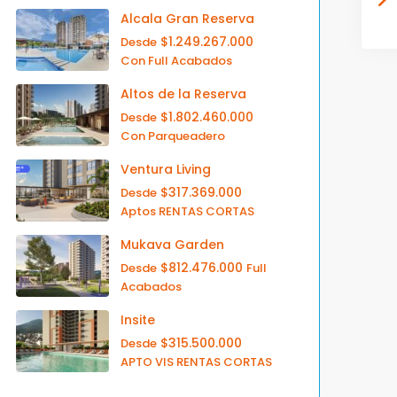
Alcala Gran Reserva
$1.249.267.000
Desde
Con Full Acabados
Altos de la Reserva
$1.802.460.000
Desde
Con Parqueadero
Ventura Living
$317.369.000
Desde
Aptos RENTAS CORTAS
Mukava Garden
$812.476.000
Desde
Full
Acabados
Insite
$315.500.000
Desde
APTO VIS RENTAS CORTAS