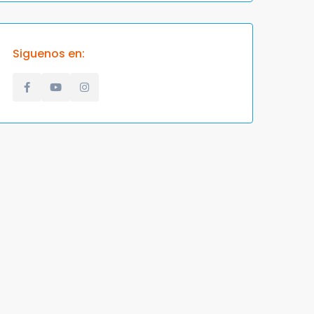
Siguenos en: