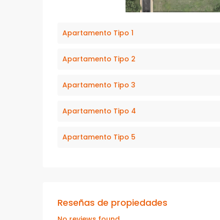
Apartamento Tipo 1
Apartamento Tipo 2
Apartamento Tipo 3
Apartamento Tipo 4
Apartamento Tipo 5
Reseñas de propiedades
No reviews found.