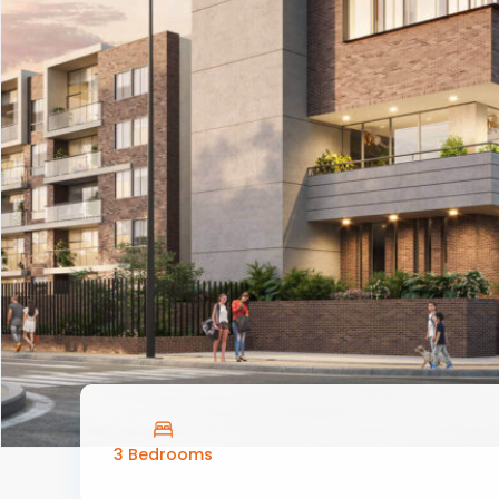
3 Bedrooms