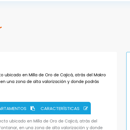
r
o ubicado en Milla de Oro de Cajicá, atrás del Makro
 en una zona de alta valorización y donde podrás
PARTAMENTOS
CARACTERÍSTICAS
cto ubicado en Milla de Oro de Cajicá, atrás del
Fontanar, en una zona de alta valorización y donde