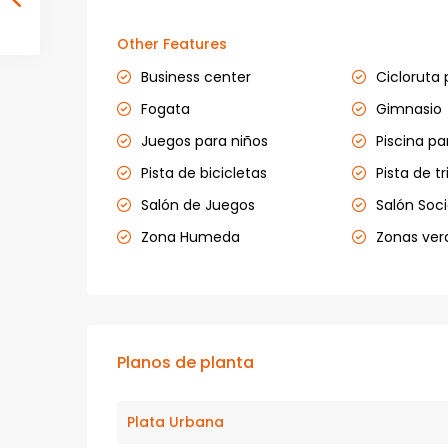
Other Features
Business center
Cicloruta 
Fogata
Gimnasio
Juegos para niños
Piscina pa
Pista de bicicletas
Pista de tr
Salón de Juegos
Salón Soci
Zona Humeda
Zonas ver
Planos de planta
Plata Urbana