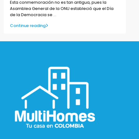
Esta conmemoración no es tan antigua, pues la
Asamblea General de la ONU estableció que el Día
de la Democracia se
...
Continue reading