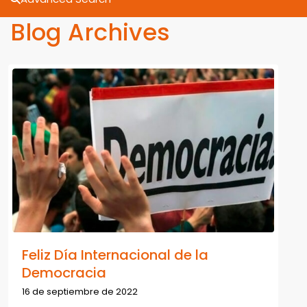
Blog Archives
Feliz Día Internacional de la
Democracia
16 de septiembre de 2022