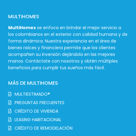
MULTIHOMES
MultiHomes
se enfoca en brindar el mejor servicio a
los colombianos en el exterior con calidad humana y de
forma dinámica. Nuestra experiencia en el área de
bienes raíces y financiera permite que los clientes
acompañen su inversión dejándola en las mejores
manos. Contáctate con nosotros y obtén múltiples
beneficios para cumplir tus sueños más fácil.
MÁS DE MULTIHOMES
MULTIESTIMADO®
PREGUNTAS FRECUENTES
CRÉDITO DE VIVIENDA
LEASING HABITACIONAL
CRÉDITO DE REMODELACIÓN