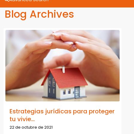
Blog Archives
Estrategias jurídicas para proteger
tu vivie...
22 de octubre de 2021