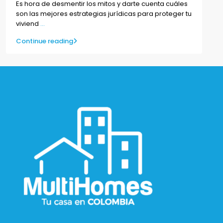
Es hora de desmentir los mitos y darte cuenta cuáles
son las mejores estrategias jurídicas para proteger tu
viviend
...
Continue reading