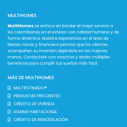
MULTIHOMES
MultiHomes
se enfoca en brindar el mejor servicio a
los colombianos en el exterior con calidad humana y de
forma dinámica. Nuestra experiencia en el área de
bienes raíces y financiera permite que los clientes
acompañen su inversión dejándola en las mejores
manos. Contáctate con nosotros y obtén múltiples
beneficios para cumplir tus sueños más fácil.
MÁS DE MULTIHOMES
MULTIESTIMADO®
PREGUNTAS FRECUENTES
CRÉDITO DE VIVIENDA
LEASING HABITACIONAL
CRÉDITO DE REMODELACIÓN