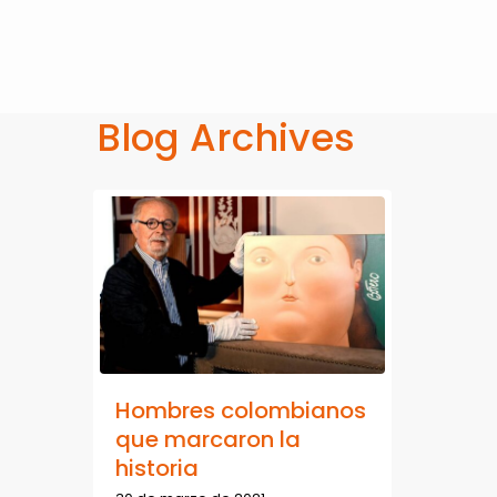
Blog Archives
Hombres colombianos
que marcaron la
historia