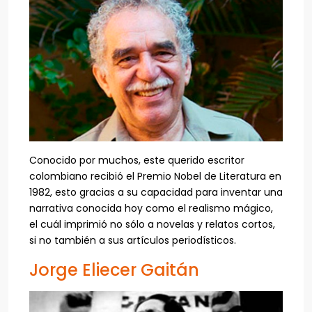
Conocido por muchos, este querido escritor
colombiano recibió el Premio Nobel de Literatura en
1982, esto gracias a su capacidad para inventar una
narrativa conocida hoy como el realismo mágico,
el cuál imprimió no sólo a novelas y relatos cortos,
si no también a sus artículos periodísticos.
Jorge Eliecer Gaitán