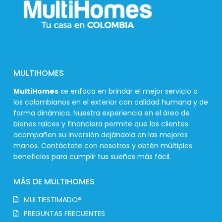
MULTIHOMES
MultiHomes
se enfoca en brindar el mejor servicio a
los colombianos en el exterior con calidad humana y de
forma dinámica. Nuestra experiencia en el área de
bienes raíces y financiera permite que los clientes
acompañen su inversión dejándola en las mejores
manos. Contáctate con nosotros y obtén múltiples
beneficios para cumplir tus sueños más fácil.
MÁS DE MULTIHOMES
MULTIESTIMADO®
PREGUNTAS FRECUENTES