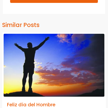
Similar Posts
Feliz día del Hombre