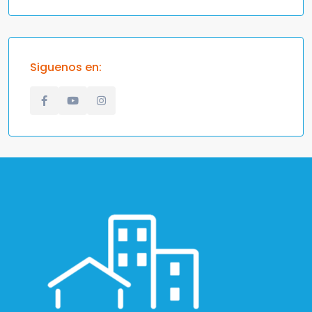
Siguenos en: