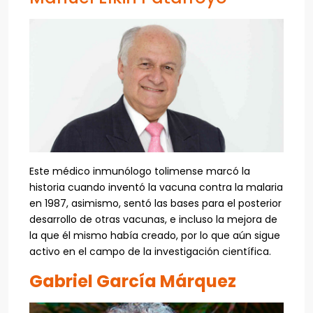
Este médico inmunólogo tolimense marcó la
historia cuando inventó la vacuna contra la malaria
en 1987, asimismo, sentó las bases para el posterior
desarrollo de otras vacunas, e incluso la mejora de
la que él mismo había creado, por lo que aún sigue
activo en el campo de la investigación científica.
Gabriel García Márquez