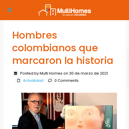
Hombres
colombianos que
marcaron la historia
Posted by Multi Homes on 30 de marzo de 2021
Actualidad
0 Comments