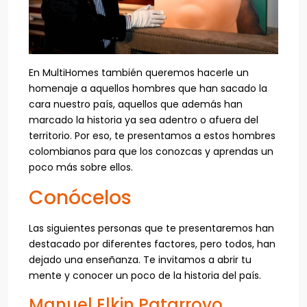
En MultiHomes también queremos hacerle un
homenaje a aquellos hombres que han sacado la
cara nuestro país, aquellos que además han
marcado la historia ya sea adentro o afuera del
territorio. Por eso, te presentamos a estos hombres
colombianos para que los conozcas y aprendas un
poco más sobre ellos.
Conócelos
Las siguientes personas que te presentaremos han
destacado por diferentes factores, pero todos, han
dejado una enseñanza. Te invitamos a abrir tu
mente y conocer un poco de la historia del país.
Manuel Elkin Patarroyo