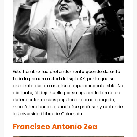
Este hombre fue profundamente querido durante
toda la primera mitad del siglo XX, por lo que su
asesinato desató una furia popular incontenible. No
obstante, él dejó huella por su aguerrida forma de
defender las causas populares; como abogado,
marcó tendencias cuando fue profesor y rector de
la Universidad Libre de Colombia.
Francisco Antonio Zea