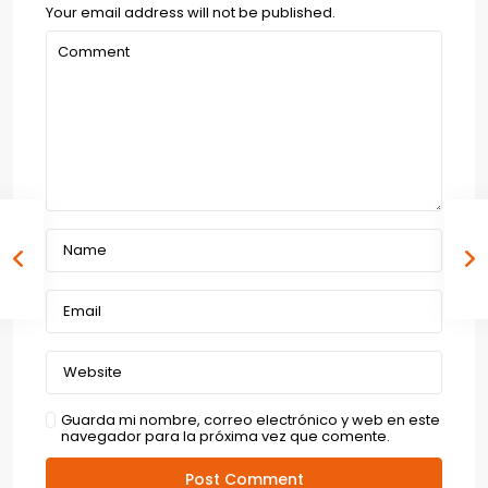
Your email address will not be published.
Guarda mi nombre, correo electrónico y web en este
navegador para la próxima vez que comente.