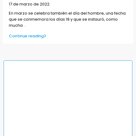
17 de marzo de 2022
En marzo se celebra también el día del hombre, una fecha
que se conmemora los días 19 y que se instauró, como
mucha
...
Continue reading