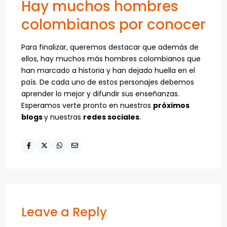
Hay muchos hombres
colombianos por conocer
Para finalizar, queremos destacar que además de
ellos, hay muchos más hombres colombianos que
han marcado a historia y han dejado huella en el
país. De cada uno de estos personajes debemos
aprender lo mejor y difundir sus enseñanzas.
Esperamos verte pronto en nuestros
próximos
blogs
y nuestras
redes sociales
.
Leave a Reply