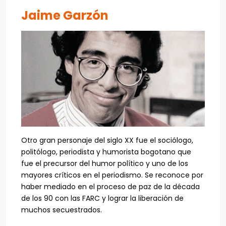
Jaime Garzón
Otro gran personaje del siglo XX fue el sociólogo,
politólogo, periodista y humorista bogotano que
fue el precursor del humor político y uno de los
mayores críticos en el periodismo. Se reconoce por
haber mediado en el proceso de paz de la década
de los 90 con las FARC y lograr la liberación de
muchos secuestrados.