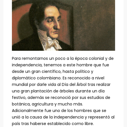
Para remontarnos un poco a la época colonial y de
independencia, tenemos a este hombre que fue
desde un gran científico, hasta político y
diplomático colombiano. Es reconocido a nivel
mundial por darle vida al Día del Árbol tras realizar
una gran plantación de árboles durante un día
festivo, además se reconoció por sus estudios de
botánica, agricultura y mucho más.
Adicionalmente fue uno de los hombres que se
unió a la causa de la independencia y representó al
país tras haberse establecido como libre.