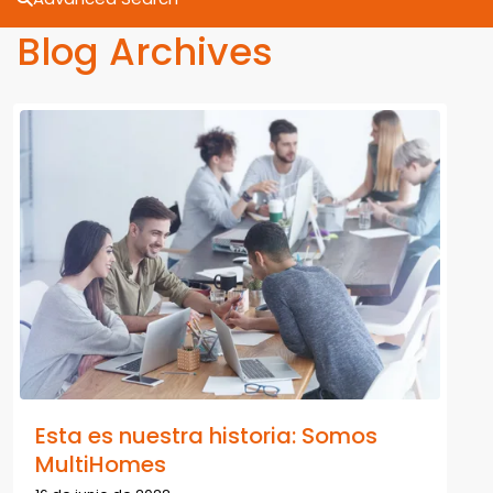
Blog Archives
Esta es nuestra historia: Somos
MultiHomes