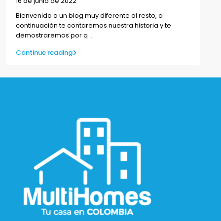
16 de junio de 2022
Bienvenido a un blog muy diferente al resto, a
continuación te contaremos nuestra historia y te
demostraremos por q
...
Continue reading