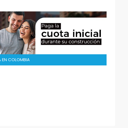
 EN COLOMBIA