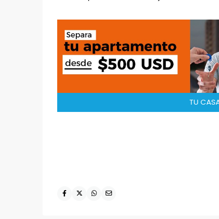
TU CASA