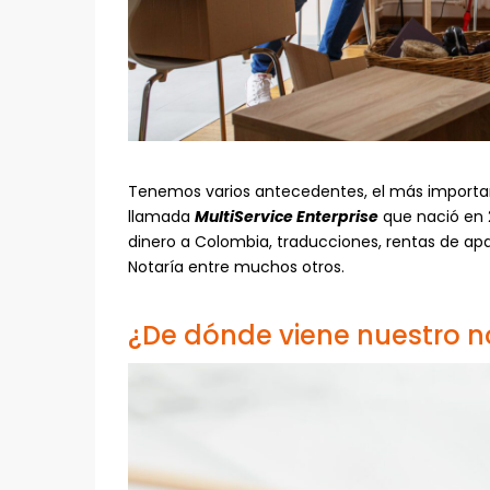
Tenemos varios antecedentes, el más import
llamada
MultiService Enterprise
que nació en 
dinero a Colombia, traducciones, rentas de apa
Notaría entre muchos otros.
¿De dónde viene nuestro 