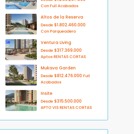
Con Full Acabados
Altos de la Reserva
$1.802.460.000
Desde
Con Parqueadero
Ventura Living
$317.369.000
Desde
Aptos RENTAS CORTAS
Mukava Garden
$812.476.000
Desde
Full
Acabados
Insite
$315.500.000
Desde
APTO VIS RENTAS CORTAS