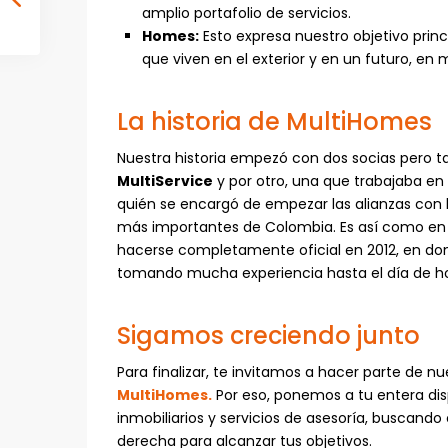
amplio portafolio de servicios.
Homes:
Esto expresa nuestro objetivo princ
que viven en el exterior y en un futuro, en m
La historia de MultiHomes
Nuestra historia empezó con dos socias pero ta
MultiService
y por otro, una que trabajaba en
quién se encargó de empezar las alianzas con l
más importantes de Colombia. Es así como en 
hacerse completamente oficial en 2012, en don
tomando mucha experiencia hasta el día de h
Sigamos creciendo junto
Para finalizar, te invitamos a hacer parte de nu
MultiHomes.
Por eso, ponemos a tu entera dis
inmobiliarios y servicios de asesoría, buscando
derecha para alcanzar tus objetivos.