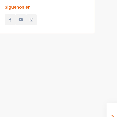
Siguenos en: