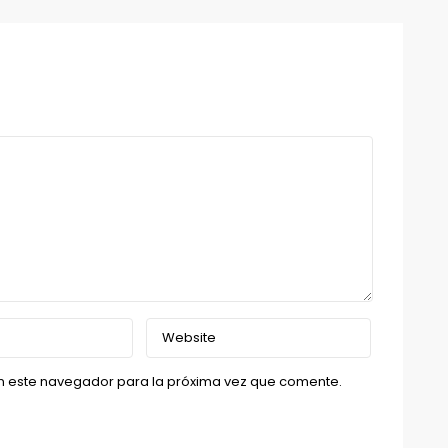
n este navegador para la próxima vez que comente.