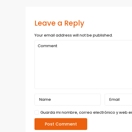
Leave a Reply
Your email address will not be published.
Guarda mi nombre, correo electrónico y web e