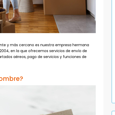
ante y más cercano es nuestra empresa hermana
2004, en la que ofrecemos servicios de envío de
rtados aéreos, pago de servicios y funciones de
nombre?