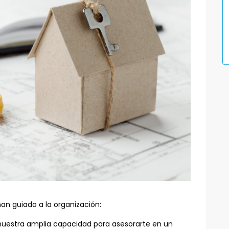
an guiado a la organización:
nuestra amplia capacidad para asesorarte en un