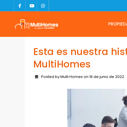
PROPIED
Esta es nuestra his
MultiHomes
Posted by Multi Homes on 16 de junio de 2022