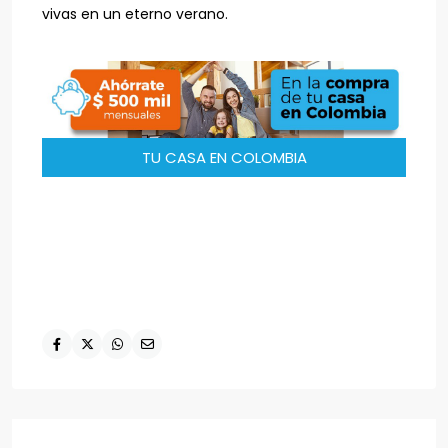
vivas en un eterno verano.
TU CASA EN COLOMBIA