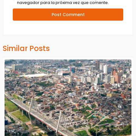
navegador para la próxima vez que comente.
Similar Posts