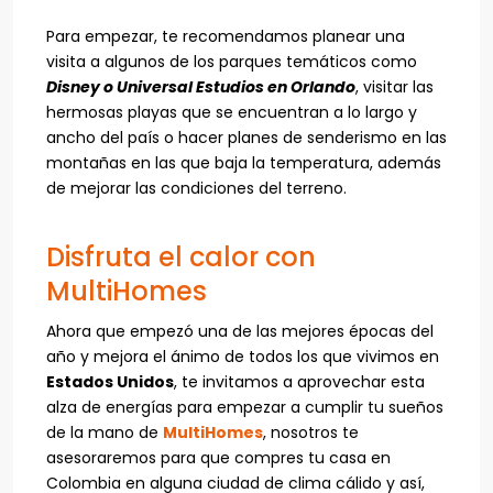
Para empezar, te recomendamos planear una
visita a algunos de los parques temáticos como
Disney o Universal Estudios en Orlando
, visitar las
hermosas playas que se encuentran a lo largo y
ancho del país o hacer planes de senderismo en las
montañas en las que baja la temperatura, además
de mejorar las condiciones del terreno.
Disfruta el calor con
MultiHomes
Ahora que empezó una de las mejores épocas del
año y mejora el ánimo de todos los que vivimos en
Estados Unidos
, te invitamos a aprovechar esta
alza de energías para empezar a cumplir tu sueños
de la mano de
MultiHomes
, nosotros te
asesoraremos para que compres tu casa en
Colombia en alguna ciudad de clima cálido y así,