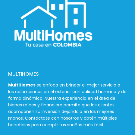
MULTIHOMES
MultiHomes
se enfoca en brindar el mejor servicio a
los colombianos en el exterior con calidad humana y de
forma dinámica. Nuestra experiencia en el área de
bienes raíces y financiera permite que los clientes
acompañen su inversión dejándola en las mejores
manos. Contáctate con nosotros y obtén múltiples
beneficios para cumplir tus sueños más fácil.