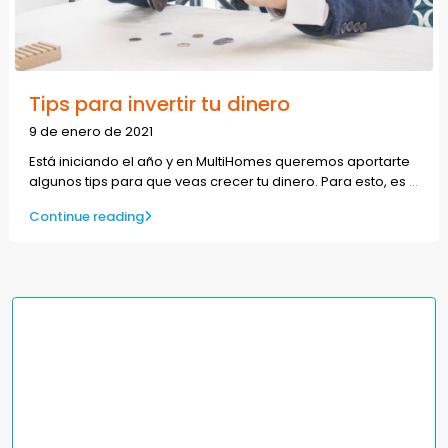
Tips para invertir tu dinero
9 de enero de 2021
Está iniciando el año y en MultiHomes queremos aportarte
algunos tips para que veas crecer tu dinero. Para esto, es
...
Continue reading