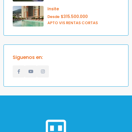
Insite
$315.500.000
Desde
APTO VIS RENTAS CORTAS
Siguenos en: