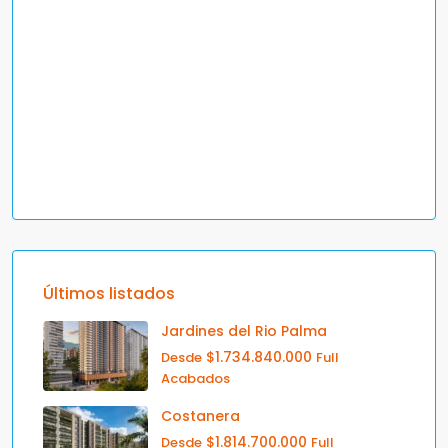
Últimos listados
Jardines del Rio Palma
$1.734.840.000
Desde
Full
Acabados
Costanera
$1.814.700.000
Desde
Full