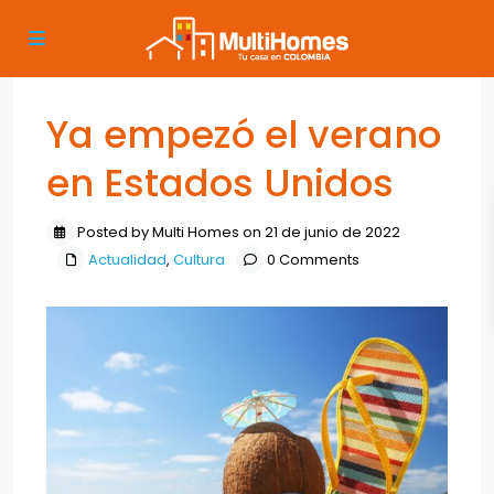
Ya empezó el verano
en Estados Unidos
Posted by Multi Homes on 21 de junio de 2022
Actualidad
,
Cultura
0 Comments