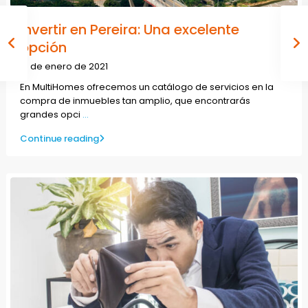
Invertir en Pereira: Una excelente
opción
13 de enero de 2021
En MultiHomes ofrecemos un catálogo de servicios en la
compra de inmuebles tan amplio, que encontrarás
grandes opci
...
Continue reading