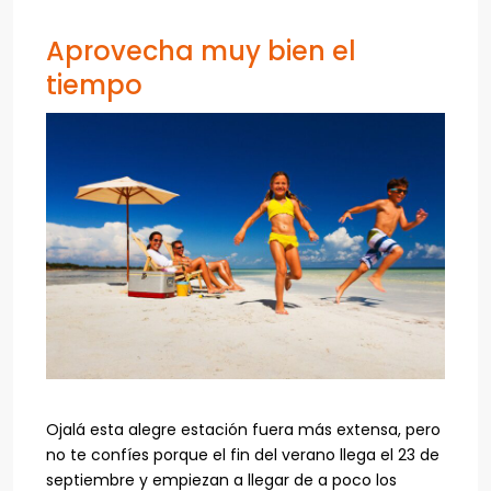
Aprovecha muy bien el
tiempo
Ojalá esta alegre estación fuera más extensa, pero
no te confíes porque el fin del verano llega el 23 de
septiembre y empiezan a llegar de a poco los