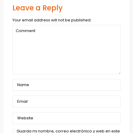
Leave a Reply
Your email address will not be published.
Guarda mi nombre, correo electrónico y web en este