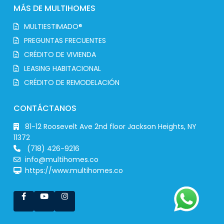
MÁS DE MULTIHOMES
MULTIESTIMADO®
PREGUNTAS FRECUENTES
CRÉDITO DE VIVIENDA
LEASING HABITACIONAL
CRÉDITO DE REMODELACIÓN
CONTÁCTANOS
81-12 Roosevelt Ave 2nd floor Jackson Heights, NY
11372
(718) 426-9216
info@multihomes.co
https://www.multihomes.co