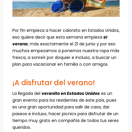
Por fin empieza a hacer calorsito en Estados Unidos,
eso quiere decir que esta semana empieza
el
verano
, más exactamente el 21 de junio y por eso
muchos empezamos a ponernos nuestra ropa más
fresca, a sonreír por doquier e incluso, a buscar un
plan para vacacionar en familia o con amigos.
¡A disfrutar del verano!
La llegada del
veranito en Estados Unidos
es un
gran evento para los residentes de este país, pues
es una gran oportunidad para salir de casa, dar
paseos e incluso, hacer picnics para disfrutar de un
tiempo muy grato en compañía de todos tus seres
queridos.