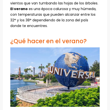
vientos que van tumbando las hojas de los árboles.
El verano
es una época calurosa y muy húmeda,
con temperaturas que pueden alcanzar entre los
32° y los 38° dependiendo de la zona del país
donde te encuentres.
¿Qué hacer en el verano?