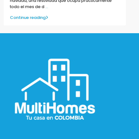
navidad, una festividad que ocupa prácticamente
todo el mes de d
...
Continue reading