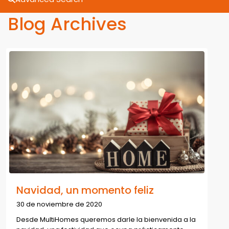
Blog Archives
Navidad, un momento feliz
30 de noviembre de 2020
Desde MultiHomes queremos darle la bienvenida a la