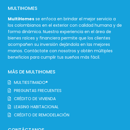
MULTIHOMES
MultiHomes
se enfoca en brindar el mejor servicio a
los colombianos en el exterior con calidad humana y de
forma dinámica. Nuestra experiencia en el área de
bienes raíces y financiera permite que los clientes
acompañen su inversión dejándola en las mejores
manos. Contáctate con nosotros y obtén múltiples
beneficios para cumplir tus sueños más fácil.
MÁS DE MULTIHOMES
MULTIESTIMADO®
PREGUNTAS FRECUENTES
CRÉDITO DE VIVIENDA
LEASING HABITACIONAL
CRÉDITO DE REMODELACIÓN
CONTÁCTANOS