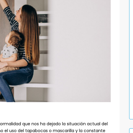
rmalidad que nos ha dejado la situación actual del
o el uso del tapabocas o mascarilla y la constante