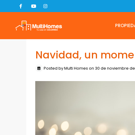
PROPIED
Navidad, un momen
Posted by Multi Homes on 30 de noviembre de