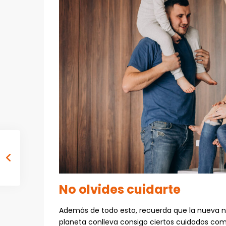
No olvides cuidarte
Además de todo esto, recuerda que la nueva no
planeta conlleva consigo ciertos cuidados com