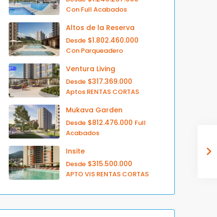
Con Full Acabados
Altos de la Reserva
$1.802.460.000
Desde
Con Parqueadero
Ventura Living
$317.369.000
Desde
Aptos RENTAS CORTAS
Mukava Garden
$812.476.000
Desde
Full
Acabados
Insite
$315.500.000
Desde
APTO VIS RENTAS CORTAS