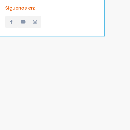
Siguenos en: