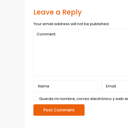
Leave a Reply
Your email address will not be published.
Guarda mi nombre, correo electrónico y web e