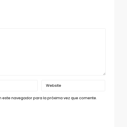
n este navegador para la próxima vez que comente.