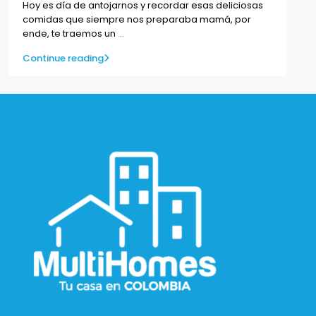
Hoy es día de antojarnos y recordar esas deliciosas
comidas que siempre nos preparaba mamá, por
ende, te traemos un
...
Continue reading