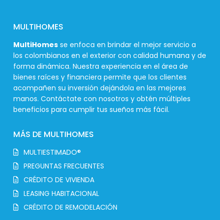
MULTIHOMES
MultiHomes
se enfoca en brindar el mejor servicio a
los colombianos en el exterior con calidad humana y de
forma dinámica. Nuestra experiencia en el área de
bienes raíces y financiera permite que los clientes
acompañen su inversión dejándola en las mejores
manos. Contáctate con nosotros y obtén múltiples
beneficios para cumplir tus sueños más fácil.
MÁS DE MULTIHOMES
MULTIESTIMADO®
PREGUNTAS FRECUENTES
CRÉDITO DE VIVIENDA
LEASING HABITACIONAL
CRÉDITO DE REMODELACIÓN