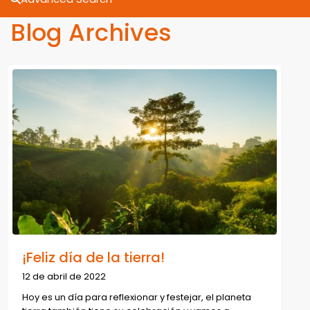
Blog Archives
¡Feliz día de la tierra!
12 de abril de 2022
Hoy es un día para reflexionar y festejar, el planeta