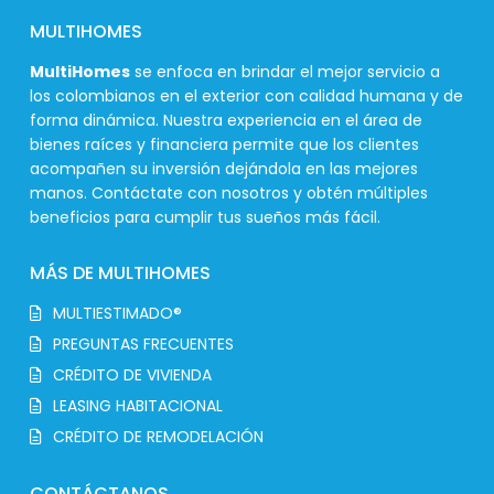
MULTIHOMES
MultiHomes
se enfoca en brindar el mejor servicio a
los colombianos en el exterior con calidad humana y de
forma dinámica. Nuestra experiencia en el área de
bienes raíces y financiera permite que los clientes
acompañen su inversión dejándola en las mejores
manos. Contáctate con nosotros y obtén múltiples
beneficios para cumplir tus sueños más fácil.
MÁS DE MULTIHOMES
MULTIESTIMADO®
PREGUNTAS FRECUENTES
CRÉDITO DE VIVIENDA
LEASING HABITACIONAL
CRÉDITO DE REMODELACIÓN
CONTÁCTANOS