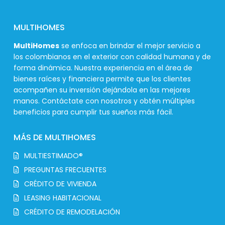
MULTIHOMES
MultiHomes
se enfoca en brindar el mejor servicio a
los colombianos en el exterior con calidad humana y de
forma dinámica. Nuestra experiencia en el área de
bienes raíces y financiera permite que los clientes
acompañen su inversión dejándola en las mejores
manos. Contáctate con nosotros y obtén múltiples
beneficios para cumplir tus sueños más fácil.
MÁS DE MULTIHOMES
MULTIESTIMADO®
PREGUNTAS FRECUENTES
CRÉDITO DE VIVIENDA
LEASING HABITACIONAL
CRÉDITO DE REMODELACIÓN