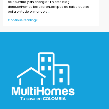
es aburrido y sin energía? En este blog
descubriremos los diferentes tipos de salsa que se
baila en todo el mundo y
...
Continue reading