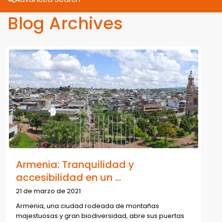
Blog Archives
Armenia: Tranquilidad y
accesibilidad en un ...
21 de marzo de 2021
Armenia, una ciudad rodeada de montañas
majestuosas y gran biodiversidad, abre sus puertas