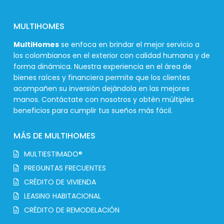
MULTIHOMES
MultiHomes
se enfoca en brindar el mejor servicio a
los colombianos en el exterior con calidad humana y de
forma dinámica. Nuestra experiencia en el área de
bienes raíces y financiera permite que los clientes
acompañen su inversión dejándola en las mejores
manos. Contáctate con nosotros y obtén múltiples
beneficios para cumplir tus sueños más fácil.
MÁS DE MULTIHOMES
MULTIESTIMADO®
PREGUNTAS FRECUENTES
CRÉDITO DE VIVIENDA
LEASING HABITACIONAL
CRÉDITO DE REMODELACIÓN