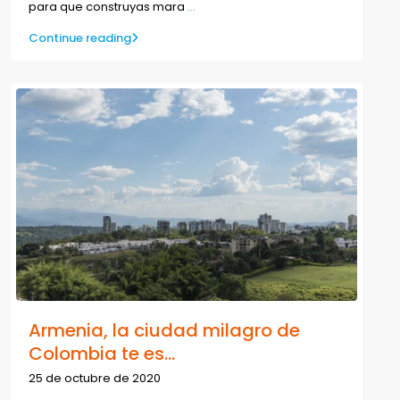
para que construyas mara
...
Continue reading
Armenia, la ciudad milagro de
Colombia te es...
25 de octubre de 2020