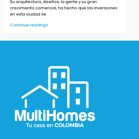
Su arquitectura, diseños, la gente y su gran
crecimiento comercial, ha hecho que las inversiones
en esta ciudad se
...
Continue reading