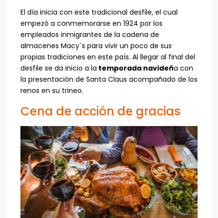
El día inicia con este tradicional desfile, el cual
empezó a conmemorarse en 1924 por los
empleados inmigrantes de la cadena de
almacenes Macy´s para vivir un poco de sus
propias tradiciones en este país. Al llegar al final del
desfile se da inicio a la
temporada navideñ
a con
la presentación de Santa Claus acompañado de los
renos en su trineo.
Cena de acción de gracias