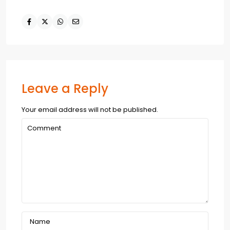
Leave a Reply
Your email address will not be published.