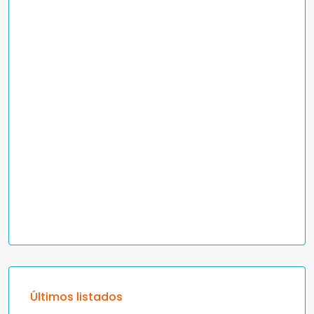
Últimos listados