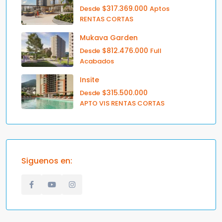
$317.369.000
Desde
Aptos
RENTAS CORTAS
Mukava Garden
$812.476.000
Desde
Full
Acabados
Insite
$315.500.000
Desde
APTO VIS RENTAS CORTAS
Siguenos en: