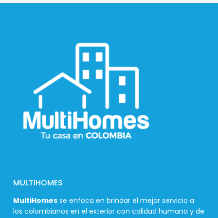
MULTIHOMES
MultiHomes
se enfoca en brindar el mejor servicio a
los colombianos en el exterior con calidad humana y de