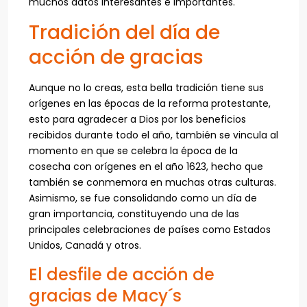
muchos datos interesantes e importantes.
Tradición del día de
acción de gracias
Aunque no lo creas, esta bella tradición tiene sus
orígenes en las épocas de la reforma protestante,
esto para agradecer a Dios por los beneficios
recibidos durante todo el año, también se vincula al
momento en que se celebra la época de la
cosecha con orígenes en el año 1623, hecho que
también se conmemora en muchas otras culturas.
Asimismo, se fue consolidando como un día de
gran importancia, constituyendo una de las
principales celebraciones de países como Estados
Unidos, Canadá y otros.
El desfile de acción de
gracias de Macy´s