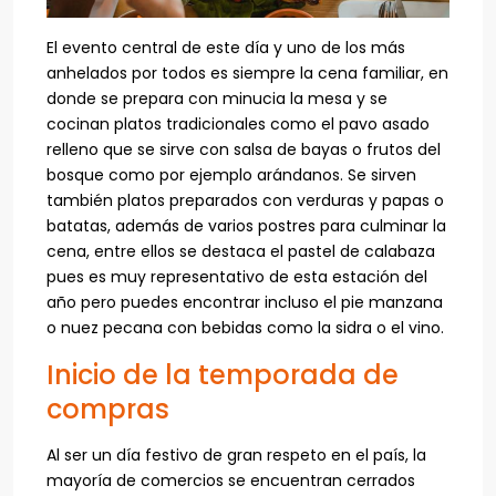
El evento central de este día y uno de los más
anhelados por todos es siempre la cena familiar, en
donde se prepara con minucia la mesa y se
cocinan platos tradicionales como el pavo asado
relleno que se sirve con salsa de bayas o frutos del
bosque como por ejemplo arándanos. Se sirven
también platos preparados con verduras y papas o
batatas, además de varios postres para culminar la
cena, entre ellos se destaca el pastel de calabaza
pues es muy representativo de esta estación del
año pero puedes encontrar incluso el pie manzana
o nuez pecana con bebidas como la sidra o el vino.
Inicio de la temporada de
compras
Al ser un día festivo de gran respeto en el país, la
mayoría de comercios se encuentran cerrados