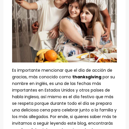
Es importante mencionar que el día de acción de
gracias, más conocido como
thanksgiving
por su
nombre en inglés, es una de las fechas más
importantes en Estados Unidos y otros países de
habla inglesa, así mismo es el día festivo que más
se respeta porque durante todo el día se prepara
una deliciosa cena para celebrar junto a la familia y
los más allegados. Por ende, si quieres saber más te
invitamos a seguir leyendo este blog, encontrarás