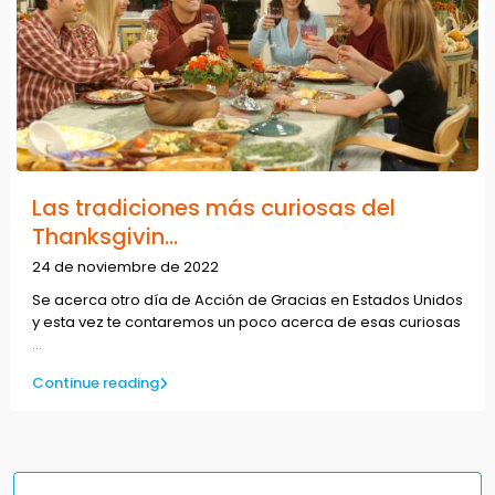
Las tradiciones más curiosas del
Thanksgivin...
24 de noviembre de 2022
Se acerca otro día de Acción de Gracias en Estados Unidos
y esta vez te contaremos un poco acerca de esas curiosas
...
Continue reading