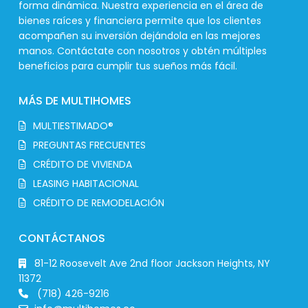
forma dinámica. Nuestra experiencia en el área de
bienes raíces y financiera permite que los clientes
acompañen su inversión dejándola en las mejores
manos. Contáctate con nosotros y obtén múltiples
beneficios para cumplir tus sueños más fácil.
MÁS DE MULTIHOMES
MULTIESTIMADO®
PREGUNTAS FRECUENTES
CRÉDITO DE VIVIENDA
LEASING HABITACIONAL
CRÉDITO DE REMODELACIÓN
CONTÁCTANOS
81-12 Roosevelt Ave 2nd floor Jackson Heights, NY
11372
(718) 426-9216