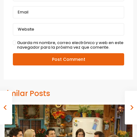
Guarda mi nombre, correo electrónico y web en este
navegador para la próxima vez que comente.
Similar Posts