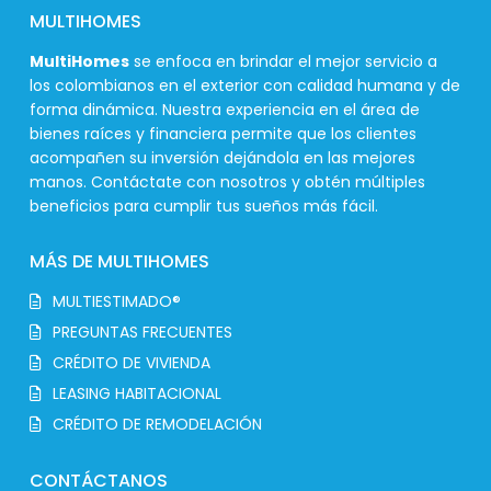
MULTIHOMES
MultiHomes
se enfoca en brindar el mejor servicio a
los colombianos en el exterior con calidad humana y de
forma dinámica. Nuestra experiencia en el área de
bienes raíces y financiera permite que los clientes
acompañen su inversión dejándola en las mejores
manos. Contáctate con nosotros y obtén múltiples
beneficios para cumplir tus sueños más fácil.
MÁS DE MULTIHOMES
MULTIESTIMADO®
PREGUNTAS FRECUENTES
CRÉDITO DE VIVIENDA
LEASING HABITACIONAL
CRÉDITO DE REMODELACIÓN
CONTÁCTANOS