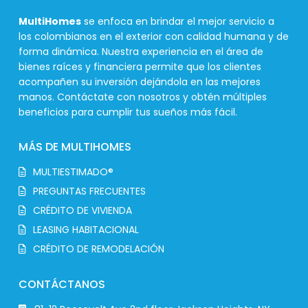
MultiHomes
se enfoca en brindar el mejor servicio a
los colombianos en el exterior con calidad humana y de
forma dinámica. Nuestra experiencia en el área de
bienes raíces y financiera permite que los clientes
acompañen su inversión dejándola en las mejores
manos. Contáctate con nosotros y obtén múltiples
beneficios para cumplir tus sueños más fácil.
MÁS DE MULTIHOMES
MULTIESTIMADO®
PREGUNTAS FRECUENTES
CRÉDITO DE VIVIENDA
LEASING HABITACIONAL
CRÉDITO DE REMODELACIÓN
CONTÁCTANOS