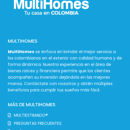
MULTIHOMES
MultiHomes
se enfoca en brindar el mejor servicio a
los colombianos en el exterior con calidad humana y de
forma dinámica. Nuestra experiencia en el área de
bienes raíces y financiera permite que los clientes
acompañen su inversión dejándola en las mejores
manos. Contáctate con nosotros y obtén múltiples
beneficios para cumplir tus sueños más fácil.
MÁS DE MULTIHOMES
MULTIESTIMADO®
PREGUNTAS FRECUENTES