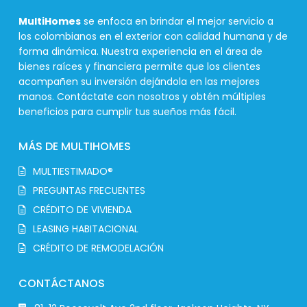
MultiHomes
se enfoca en brindar el mejor servicio a
los colombianos en el exterior con calidad humana y de
forma dinámica. Nuestra experiencia en el área de
bienes raíces y financiera permite que los clientes
acompañen su inversión dejándola en las mejores
manos. Contáctate con nosotros y obtén múltiples
beneficios para cumplir tus sueños más fácil.
MÁS DE MULTIHOMES
MULTIESTIMADO®
PREGUNTAS FRECUENTES
CRÉDITO DE VIVIENDA
LEASING HABITACIONAL
CRÉDITO DE REMODELACIÓN
CONTÁCTANOS