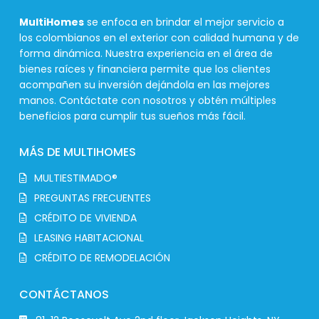
MultiHomes
se enfoca en brindar el mejor servicio a
los colombianos en el exterior con calidad humana y de
forma dinámica. Nuestra experiencia en el área de
bienes raíces y financiera permite que los clientes
acompañen su inversión dejándola en las mejores
manos. Contáctate con nosotros y obtén múltiples
beneficios para cumplir tus sueños más fácil.
MÁS DE MULTIHOMES
MULTIESTIMADO®
PREGUNTAS FRECUENTES
CRÉDITO DE VIVIENDA
LEASING HABITACIONAL
CRÉDITO DE REMODELACIÓN
CONTÁCTANOS