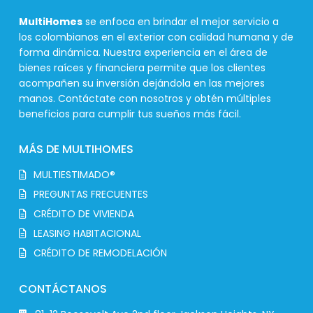
MultiHomes
se enfoca en brindar el mejor servicio a
los colombianos en el exterior con calidad humana y de
forma dinámica. Nuestra experiencia en el área de
bienes raíces y financiera permite que los clientes
acompañen su inversión dejándola en las mejores
manos. Contáctate con nosotros y obtén múltiples
beneficios para cumplir tus sueños más fácil.
MÁS DE MULTIHOMES
MULTIESTIMADO®
PREGUNTAS FRECUENTES
CRÉDITO DE VIVIENDA
LEASING HABITACIONAL
CRÉDITO DE REMODELACIÓN
CONTÁCTANOS