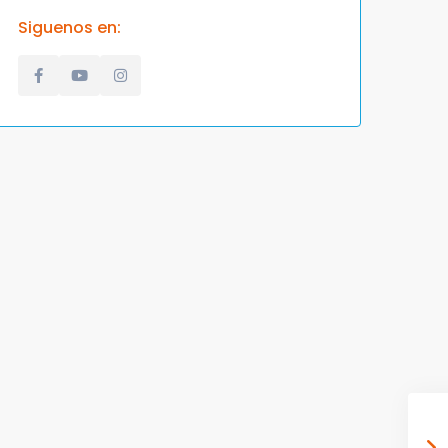
Siguenos en: