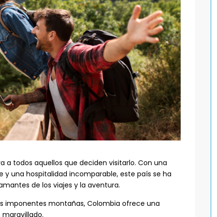
a a todos aquellos que deciden visitarlo. Con una
e y una hospitalidad incomparable, este país se ha
amantes de los viajes y la aventura.
us imponentes montañas, Colombia ofrece una
 maravillado.