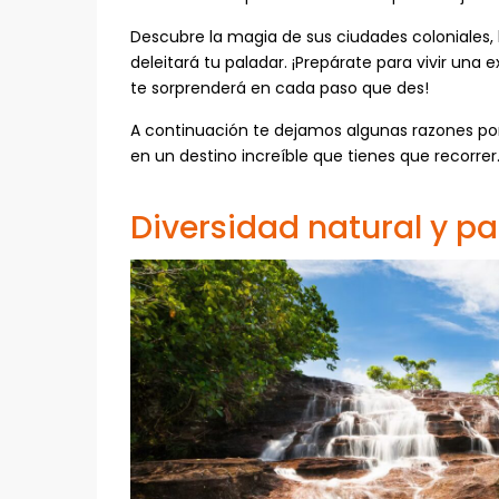
Descubre la magia de sus ciudades coloniales, 
deleitará tu paladar. ¡Prepárate para vivir una 
te sorprenderá en cada paso que des!
A continuación te dejamos algunas razones por
en un destino increíble que tienes que recorrer
Diversidad natural y p