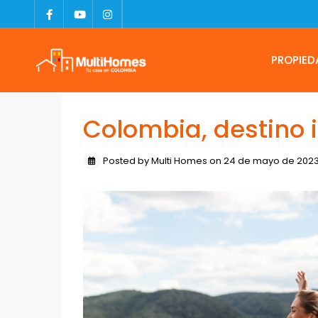
PROPIED
Colombia, destino i
Posted by Multi Homes on 24 de mayo de 202