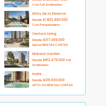
Con Full Acabados
Altos de la Reserva
$1.802.460.000
Desde
Con Parqueadero
Ventura Living
$317.369.000
Desde
Aptos RENTAS CORTAS
Mukava Garden
$812.476.000
Desde
Full
Acabados
Insite
$315.500.000
Desde
APTO VIS RENTAS CORTAS