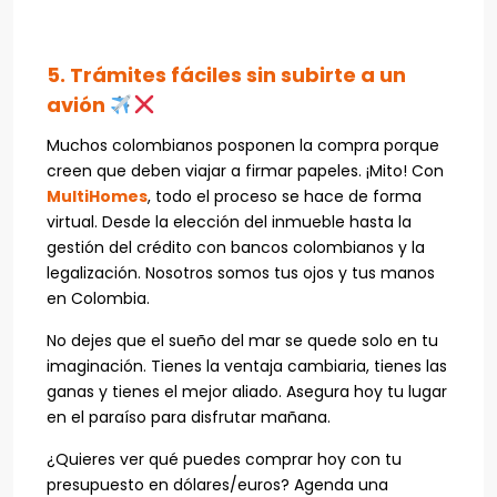
5. Trámites fáciles sin subirte a un
avión
Muchos colombianos posponen la compra porque
creen que deben viajar a firmar papeles. ¡Mito! Con
MultiHomes
, todo el proceso se hace de forma
virtual. Desde la elección del inmueble hasta la
gestión del crédito con bancos colombianos y la
legalización. Nosotros somos tus ojos y tus manos
en Colombia.
No dejes que el sueño del mar se quede solo en tu
imaginación. Tienes la ventaja cambiaria, tienes las
ganas y tienes el mejor aliado. Asegura hoy tu lugar
en el paraíso para disfrutar mañana.
¿Quieres ver qué puedes comprar hoy con tu
presupuesto en dólares/euros? Agenda una