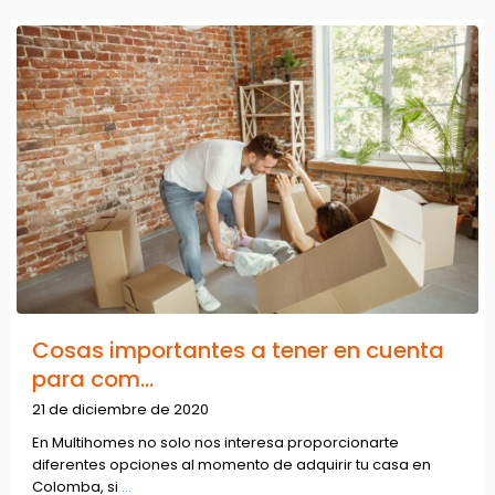
Cosas importantes a tener en cuenta
para com...
21 de diciembre de 2020
En Multihomes no solo nos interesa proporcionarte
diferentes opciones al momento de adquirir tu casa en
Colomba, si
...