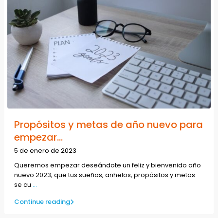
Propósitos y metas de año nuevo para
empezar...
5 de enero de 2023
Queremos empezar deseándote un feliz y bienvenido año
nuevo 2023; que tus sueños, anhelos, propósitos y metas
se cu
...
Continue reading