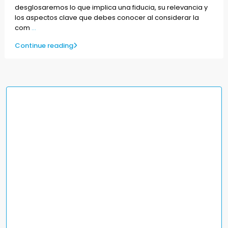
desglosaremos lo que implica una fiducia, su relevancia y
los aspectos clave que debes conocer al considerar la
com
...
Continue reading