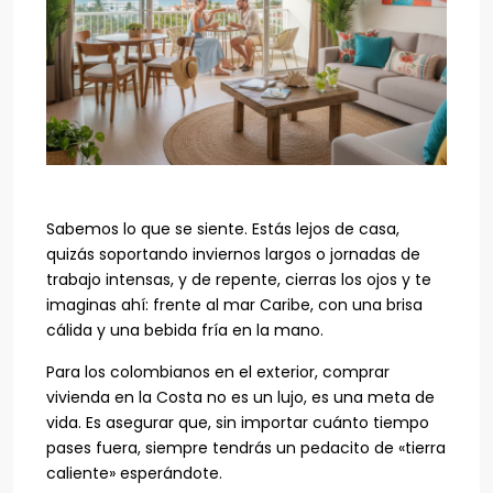
Sabemos lo que se siente. Estás lejos de casa,
quizás soportando inviernos largos o jornadas de
trabajo intensas, y de repente, cierras los ojos y te
imaginas ahí: frente al mar Caribe, con una brisa
cálida y una bebida fría en la mano.
Para los colombianos en el exterior, comprar
vivienda en la Costa no es un lujo, es una meta de
vida. Es asegurar que, sin importar cuánto tiempo
pases fuera, siempre tendrás un pedacito de «tierra
caliente» esperándote.