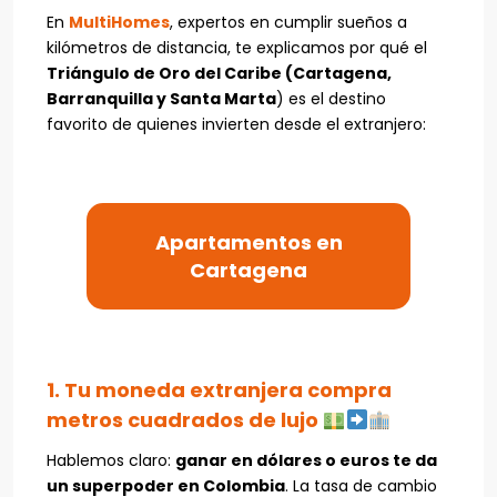
En
MultiHomes
, expertos en cumplir sueños a
kilómetros de distancia, te explicamos por qué el
Triángulo de Oro del Caribe (Cartagena,
Barranquilla y Santa Marta
) es el destino
favorito de quienes invierten desde el extranjero:
Apartamentos en
Cartagena
1. Tu moneda extranjera compra
metros cuadrados de lujo
Hablemos claro:
ganar en dólares o euros te da
un superpoder en Colombia
. La tasa de cambio