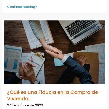
Continue reading
¿Qué es una Fiducia en la Compra de
Vivienda...
27 de octubre de 2023