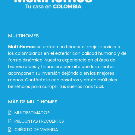
MULTIHOMES
MultiHomes
se enfoca en brindar el mejor servicio a
los colombianos en el exterior con calidad humana y de
forma dinámica. Nuestra experiencia en el área de
bienes raíces y financiera permite que los clientes
acompañen su inversión dejándola en las mejores
manos. Contáctate con nosotros y obtén múltiples
beneficios para cumplir tus sueños más fácil.
MÁS DE MULTIHOMES
MULTIESTIMADO®
PREGUNTAS FRECUENTES
CRÉDITO DE VIVIENDA