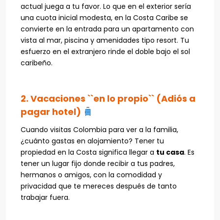
actual juega a tu favor. Lo que en el exterior sería
una cuota inicial modesta, en la Costa Caribe se
convierte en la entrada para un apartamento con
vista al mar, piscina y amenidades tipo resort. Tu
esfuerzo en el extranjero rinde el doble bajo el sol
caribeño.
2. Vacaciones ``en lo propio`` (Adiós a
pagar hotel)
Cuando visitas Colombia para ver a la familia,
¿cuánto gastas en alojamiento? Tener tu
propiedad en la Costa significa llegar a
tu casa
. Es
tener un lugar fijo donde recibir a tus padres,
hermanos o amigos, con la comodidad y
privacidad que te mereces después de tanto
trabajar fuera.