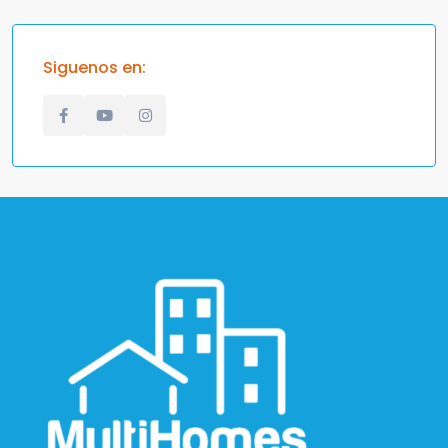
Siguenos en: