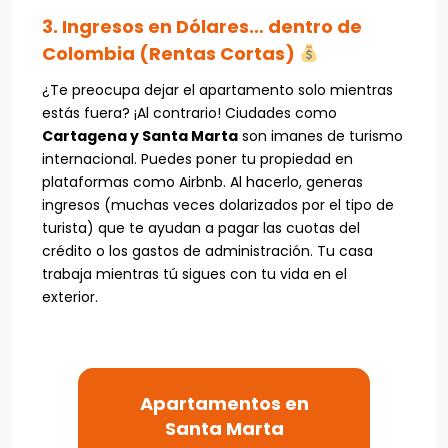
3. Ingresos en Dólares… dentro de
Colombia (Rentas Cortas)
¿Te preocupa dejar el apartamento solo mientras
estás fuera? ¡Al contrario! Ciudades como
Cartagena y Santa Marta
son imanes de turismo
internacional. Puedes poner tu propiedad en
plataformas como Airbnb. Al hacerlo, generas
ingresos (muchas veces dolarizados por el tipo de
turista) que te ayudan a pagar las cuotas del
crédito o los gastos de administración. Tu casa
trabaja mientras tú sigues con tu vida en el
exterior.
Apartamentos en
Santa Marta