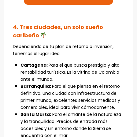
4. Tres ciudades, un solo sueño
caribeño
Dependiendo de tu plan de retorno o inversión,
tenemos el lugar ideal:
Cartagena:
Para el que busca prestigio y alta
rentabilidad turística. Es la vitrina de Colombia
ante el mundo.
Barranquilla:
Para el que piensa en el retorno
definitivo. Una ciudad con infraestructura de
primer mundo, excelentes servicios médicos y
comerciales, ideal para vivir cómodamente.
Santa Marta:
Para el amante de la naturaleza
y la tranquilidad. Precios de entrada más
accesibles y un entorno donde la Sierra se
encuentra con el mar.