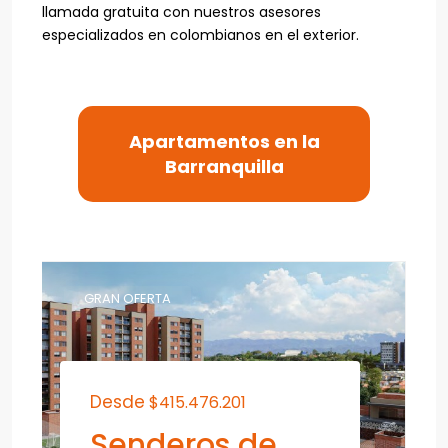
llamada gratuita con nuestros asesores
especializados en colombianos en el exterior.
Apartamentos en la
Barranquilla
GRAN OFERTA
Desde
$415.476.201
Senderos de