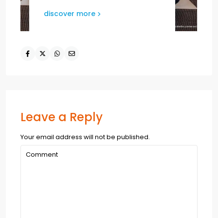
discover more
Leave a Reply
Your email address will not be published.