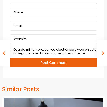
Guarda mi nombre, correo electrónico y web en este
navegador para la próxima vez que comente.
Similar Posts