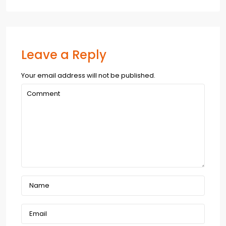
Leave a Reply
Your email address will not be published.