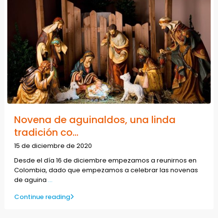
Novena de aguinaldos, una linda
tradición co...
15 de diciembre de 2020
Desde el día 16 de diciembre empezamos a reunirnos en
Colombia, dado que empezamos a celebrar las novenas
de aguina
...
Continue reading