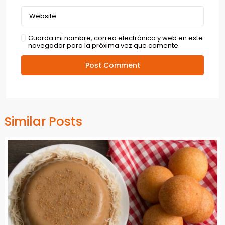
Guarda mi nombre, correo electrónico y web en este
navegador para la próxima vez que comente.
Similar Posts