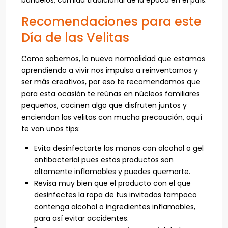
Recomendaciones para este
Día de las Velitas
Como sabemos, la nueva normalidad que estamos
aprendiendo a vivir nos impulsa a reinventarnos y
ser más creativos, por eso te recomendamos que
para esta ocasión te reúnas en núcleos familiares
pequeños, cocinen algo que disfruten juntos y
enciendan las velitas con mucha precaución, aquí
te van unos tips:
Evita desinfectarte las manos con alcohol o gel
antibacterial pues estos productos son
altamente inflamables y puedes quemarte.
Revisa muy bien que el producto con el que
desinfectes la ropa de tus invitados tampoco
contenga alcohol o ingredientes inflamables,
para así evitar accidentes.