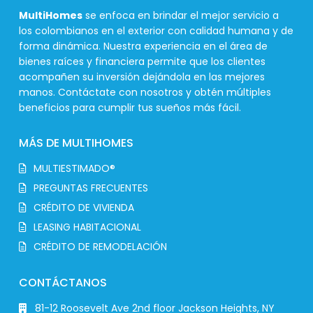
MultiHomes
se enfoca en brindar el mejor servicio a
los colombianos en el exterior con calidad humana y de
forma dinámica. Nuestra experiencia en el área de
bienes raíces y financiera permite que los clientes
acompañen su inversión dejándola en las mejores
manos. Contáctate con nosotros y obtén múltiples
beneficios para cumplir tus sueños más fácil.
MÁS DE MULTIHOMES
MULTIESTIMADO®
PREGUNTAS FRECUENTES
CRÉDITO DE VIVIENDA
LEASING HABITACIONAL
CRÉDITO DE REMODELACIÓN
CONTÁCTANOS
81-12 Roosevelt Ave 2nd floor Jackson Heights, NY