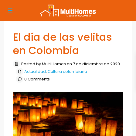
El día de las velitas
en Colombia
Posted by Multi Homes on 7 de diciembre de 2020
Actualidad
,
Cultura colombiana
0 Comments