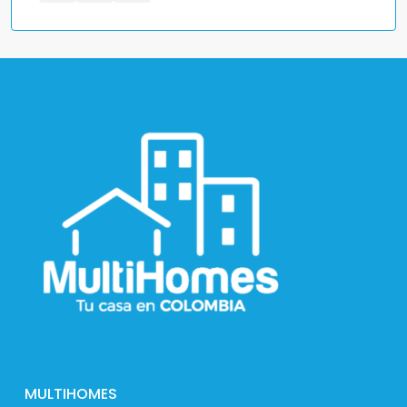
MULTIHOMES