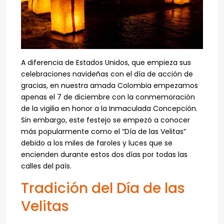
A diferencia de Estados Unidos, que empieza sus
celebraciones navideñas con el día de acción de
gracias, en nuestra amada Colombia empezamos
apenas el 7 de diciembre con la conmemoración
de la vigilia en honor a la Inmaculada Concepción.
Sin embargo, este festejo se empezó a conocer
más popularmente como el “Día de las Velitas”
debido a los miles de faroles y luces que se
encienden durante estos dos días por todas las
calles del país.
Tradición del Día de las
Velitas