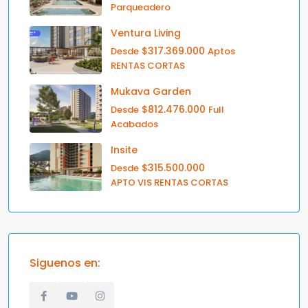
Parqueadero
Ventura Living
$317.369.000
Desde
Aptos
RENTAS CORTAS
Mukava Garden
$812.476.000
Desde
Full
Acabados
Insite
$315.500.000
Desde
APTO VIS RENTAS CORTAS
Siguenos en: