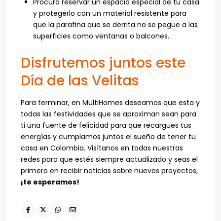
Procura reservar un espacio especial de tu casa
y protegerlo con un material resistente para
que la parafina que se derrita no se pegue a las
superficies como ventanas o balcones.
Disfrutemos juntos este
Día de las Velitas
Para terminar, en MultiHomes deseamos que esta y
todas las festividades que se aproximan sean para
ti una fuente de felicidad para que recargues tus
energías y cumplamos juntos el sueño de tener tu
casa en Colombia. Visítanos en todas nuestras
redes para que estés siempre actualizado y seas el
primero en recibir noticias sobre nuevos proyectos,
¡te esperamos!