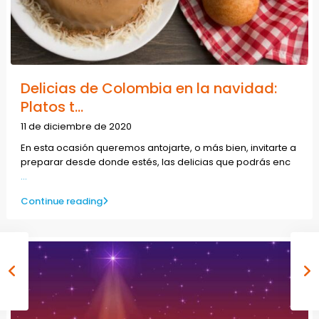
Delicias de Colombia en la navidad:
Platos t...
11 de diciembre de 2020
En esta ocasión queremos antojarte, o más bien, invitarte a
preparar desde donde estés, las delicias que podrás enc
...
Continue reading