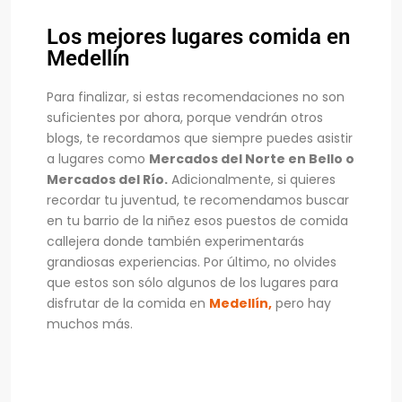
Los mejores lugares comida en
Medellín
Para finalizar, si estas recomendaciones no son
suficientes por ahora, porque vendrán otros
blogs, te recordamos que siempre puedes asistir
a lugares como
Mercados del Norte en Bello o
Mercados del Río.
Adicionalmente, si quieres
recordar tu juventud, te recomendamos buscar
en tu barrio de la niñez esos puestos de comida
callejera donde también experimentarás
grandiosas experiencias. Por último, no olvides
que estos son sólo algunos de los lugares para
disfrutar de la comida en
Medellín,
pero hay
muchos más.