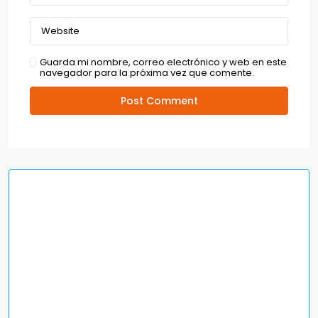
Guarda mi nombre, correo electrónico y web en este
navegador para la próxima vez que comente.