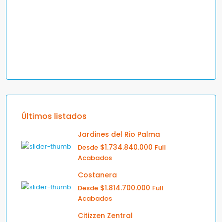
Últimos listados
Jardines del Rio Palma
$1.734.840.000
Desde
Full
Acabados
Costanera
$1.814.700.000
Desde
Full
Acabados
Citizzen Zentral