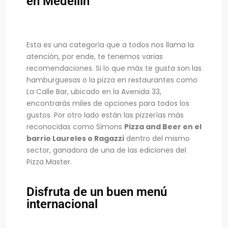
en Medellín
Esta es una categoría que a todos nos llama la
atención, por ende, te tenemos varias
recomendaciones. Si lo que más te gusta son las
hamburguesas o la pizza en restaurantes como
La Calle Bar, ubicado en la Avenida 33,
encontrarás miles de opciones para todos los
gustos. Por otro lado están las pizzerías más
reconocidas como Simons
Pizza and Beer en el
barrio Laureles o Ragazzi
dentro del mismo
sector, ganadora de una de las ediciones del
Pizza Master.
Disfruta de un buen menú
internacional