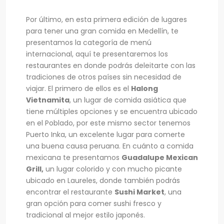
Por último, en esta primera edición de lugares
para tener una gran comida en Medellín, te
presentamos la categoría de menú
internacional, aquí te presentaremos los
restaurantes en donde podrás deleitarte con las
tradiciones de otros países sin necesidad de
viajar. El primero de ellos es el
Halong
Vietnamita
, un lugar de comida asiática que
tiene múltiples opciones y se encuentra ubicado
en el Poblado, por este mismo sector tenemos
Puerto Inka, un excelente lugar para comerte
una buena causa peruana. En cuánto a comida
mexicana te presentamos
Guadalupe Mexican
Grill,
un lugar colorido y con mucho picante
ubicado en Laureles, donde también podrás
encontrar el restaurante
Sushi Market
, una
gran opción para comer sushi fresco y
tradicional al mejor estilo japonés.