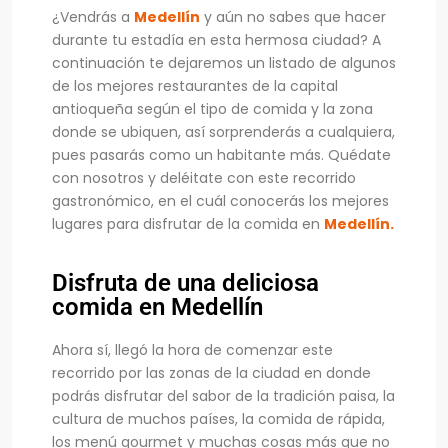
¿Vendrás a
Medellín
y aún no sabes que hacer
durante tu estadía en esta hermosa ciudad? A
continuación te dejaremos un listado de algunos
de los mejores restaurantes de la capital
antioqueña según el tipo de comida y la zona
donde se ubiquen, así sorprenderás a cualquiera,
pues pasarás como un habitante más. Quédate
con nosotros y deléitate con este recorrido
gastronómico, en el cuál conocerás los mejores
lugares para disfrutar de la comida en
Medellín.
Disfruta de una deliciosa
comida en Medellín
Ahora sí, llegó la hora de comenzar este
recorrido por las zonas de la ciudad en donde
podrás disfrutar del sabor de la tradición paisa, la
cultura de muchos países, la comida de rápida,
los menú gourmet y muchas cosas más que no