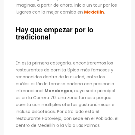
imaginas, a partir de ahora, inicia un tour por los
lugares con la mejor comida en
Medellín
.
Hay que empezar por lo
tradicional
En esta primera categoría, encontraremos los
restaurantes de comita típica más famosos y
reconocidos dentro de la ciudad, entre los
cuáles están la famosa cadena con presencia
internacional
Mondongos
, cuya sede principal
es en la Carrera 70; una zona famosa porque
cuenta con múltiples ofertas gastronómicas e
incluso discotecas. Por otro lado está el
restaurante Hatoviejo, con sede en el Poblado, el
centro de Medellín o la vía a Las Palmas.