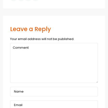
Leave a Reply
Your email address will not be published.