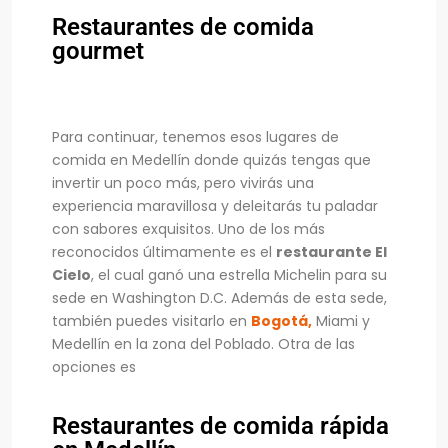
Restaurantes de comida
gourmet
Para continuar, tenemos esos lugares de
comida en Medellín donde quizás tengas que
invertir un poco más, pero vivirás una
experiencia maravillosa y deleitarás tu paladar
con sabores exquisitos. Uno de los más
reconocidos últimamente es el
restaurante El
Cielo
, el cual ganó una estrella Michelin para su
sede en Washington D.C. Además de esta sede,
también puedes visitarlo en
Bogotá,
Miami y
Medellín en la zona del Poblado. Otra de las
opciones es
Restaurantes de comida rápida