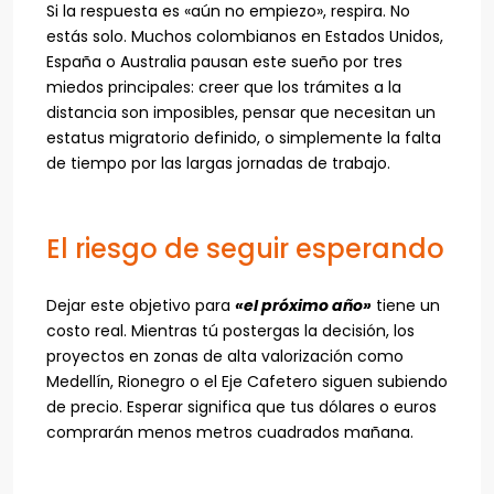
Si la respuesta es «aún no empiezo», respira. No
estás solo. Muchos colombianos en Estados Unidos,
España o Australia pausan este sueño por tres
miedos principales: creer que los trámites a la
distancia son imposibles, pensar que necesitan un
estatus migratorio definido, o simplemente la falta
de tiempo por las largas jornadas de trabajo.
El riesgo de seguir esperando
Dejar este objetivo para
«el próximo año»
tiene un
costo real. Mientras tú postergas la decisión, los
proyectos en zonas de alta valorización como
Medellín, Rionegro o el Eje Cafetero siguen subiendo
de precio. Esperar significa que tus dólares o euros
comprarán menos metros cuadrados mañana.