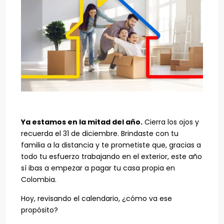
Ya estamos en la mitad del año.
Cierra los ojos y
recuerda el 31 de diciembre. Brindaste con tu
familia a la distancia y te prometiste que, gracias a
todo tu esfuerzo trabajando en el exterior, este año
sí ibas a empezar a pagar tu casa propia en
Colombia.
Hoy, revisando el calendario, ¿cómo va ese
propósito?