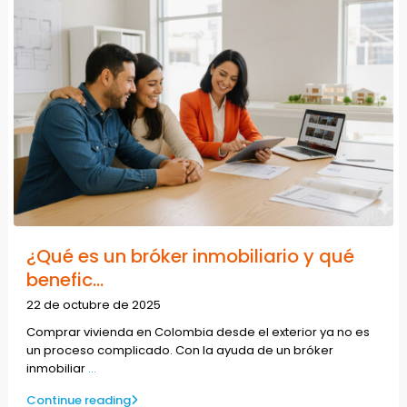
¿Qué es un bróker inmobiliario y qué
benefic...
22 de octubre de 2025
Comprar vivienda en Colombia desde el exterior ya no es
un proceso complicado. Con la ayuda de un bróker
inmobiliar
...
Continue reading