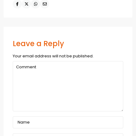
Leave a Reply
Your email address will not be published.