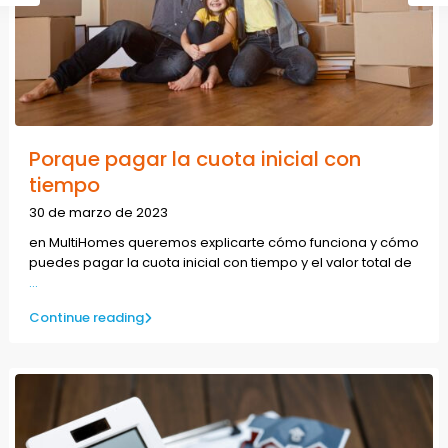
Porque pagar la cuota inicial con
tiempo
30 de marzo de 2023
en MultiHomes queremos explicarte cómo funciona y cómo
puedes pagar la cuota inicial con tiempo y el valor total de
...
Continue reading