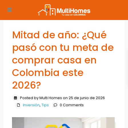
Mitad de año: ¿Qué
pasó con tu meta de
comprar casa en
Colombia este
2026?
Posted by Multi Homes on 25 de junio de 2026
Inversión
,
Tips
0 Comments