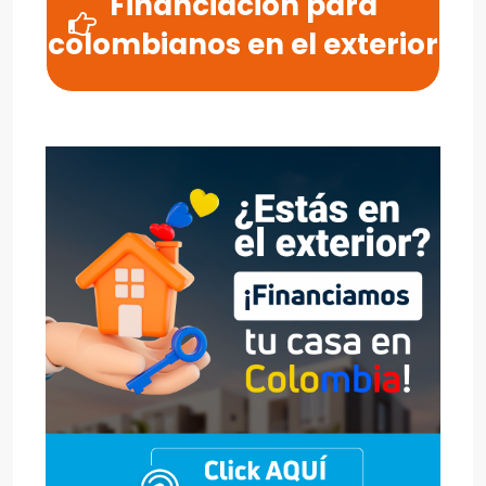
Financiación para
colombianos en el exterior