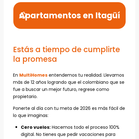
Apartamentos en Itagüí
Estás a tiempo de cumplirte
la promesa
En
MultiHomes
entendemos tu realidad. Llevamos
más de 12 años logrando que el colombiano que se
fue a buscar un mejor futuro, regrese como
propietario.
Ponerte al día con tu meta de 2026 es más fácil de
lo que imaginas:
Cero vuelos:
Hacemos todo el proceso 100%
digital. No tienes que pedir vacaciones para