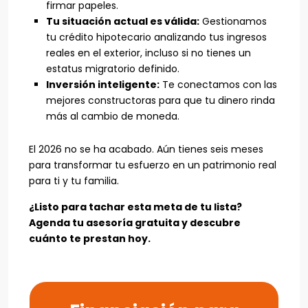
firmar papeles.
Tu situación actual es válida:
Gestionamos
tu crédito hipotecario analizando tus ingresos
reales en el exterior, incluso si no tienes un
estatus migratorio definido.
Inversión inteligente:
Te conectamos con las
mejores constructoras para que tu dinero rinda
más al cambio de moneda.
El 2026 no se ha acabado. Aún tienes seis meses
para transformar tu esfuerzo en un patrimonio real
para ti y tu familia.
¿Listo para tachar esta meta de tu lista?
Agenda tu asesoría gratuita y descubre
cuánto te prestan hoy.