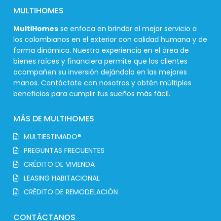
MULTIHOMES
MultiHomes
se enfoca en brindar el mejor servicio a
los colombianos en el exterior con calidad humana y de
forma dinámica. Nuestra experiencia en el área de
bienes raíces y financiera permite que los clientes
acompañen su inversión dejándola en las mejores
manos. Contáctate con nosotros y obtén múltiples
beneficios para cumplir tus sueños más fácil.
MÁS DE MULTIHOMES
MULTIESTIMADO®
PREGUNTAS FRECUENTES
CRÉDITO DE VIVIENDA
LEASING HABITACIONAL
CRÉDITO DE REMODELACIÓN
CONTÁCTANOS