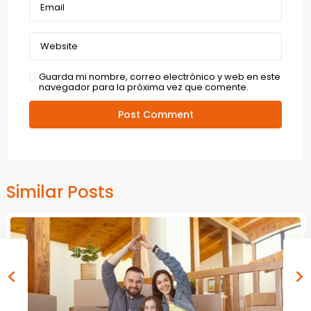
Guarda mi nombre, correo electrónico y web en este
navegador para la próxima vez que comente.
Similar Posts