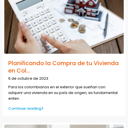
Planificando la Compra de tu Vivienda
en Col...
6 de octubre de 2023
Para los colombianos en el exterior que sueñan con
adquirir una vivienda en su país de origen, es fundamental
enten
...
Continue reading