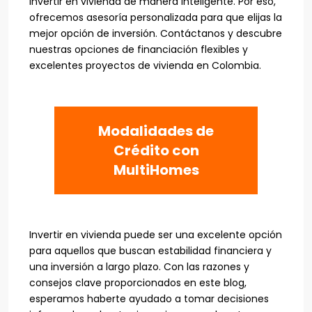
invertir en vivienda de manera inteligente. Por eso,
ofrecemos asesoría personalizada para que elijas la
mejor opción de inversión. Contáctanos y descubre
nuestras opciones de financiación flexibles y
excelentes proyectos de vivienda en Colombia.
Modalidades de
Crédito con
MultiHomes
Invertir en vivienda puede ser una excelente opción
para aquellos que buscan estabilidad financiera y
una inversión a largo plazo. Con las razones y
consejos clave proporcionados en este blog,
esperamos haberte ayudado a tomar decisiones