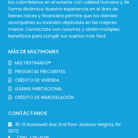
los colombianos en el exterior con calidad humana y de
forma dinámica. Nuestra experiencia en el área de
bienes raíces y financiera permite que los clientes
acompañen su inversión dejándola en las mejores
manos. Contáctate con nosotros y obtén múltiples
beneficios para cumplir tus sueños más fácil.
MÁS DE MULTIHOMES
MULTIESTIMADO®
PREGUNTAS FRECUENTES
CRÉDITO DE VIVIENDA
LEASING HABITACIONAL
CRÉDITO DE REMODELACIÓN
CONTÁCTANOS
81-12 Roosevelt Ave 2nd floor Jackson Heights, NY
11372