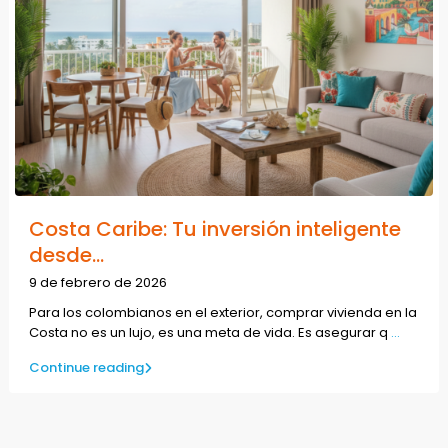
Costa Caribe: Tu inversión inteligente
desde...
9 de febrero de 2026
Para los colombianos en el exterior, comprar vivienda en la
Costa no es un lujo, es una meta de vida. Es asegurar q
...
Continue reading