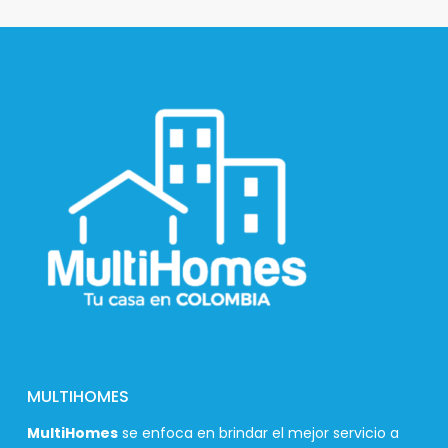
MULTIHOMES
MultiHomes
se enfoca en brindar el mejor servicio a