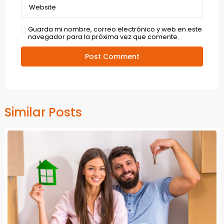
Guarda mi nombre, correo electrónico y web en este
navegador para la próxima vez que comente.
Similar Posts