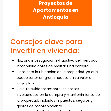
Proyectos de
Apartamentos en
Antioquia
Consejos clave para
invertir en vivienda:
Haz una investigación exhaustiva del mercado
inmobiliario antes de realizar una compra.
Considera la ubicación de la propiedad, ya que
puede tener un gran impacto en su valor a
largo plazo.
Calcula cuidadosamente los costos
involucrados en la compra y mantenimiento de
la propiedad, incluidos impuestos, seguros y
gastos de mantenimiento.