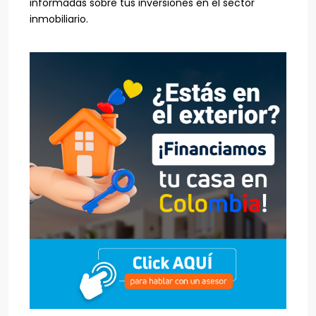
informadas sobre tus inversiones en el sector
inmobiliario.