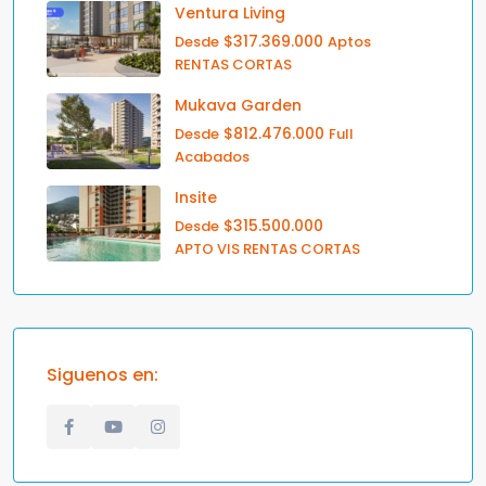
Ventura Living
$317.369.000
Desde
Aptos
RENTAS CORTAS
Mukava Garden
$812.476.000
Desde
Full
Acabados
Insite
$315.500.000
Desde
APTO VIS RENTAS CORTAS
Siguenos en: