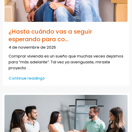
¿Hasta cuándo vas a seguir
esperando para co...
4 de noviembre de 2025
Comprar vivienda es un sueño que muchas veces dejamos
para “más adelante”. Tal vez ya averiguaste, miraste
proyecto
...
Continue reading