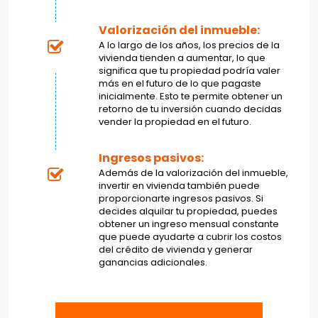
Valorización del inmueble:
A lo largo de los años, los precios de la
vivienda tienden a aumentar, lo que
significa que tu propiedad podría valer
más en el futuro de lo que pagaste
inicialmente. Esto te permite obtener un
retorno de tu inversión cuando decidas
vender la propiedad en el futuro.
Ingresos pasivos:
Además de la valorización del inmueble,
invertir en vivienda también puede
proporcionarte ingresos pasivos. Si
decides alquilar tu propiedad, puedes
obtener un ingreso mensual constante
que puede ayudarte a cubrir los costos
del crédito de vivienda y generar
ganancias adicionales.