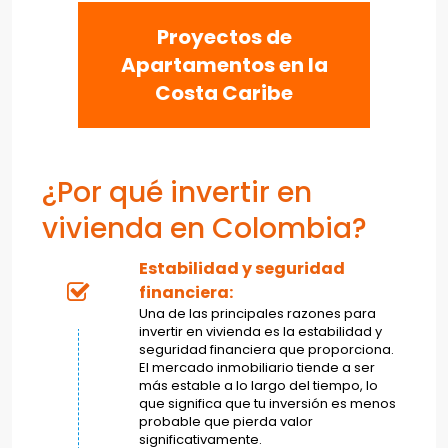
Proyectos de
Apartamentos en la
Costa Caribe
¿Por qué invertir en
vivienda en Colombia?
Estabilidad y seguridad
financiera:
Una de las principales razones para
invertir en vivienda es la estabilidad y
seguridad financiera que proporciona.
El mercado inmobiliario tiende a ser
más estable a lo largo del tiempo, lo
que significa que tu inversión es menos
probable que pierda valor
significativamente.