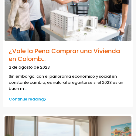
¿Vale la Pena Comprar una Vivienda
en Colomb...
2 de agosto de 2023
Sin embargo, con el panorama económico y social en
constante cambio, es natural preguntarse si el 2023 es un
buen m
...
Continue reading