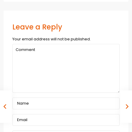
Leave a Reply
Your email address will not be published.