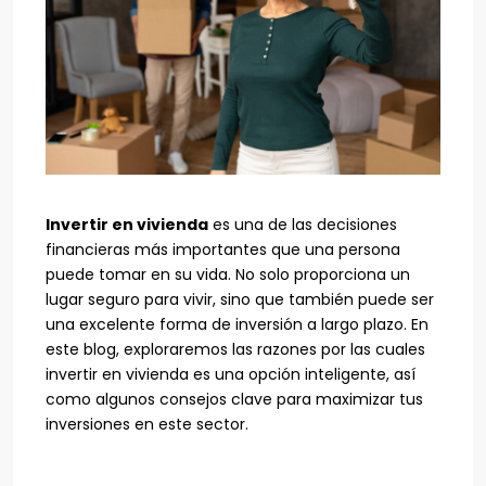
Invertir en vivienda
es una de las decisiones
financieras más importantes que una persona
puede tomar en su vida. No solo proporciona un
lugar seguro para vivir, sino que también puede ser
una excelente forma de inversión a largo plazo. En
este blog, exploraremos las razones por las cuales
invertir en vivienda es una opción inteligente, así
como algunos consejos clave para maximizar tus
inversiones en este sector.