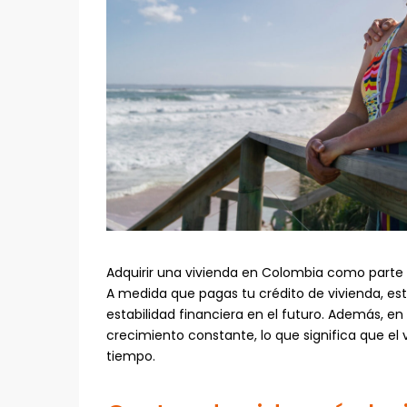
Adquirir una vivienda en Colombia como parte d
A medida que pagas tu crédito de vivienda, es
estabilidad financiera en el futuro. Además, e
crecimiento constante, lo que significa que el
tiempo.