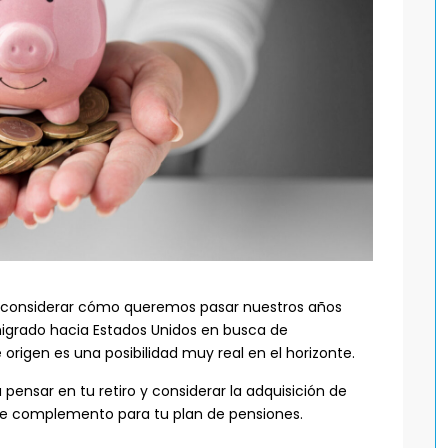
 considerar cómo queremos pasar nuestros años
grado hacia Estados Unidos en busca de
 origen es una posibilidad muy real en el horizonte.
ensar en tu retiro y considerar la adquisición de
 complemento para tu plan de pensiones.