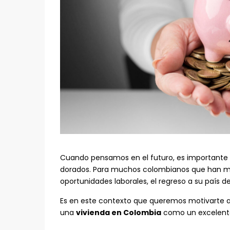
Cuando pensamos en el futuro, es importante
dorados. Para muchos colombianos que han mi
oportunidades laborales, el regreso a su país de
Es en este contexto que queremos motivarte a p
una
vivienda en Colombia
como un excelente