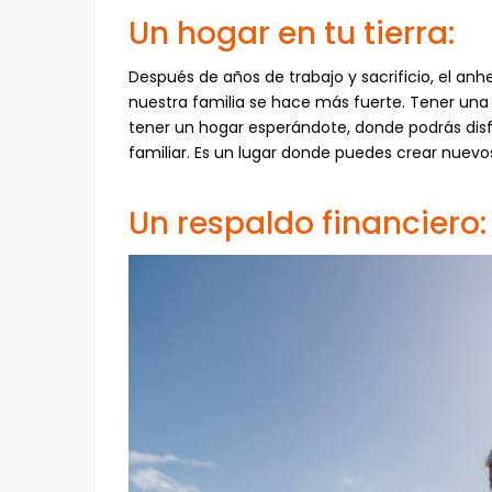
Un hogar en tu tierra:
Después de años de trabajo y sacrificio, el anh
nuestra familia se hace más fuerte. Tener una 
tener un hogar esperándote, donde podrás disfr
familiar. Es un lugar donde puedes crear nuevos
Un respaldo financiero: