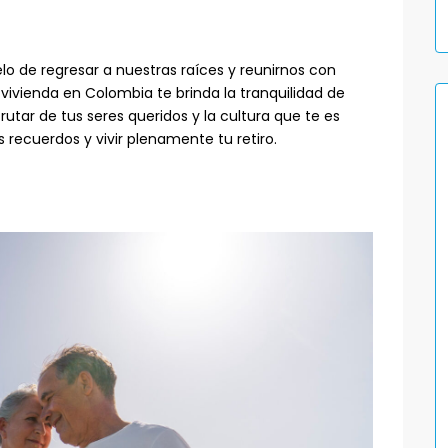
elo de regresar a nuestras raíces y reunirnos con
vivienda en Colombia te brinda la tranquilidad de
utar de tus seres queridos y la cultura que te es
 recuerdos y vivir plenamente tu retiro.