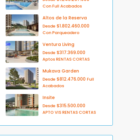
Con Full Acabados
Altos de la Reserva
$1.802.460.000
Desde
Con Parqueadero
Ventura Living
$317.369.000
Desde
Aptos RENTAS CORTAS
Mukava Garden
$812.476.000
Desde
Full
Acabados
Insite
$315.500.000
Desde
APTO VIS RENTAS CORTAS