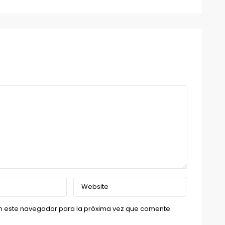
n este navegador para la próxima vez que comente.