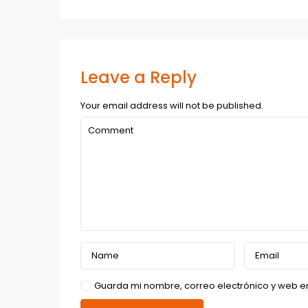
Leave a Reply
Your email address will not be published.
Guarda mi nombre, correo electrónico y web e