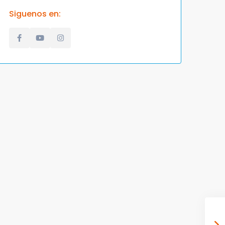
Siguenos en: