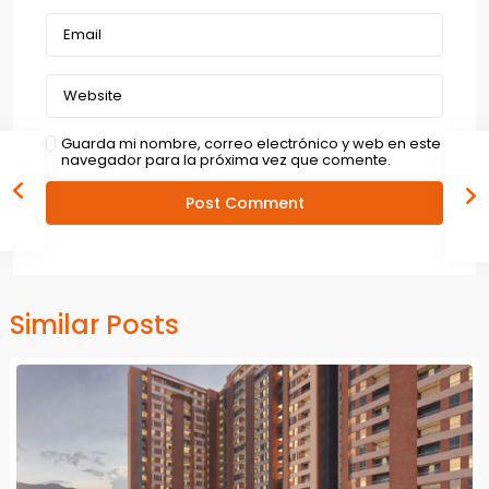
Guarda mi nombre, correo electrónico y web en este
navegador para la próxima vez que comente.
Similar Posts