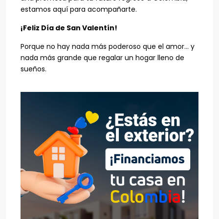
estamos aquí para acompañarte.
¡Feliz Día de San Valentín!
Porque no hay nada más poderoso que el amor… y
nada más grande que regalar un hogar lleno de
sueños.