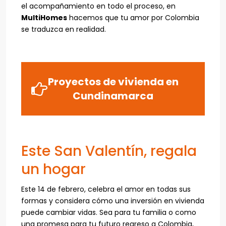
el acompañamiento en todo el proceso, en
MultiHomes
hacemos que tu amor por Colombia
se traduzca en realidad.
Proyectos de vivienda en
Cundinamarca
Este San Valentín, regala
un hogar
Este 14 de febrero, celebra el amor en todas sus
formas y considera cómo una inversión en vivienda
puede cambiar vidas. Sea para tu familia o como
una promesa para tu futuro regreso a Colombia,