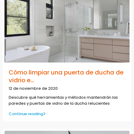
Cómo limpiar una puerta de ducha de
vidrio e...
12 de noviembre de 2020
Descubre qué herramientas y métodos mantendrán las
paredes y puertas de vidrio de la ducha relucientes
Continue reading