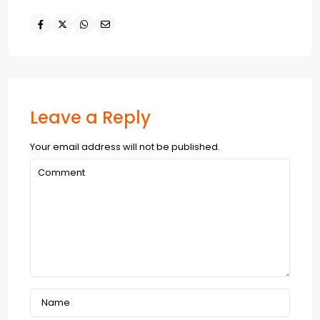
Leave a Reply
Your email address will not be published.