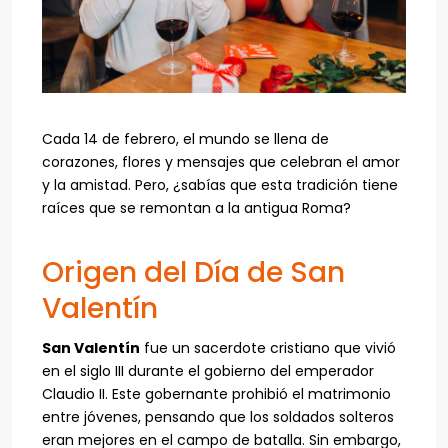
Cada 14 de febrero, el mundo se llena de
corazones, flores y mensajes que celebran el amor
y la amistad. Pero, ¿sabías que esta tradición tiene
raíces que se remontan a la antigua Roma?
Origen del Día de San
Valentín
San Valentín
fue un sacerdote cristiano que vivió
en el siglo III durante el gobierno del emperador
Claudio II. Este gobernante prohibió el matrimonio
entre jóvenes, pensando que los soldados solteros
eran mejores en el campo de batalla. Sin embargo,