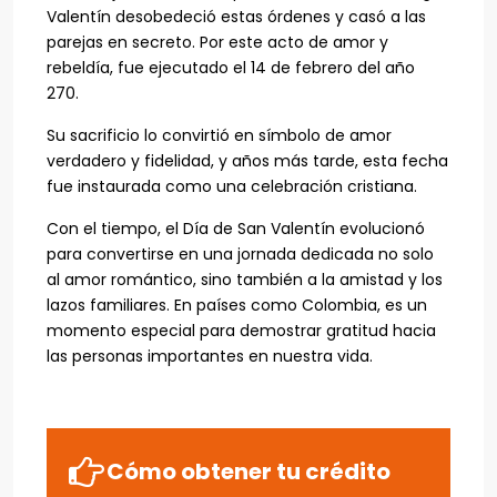
Valentín desobedeció estas órdenes y casó a las
parejas en secreto. Por este acto de amor y
rebeldía, fue ejecutado el 14 de febrero del año
270.
Su sacrificio lo convirtió en símbolo de amor
verdadero y fidelidad, y años más tarde, esta fecha
fue instaurada como una celebración cristiana.
Con el tiempo, el Día de San Valentín evolucionó
para convertirse en una jornada dedicada no solo
al amor romántico, sino también a la amistad y los
lazos familiares. En países como Colombia, es un
momento especial para demostrar gratitud hacia
las personas importantes en nuestra vida.
Cómo obtener tu crédito