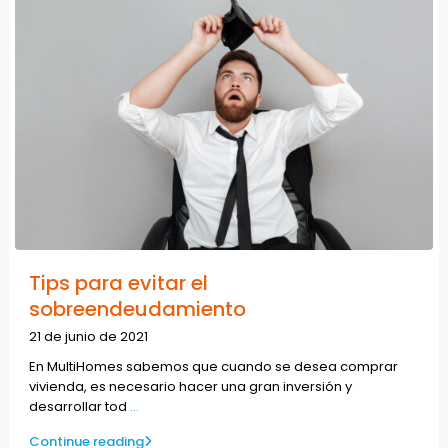
Tips para evitar el
sobreendeudamiento
21 de junio de 2021
En MultiHomes sabemos que cuando se desea comprar
vivienda, es necesario hacer una gran inversión y
desarrollar tod
...
Continue reading