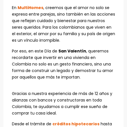
En
MultiHomes
, creemos que el amor no solo se
expresa entre parejas, sino también en las acciones
que reflejan cuidado y bienestar para nuestros
seres queridos. Para los colombianos que viven en
el exterior, el amor por su familia y su país de origen
es un vínculo irrompible.
Por eso, en este Día de
San Valentín
, queremos
recordarte que invertir en una vivienda en
Colombia no solo es un gesto financiero, sino una
forma de construir un legado y demostrar tu amor
por aquellos que más te importan.
Gracias a nuestra experiencia de más de 12 años y
alianzas con bancos y constructoras en toda
Colombia, te ayudamos a cumplir ese sueño de
comprar tu casa ideal.
Desde el trámite de
créditos hipotecarios
hasta