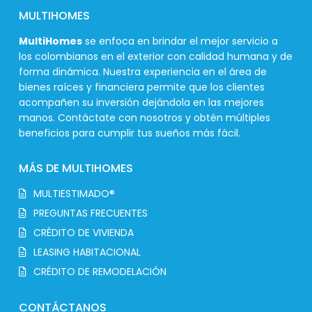
MULTIHOMES
MultiHomes
se enfoca en brindar el mejor servicio a
los colombianos en el exterior con calidad humana y de
forma dinámica. Nuestra experiencia en el área de
bienes raíces y financiera permite que los clientes
acompañen su inversión dejándola en las mejores
manos. Contáctate con nosotros y obtén múltiples
beneficios para cumplir tus sueños más fácil.
MÁS DE MULTIHOMES
MULTIESTIMADO®
PREGUNTAS FRECUENTES
CRÉDITO DE VIVIENDA
LEASING HABITACIONAL
CRÉDITO DE REMODELACIÓN
CONTÁCTANOS