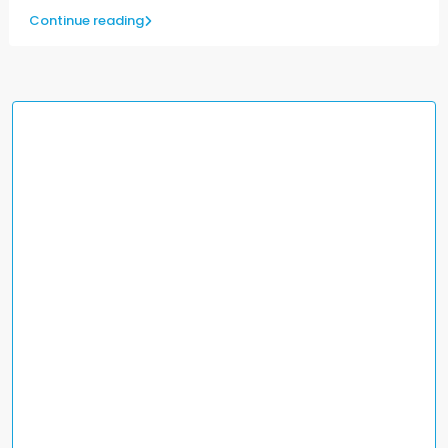
Continue reading