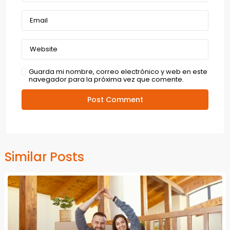
Guarda mi nombre, correo electrónico y web en este
navegador para la próxima vez que comente.
Similar Posts