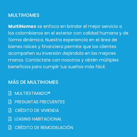
MULTIHOMES
MultiHomes
se enfoca en brindar el mejor servicio a
los colombianos en el exterior con calidad humana y de
forma dinámica. Nuestra experiencia en el área de
bienes raíces y financiera permite que los clientes
acompañen su inversión dejándola en las mejores
manos. Contáctate con nosotros y obtén múltiples
beneficios para cumplir tus sueños más fácil.
MÁS DE MULTIHOMES
MULTIESTIMADO®
PREGUNTAS FRECUENTES
CRÉDITO DE VIVIENDA
LEASING HABITACIONAL
CRÉDITO DE REMODELACIÓN