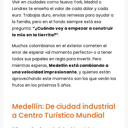
Vivir en ciudades como Nueva York, Madrid o
Londres te enseña el valor de cada dólar y cada
euro. Trabajas duro, envías remesas para ayudar a
la familia, pero en el fondo siempre está esa
pregunta:
“¿Cuándo voy a empezar a construir
lo mío en la tierrita?”
.
Muchos colombianos en el exterior cometen el
error de esperar «al momento perfecto» o a tener
todos sus papeles en regla para invertir. Pero
mientras esperas,
Medellín está cambiando a
una velocidad impresionante
, y quienes están
aprovechando este momento son los que verán los
frutos en los próximos 5 años.
Medellín: De ciudad industrial
a Centro Turístico Mundial