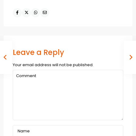
Leave a Reply
Your email address will not be published.