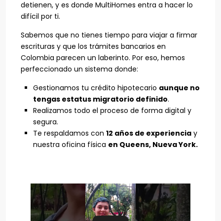
detienen, y es donde MultiHomes entra a hacer lo
difícil por ti.
Sabemos que no tienes tiempo para viajar a firmar
escrituras y que los trámites bancarios en
Colombia parecen un laberinto. Por eso, hemos
perfeccionado un sistema donde:
Gestionamos tu crédito hipotecario
aunque no
tengas estatus migratorio definido
.
Realizamos todo el proceso de forma digital y
segura.
Te respaldamos con
12 años de experiencia
y
nuestra oficina física
en Queens, Nueva York.