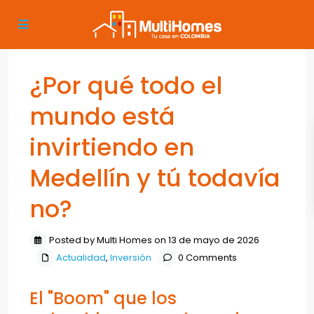
¿Por qué todo el
mundo está
invirtiendo en
Medellín y tú todavía
no?
Posted by Multi Homes on 13 de mayo de 2026
Actualidad
,
Inversión
0 Comments
El "Boom" que los