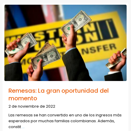
Remesas: La gran oportunidad del
momento
2 de noviembre de 2022
Las remesas se han convertido en uno de los ingresos más
esperados por muchas familias colombianas. Además,
constit
...