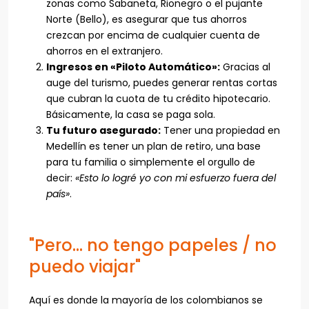
zonas como Sabaneta, Rionegro o el pujante
Norte (Bello), es asegurar que tus ahorros
crezcan por encima de cualquier cuenta de
ahorros en el extranjero.
Ingresos en «Piloto Automático»:
Gracias al
auge del turismo, puedes generar rentas cortas
que cubran la cuota de tu crédito hipotecario.
Básicamente, la casa se paga sola.
Tu futuro asegurado:
Tener una propiedad en
Medellín es tener un plan de retiro, una base
para tu familia o simplemente el orgullo de
decir:
«Esto lo logré yo con mi esfuerzo fuera del
país»
.
"Pero... no tengo papeles / no
puedo viajar"
Aquí es donde la mayoría de los colombianos se