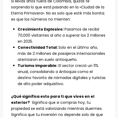
Si llevas años fuera de Colombia, quizás te
sorprenda lo que está pasando en la «Ciudad de la
Eterna Primavera». No es solo que esté más bonita;
es que los números no mienten:
Crecimiento Explosivo:
Pasamos de recibir
70,000 visitantes al año a superar los 2 millones
en 2025.
Conectividad Total:
Solo en el último año,
más de 2 millones de pasajeros internacionales
aterrizaron en suelo antioqueño.
Turismo imparable:
El sector creció un 11%
anual, consolidando a Antioquia como el
destino favorito de nómadas digitales y turistas
de alto poder adquisitivo.
¿Qué significa esto para ti que vives en el
exterior?
Significa que si compras hoy, tu
propiedad se está valorizando mientras duermes.
Significa que tu inversión no depende solo de que