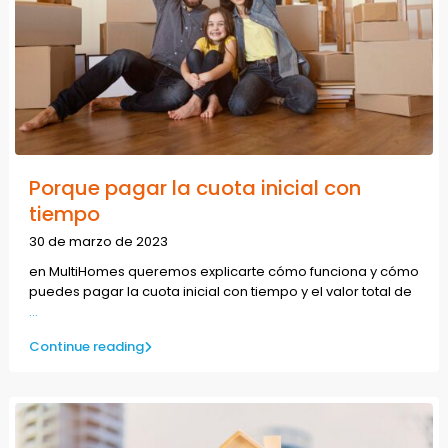
Porque pagar la cuota inicial con
tiempo
30 de marzo de 2023
en MultiHomes queremos explicarte cómo funciona y cómo
puedes pagar la cuota inicial con tiempo y el valor total de
...
Continue reading