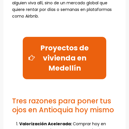
alguien viva allí, sino de un mercado global que
quiere rentar por días o semanas en plataformas
como Airbnb.
Proyectos de
vivienda en
Medellín
Tres razones para poner tus
ojos en Antioquia hoy mismo
Valorización Acelerada:
Comprar hoy en