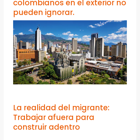
colombianos en el exterior no
pueden ignorar.
La realidad del migrante:
Trabajar afuera para
construir adentro