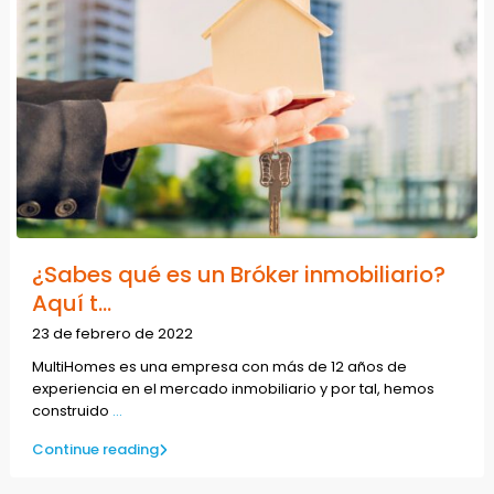
¿Sabes qué es un Bróker inmobiliario?
Aquí t...
23 de febrero de 2022
MultiHomes es una empresa con más de 12 años de
experiencia en el mercado inmobiliario y por tal, hemos
construido
...
Continue reading