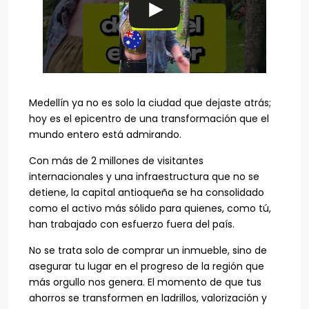
Medellín ya no es solo la ciudad que dejaste atrás;
hoy es el epicentro de una transformación que el
mundo entero está admirando.
Con más de 2 millones de visitantes
internacionales y una infraestructura que no se
detiene, la capital antioqueña se ha consolidado
como el activo más sólido para quienes, como tú,
han trabajado con esfuerzo fuera del país.
No se trata solo de comprar un inmueble, sino de
asegurar tu lugar en el progreso de la región que
más orgullo nos genera. El momento de que tus
ahorros se transformen en ladrillos, valorización y