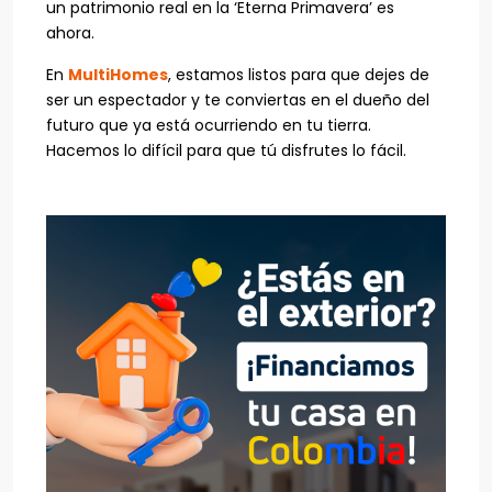
un patrimonio real en la ‘Eterna Primavera’ es
ahora.
En
MultiHomes
, estamos listos para que dejes de
ser un espectador y te conviertas en el dueño del
futuro que ya está ocurriendo en tu tierra.
Hacemos lo difícil para que tú disfrutes lo fácil.