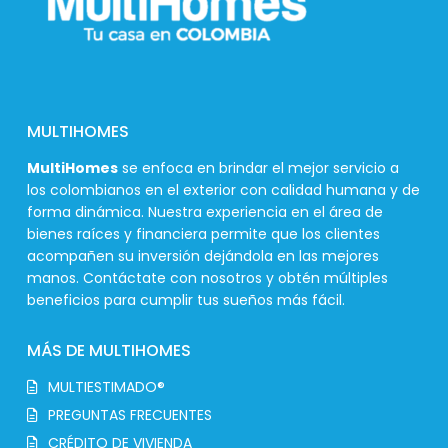
MULTIHOMES
MultiHomes
se enfoca en brindar el mejor servicio a
los colombianos en el exterior con calidad humana y de
forma dinámica. Nuestra experiencia en el área de
bienes raíces y financiera permite que los clientes
acompañen su inversión dejándola en las mejores
manos. Contáctate con nosotros y obtén múltiples
beneficios para cumplir tus sueños más fácil.
MÁS DE MULTIHOMES
MULTIESTIMADO®
PREGUNTAS FRECUENTES
CRÉDITO DE VIVIENDA