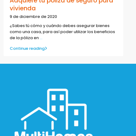
Adquiere tu póliza de seguro para
vivienda
9 de diciembre de 2020
¿Sabes tú cómo y cuándo debes asegurar bienes
como una casa, para así poder utilizar los beneficios
de la póliza en
...
Continue reading