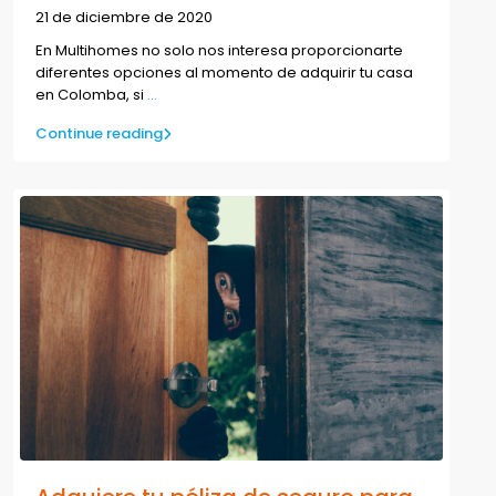
21 de diciembre de 2020
En Multihomes no solo nos interesa proporcionarte
diferentes opciones al momento de adquirir tu casa
en Colomba, si
...
Continue reading