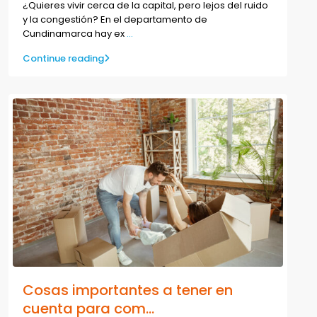
¿Quieres vivir cerca de la capital, pero lejos del ruido
y la congestión? En el departamento de
Cundinamarca hay ex
...
Continue reading
Cosas importantes a tener en
cuenta para com...