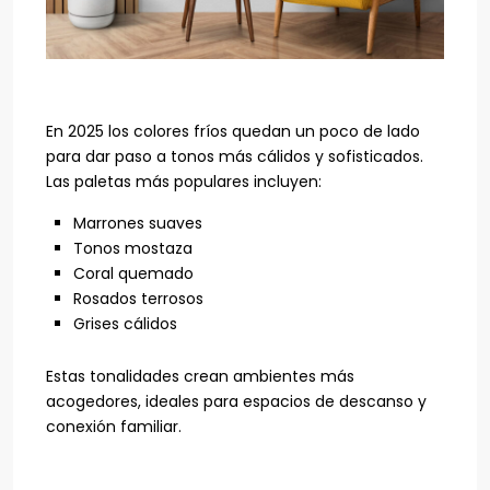
En 2025 los colores fríos quedan un poco de lado
para dar paso a tonos más cálidos y sofisticados.
Las paletas más populares incluyen:
Marrones suaves
Tonos mostaza
Coral quemado
Rosados terrosos
Grises cálidos
Estas tonalidades crean ambientes más
acogedores, ideales para espacios de descanso y
conexión familiar.