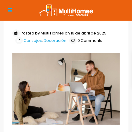
Posted by Multi Homes on 16 de abril de 2025
Consejos
,
Decoración
0 Comments