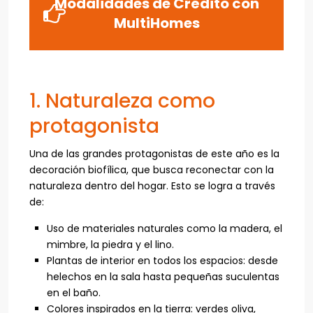
Modalidades de Crédito con
MultiHomes
1. Naturaleza como
protagonista
Una de las grandes protagonistas de este año es la
decoración biofílica, que busca reconectar con la
naturaleza dentro del hogar. Esto se logra a través
de:
Uso de materiales naturales como la madera, el
mimbre, la piedra y el lino.
Plantas de interior en todos los espacios: desde
helechos en la sala hasta pequeñas suculentas
en el baño.
Colores inspirados en la tierra: verdes oliva,