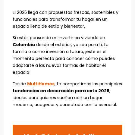
El 2025 llega con propuestas frescas, sostenibles y
funcionales para transformar tu hogar en un
espacio lleno de estilo y bienestar.
Si estás pensando en invertir en vivienda en
Colombia
desde el exterior, ya sea para ti, tu
familia o como inversión a futuro, ¡este es el
momento perfecto para conocer cómo puedes
adaptarte a las nuevas formas de habitar el
espacio!
Desde
MultiHomes
, te compartimos las principales
tendencias en decoración para este 2025
,
ideales para quienes sueñan con un hogar
moderno, acogedor y conectado con lo esencial.