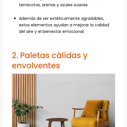
terracotas, arenas y azules suaves.
Además de ser estéticamente agradables,
estos elementos ayudan a mejorar la calidad
del aire y el bienestar emocional.
2. Paletas cálidas y
envolventes