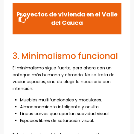
Proyectos de vivienda en el Valle
del Cauca
3. Minimalismo funcional
El minimalismo sigue fuerte, pero ahora con un
enfoque más humano y cómodo. No se trata de
vaciar espacios, sino de elegir lo necesario con
intención:
Muebles multifuncionales y modulares.
Almacenamiento inteligente y oculto.
Líneas curvas que aportan suavidad visual.
Espacios libres de saturación visual.