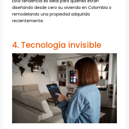
Esta tendencia es ideal para quienes están
diseñando desde cero su vivienda en Colombia o
remodelando una propiedad adquirida
recientemente.
4. Tecnología invisible