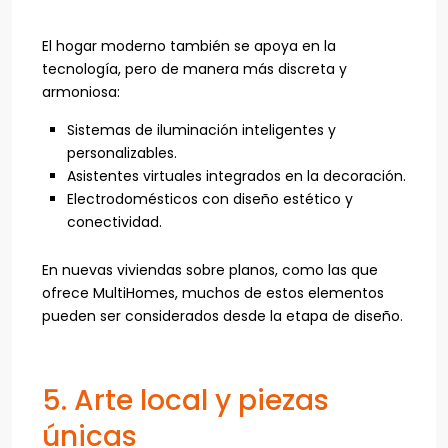
El hogar moderno también se apoya en la
tecnología, pero de manera más discreta y
armoniosa:
Sistemas de iluminación inteligentes y
personalizables.
Asistentes virtuales integrados en la decoración.
Electrodomésticos con diseño estético y
conectividad.
En nuevas viviendas sobre planos, como las que
ofrece MultiHomes, muchos de estos elementos
pueden ser considerados desde la etapa de diseño.
5. Arte local y piezas
únicas