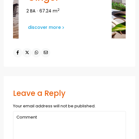
2
2 BA
·
67.24 m
discover more
Leave a Reply
Your email address will not be published.