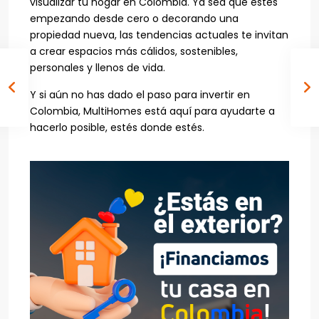
visualizar tu hogar en Colombia. Ya sea que estés
empezando desde cero o decorando una
propiedad nueva, las tendencias actuales te invitan
a crear espacios más cálidos, sostenibles,
personales y llenos de vida.
Y si aún no has dado el paso para invertir en
Colombia, MultiHomes está aquí para ayudarte a
hacerlo posible, estés donde estés.