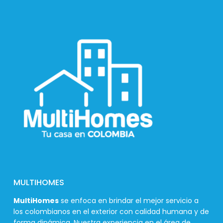
MULTIHOMES
MultiHomes
se enfoca en brindar el mejor servicio a
los colombianos en el exterior con calidad humana y de
forma dinámica. Nuestra experiencia en el área de