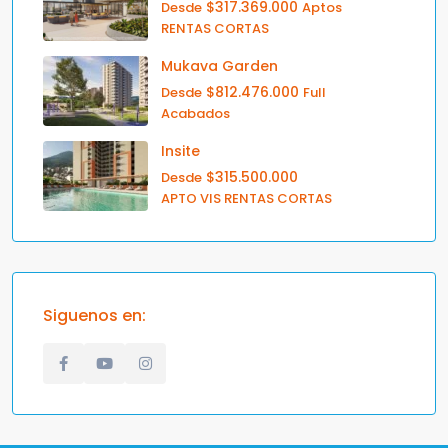
$317.369.000
Desde
Aptos
RENTAS CORTAS
Mukava Garden
$812.476.000
Desde
Full
Acabados
Insite
$315.500.000
Desde
APTO VIS RENTAS CORTAS
Siguenos en: