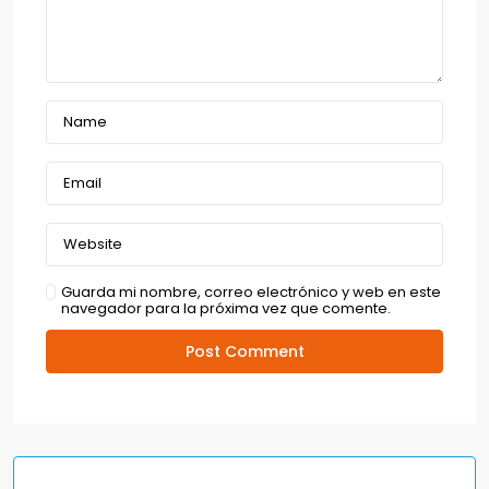
Guarda mi nombre, correo electrónico y web en este
navegador para la próxima vez que comente.