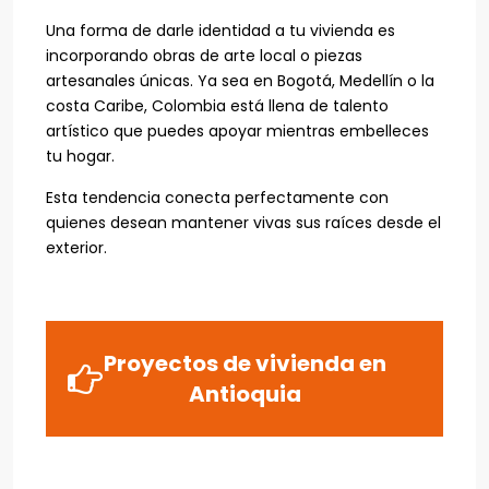
Una forma de darle identidad a tu vivienda es
incorporando obras de arte local o piezas
artesanales únicas. Ya sea en Bogotá, Medellín o la
costa Caribe, Colombia está llena de talento
artístico que puedes apoyar mientras embelleces
tu hogar.
Esta tendencia conecta perfectamente con
quienes desean mantener vivas sus raíces desde el
exterior.
Proyectos de vivienda en
Antioquia