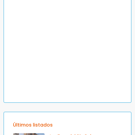
Últimos listados