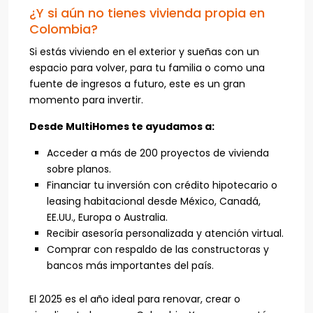
¿Y si aún no tienes vivienda propia en
Colombia?
Si estás viviendo en el exterior y sueñas con un
espacio para volver, para tu familia o como una
fuente de ingresos a futuro, este es un gran
momento para invertir.
Desde MultiHomes te ayudamos a:
Acceder a más de 200 proyectos de vivienda
sobre planos.
Financiar tu inversión con crédito hipotecario o
leasing habitacional desde México, Canadá,
EE.UU., Europa o Australia.
Recibir asesoría personalizada y atención virtual.
Comprar con respaldo de las constructoras y
bancos más importantes del país.
El 2025 es el año ideal para renovar, crear o