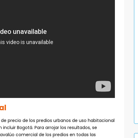
al
n de precio de los predios urbanos de uso habitacional
incluir Bogotá. Para arrojar los resultados, se
avalúo comercial de los predios en todas las