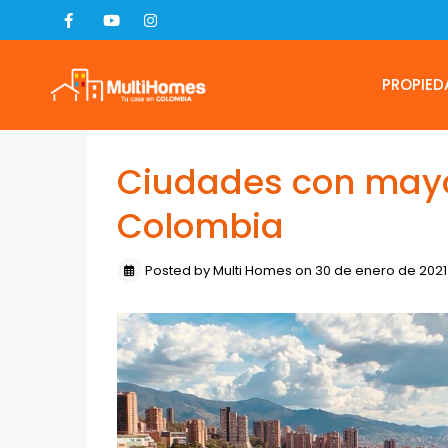
PROPIED
Ciudades con mayo
Colombia
Posted by Multi Homes on 30 de enero de 2021