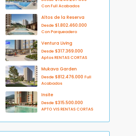
Con Full Acabados
Altos de la Reserva
$1.802.460.000
Desde
Con Parqueadero
Ventura Living
$317.369.000
Desde
Aptos RENTAS CORTAS
Mukava Garden
$812.476.000
Desde
Full
Acabados
Insite
$315.500.000
Desde
APTO VIS RENTAS CORTAS