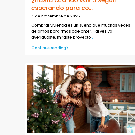
esperando para co...
4 de noviembre de 2025
Comprar vivienda es un sueño que muchas veces
dejamos para “más adelante”. Tal vez ya
averiguaste, miraste proyecto
...
Continue reading