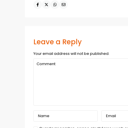
Leave a Reply
Your email address will not be published.