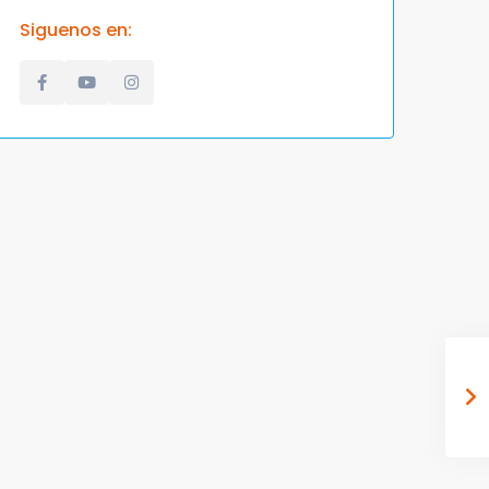
Siguenos en: