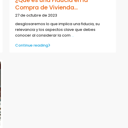
Compra de Vivienda...
27 de octubre de 2023
desglosaremos lo que implica una fiducia, su
relevancia y los aspectos clave que debes
conocer al considerar la com
...
Continue reading