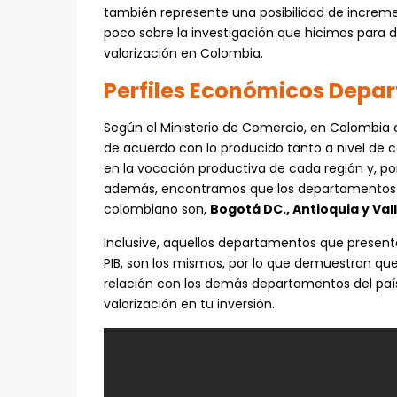
también represente una posibilidad de increme
poco sobre la investigación que hicimos para 
valorización en Colombia.
Perfiles Económicos Depa
Según el Ministerio de Comercio, en Colombia
de acuerdo con lo producido tanto a nivel de 
en la vocación productiva de cada región y, por
además, encontramos que los departamentos
colombiano son,
Bogotá DC., Antioquia y Val
Inclusive, aquellos departamentos que presen
PIB, son los mismos, por lo que demuestran qu
relación con los demás departamentos del paí
valorización en tu inversión.