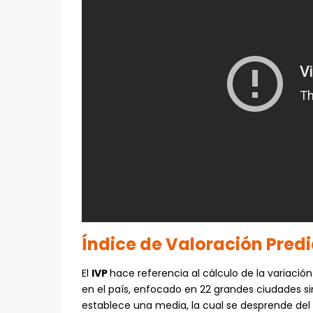
Índice de Valoración Predi
El
IVP
hace referencia al cálculo de la variació
en el país, enfocado en 22 grandes ciudades sin 
establece una media, la cual se desprende del 