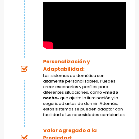
Personalización y
Adaptabilidad:
Los sistemas de domótica son
altamente personalizables. Puedes
crear escenarios y perfiles para
diferentes situaciones, como
«modo
noche»
que ajusta la iluminación y la
seguridad antes de dormir. Además,
estos sistemas se pueden adaptar con
facilidad a tus necesidades cambiantes.
Valor Agregado a la
Propiedad: