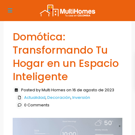
Domótica:
Transformando Tu
Hogar en un Espacio
Inteligente
Posted by Multi Homes on 16 de agosto de 2023
Actualidad
,
Decoración
,
Inversión
0 Comments