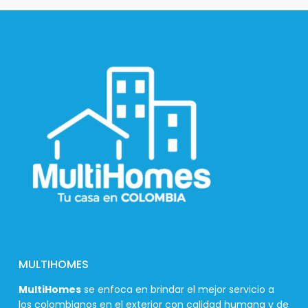
MULTIHOMES
MultiHomes
se enfoca en brindar el mejor servicio a
los colombianos en el exterior con calidad humana y de