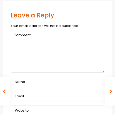
Leave a Reply
Your email address will not be published.