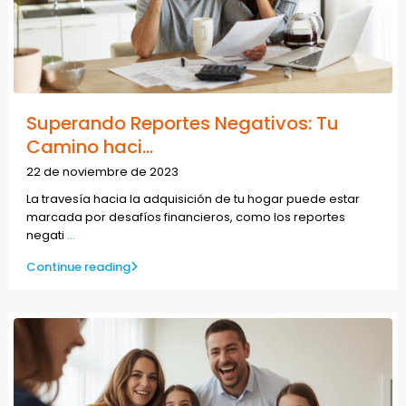
Superando Reportes Negativos: Tu
Camino haci...
22 de noviembre de 2023
La travesía hacia la adquisición de tu hogar puede estar
marcada por desafíos financieros, como los reportes
negati
...
Continue reading