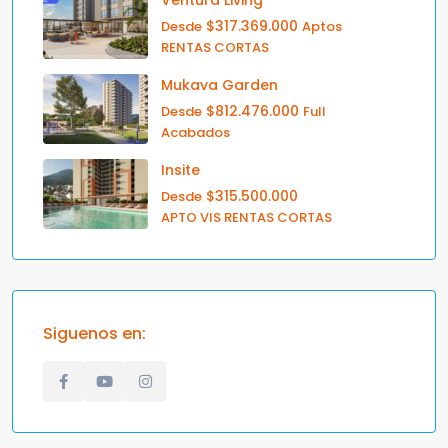
$317.369.000
Desde
Aptos
RENTAS CORTAS
Mukava Garden
$812.476.000
Desde
Full
Acabados
Insite
$315.500.000
Desde
APTO VIS RENTAS CORTAS
Siguenos en: