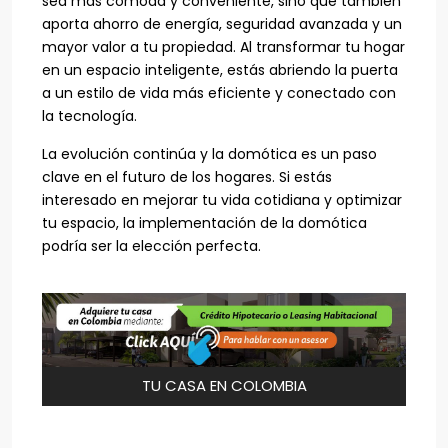
sea más cómoda y conveniente, sino que también
aporta ahorro de energía, seguridad avanzada y un
mayor valor a tu propiedad. Al transformar tu hogar
en un espacio inteligente, estás abriendo la puerta
a un estilo de vida más eficiente y conectado con
la tecnología.
La evolución continúa y la domótica es un paso
clave en el futuro de los hogares. Si estás
interesado en mejorar tu vida cotidiana y optimizar
tu espacio, la implementación de la domótica
podría ser la elección perfecta.
TU CASA EN COLOMBIA