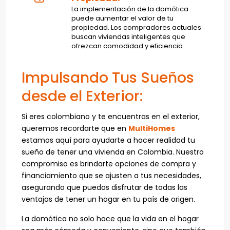
La implementación de la domótica
puede aumentar el valor de tu
propiedad. Los compradores actuales
buscan viviendas inteligentes que
ofrezcan comodidad y eficiencia.
Impulsando Tus Sueños
desde el Exterior:
Si eres colombiano y te encuentras en el exterior,
queremos recordarte que en
MultiHomes
estamos aquí para ayudarte a hacer realidad tu
sueño de tener una vivienda en Colombia. Nuestro
compromiso es brindarte opciones de compra y
financiamiento que se ajusten a tus necesidades,
asegurando que puedas disfrutar de todas las
ventajas de tener un hogar en tu país de origen.
La domótica no solo hace que la vida en el hogar