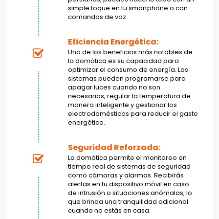
simple toque en tu smartphone o con
comandos de voz.
Eficiencia Energética:
Uno de los beneficios más notables de
la domótica es su capacidad para
optimizar el consumo de energía. Los
sistemas pueden programarse para
apagar luces cuando no son
necesarias, regular la temperatura de
manera inteligente y gestionar los
electrodomésticos para reducir el gasto
energético.
Seguridad Reforzada:
La domótica permite el monitoreo en
tiempo real de sistemas de seguridad
como cámaras y alarmas. Recibirás
alertas en tu dispositivo móvil en caso
de intrusión o situaciones anómalas, lo
que brinda una tranquilidad adicional
cuando no estás en casa.