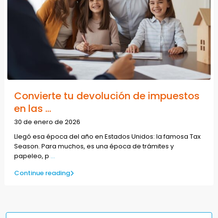
Convierte tu devolución de impuestos
en las ...
30 de enero de 2026
Llegó esa época del año en Estados Unidos: la famosa Tax
Season. Para muchos, es una época de trámites y
papeleo, p
...
Continue reading