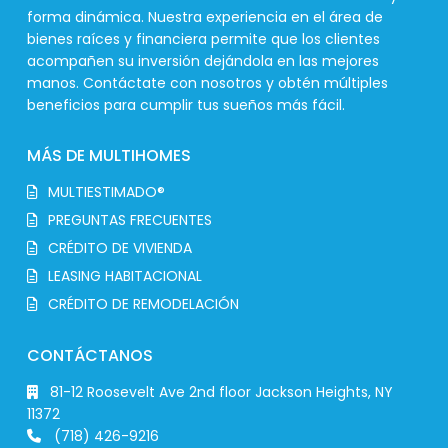
forma dinámica. Nuestra experiencia en el área de
bienes raíces y financiera permite que los clientes
acompañen su inversión dejándola en las mejores
manos. Contáctate con nosotros y obtén múltiples
beneficios para cumplir tus sueños más fácil.
MÁS DE MULTIHOMES
MULTIESTIMADO®
PREGUNTAS FRECUENTES
CRÉDITO DE VIVIENDA
LEASING HABITACIONAL
CRÉDITO DE REMODELACIÓN
CONTÁCTANOS
81-12 Roosevelt Ave 2nd floor Jackson Heights, NY
11372
(718) 426-9216