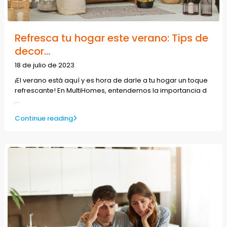
Refresca tu hogar este verano: Tips de
decor...
18 de julio de 2023
¡El verano está aquí y es hora de darle a tu hogar un toque
refrescante! En MultiHomes, entendemos la importancia d
...
Continue reading