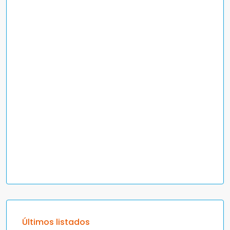
Últimos listados