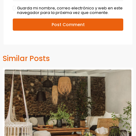
Guarda mi nombre, correo electrónico y web en este
navegador para la próxima vez que comente.
Similar Posts