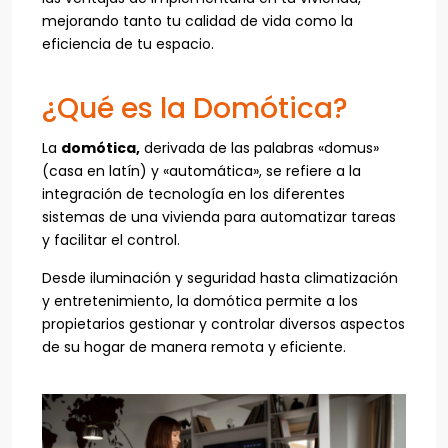
mejorando tanto tu calidad de vida como la
eficiencia de tu espacio.
¿Qué es la Domótica?
La
domótica,
derivada de las palabras «domus»
(casa en latín) y «automática», se refiere a la
integración de tecnología en los diferentes
sistemas de una vivienda para automatizar tareas
y facilitar el control.
Desde iluminación y seguridad hasta climatización
y entretenimiento, la domótica permite a los
propietarios gestionar y controlar diversos aspectos
de su hogar de manera remota y eficiente.