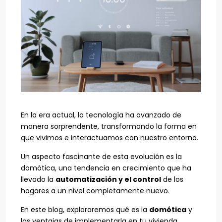
En la era actual, la tecnología ha avanzado de
manera sorprendente, transformando la forma en
que vivimos e interactuamos con nuestro entorno.
Un aspecto fascinante de esta evolución es la
domótica, una tendencia en crecimiento que ha
llevado la
automatización y el control
de los
hogares a un nivel completamente nuevo.
En este blog, exploraremos qué es la
domótica
y
las ventajas de implementarla en tu vivienda,