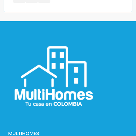
MULTIHOMES