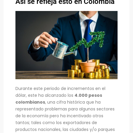
Así se refleja esto en Colombia
Durante este periodo de incrementos en el
dólar, este ha alcanzado los
4.000 pesos
colombianos
, una cifra histórica que ha
representado problemas para algunos sectores
de la economía pero ha incentivado otros
tantos; tales como los exportadores de
productos nacionales, las ciudades y/o parques