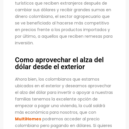
turísticos que reciben extranjeros después de
cambiar sus dólares y recibir grandes sumas en
dinero colombiano, el sector agropecuario que
se ve beneficiado al hacerse más competitivo
en precios frente a los productos importados y
por último, a aquellos que reciben remesas para
inversión.
Como aprovechar el alza del
dólar desde el exterior
Ahora bien, los colombianos que estamos
ubicados en el exterior y deseamos aprovechar
el alza del dólar para invertir o apoyar a nuestras
familias tenemos la excelente opción de
empezar a pagar una vivienda, la cuál saldrá
más económica para nosotros, que con
MultiHomes
podremos acceder al precio
colombiano pero pagando en dólares. Si quieres