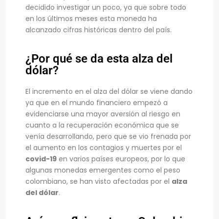
decidido investigar un poco, ya que sobre todo
en los últimos meses esta moneda ha
alcanzado cifras históricas dentro del país.
¿Por qué se da esta alza del
dólar?
El incremento en el alza del dólar se viene dando
ya que en el mundo financiero empezó a
evidenciarse una mayor aversión al riesgo en
cuanto a la recuperación económica que se
venía desarrollando, pero que se vio frenada por
el aumento en los contagios y muertes por el
covid-19
en varios países europeos, por lo que
algunas monedas emergentes como el peso
colombiano, se han visto afectadas por el
alza
del dólar
.