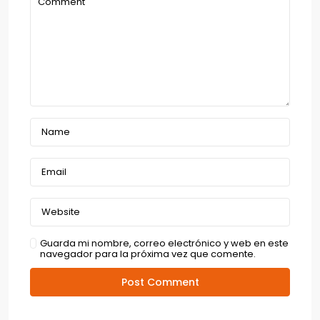
Guarda mi nombre, correo electrónico y web en este
navegador para la próxima vez que comente.