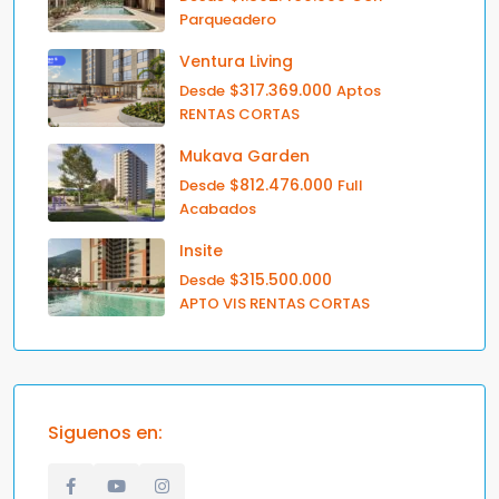
Parqueadero
Ventura Living
$317.369.000
Desde
Aptos
RENTAS CORTAS
Mukava Garden
$812.476.000
Desde
Full
Acabados
Insite
$315.500.000
Desde
APTO VIS RENTAS CORTAS
Siguenos en: