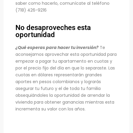
saber como hacerlo, comunícate al teléfono
(718) 426-9216
No desaproveches esta
oportunidad
¿Qué esperas para hacer tu inversión?
Te
aconsejamos aprovechar esta oportunidad para
empezar a pagar tu apartamento en cuotas y
por el precio fijo del día en que lo separaste. Las
cuotas en dólares representarán grandes
aportes en pesos colombianos y lograrás
asegurar tu futuro y el de toda tu familia
obsequiándoles la oportunidad de arrendar la
vivienda para obtener ganancias mientras esta
incrementa su valor con los años.