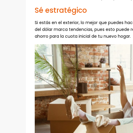
Sé estratégico
Si estás en el exterior, lo mejor que puedes 
del dólar marca tendencias, pues esto puede re
ahorro para la cuota inicial de tu nuevo hogar.