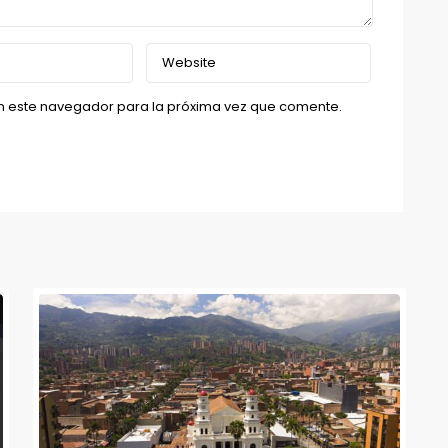
n este navegador para la próxima vez que comente.