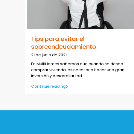
Tips para evitar el
sobreendeudamiento
21 de junio de 2021
En MultiHomes sabemos que cuando se desea
comprar vivienda, es necesario hacer una gran
inversión y desarrollar tod
...
Continue reading