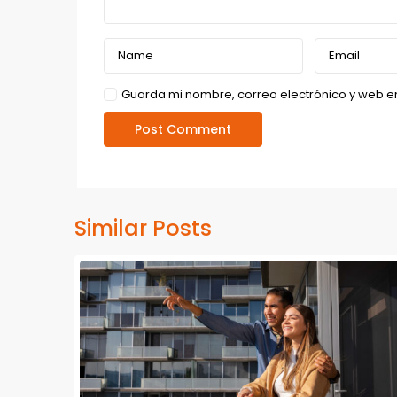
Guarda mi nombre, correo electrónico y web e
Similar Posts