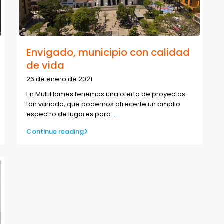
Envigado, municipio con calidad
de vida
26 de enero de 2021
En MultiHomes tenemos una oferta de proyectos
tan variada, que podemos ofrecerte un amplio
espectro de lugares para
...
Continue reading