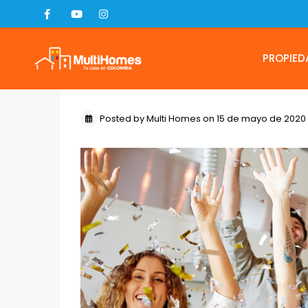
PROPIED
Posted by Multi Homes on 15 de mayo de 2020