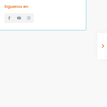
Siguenos en: