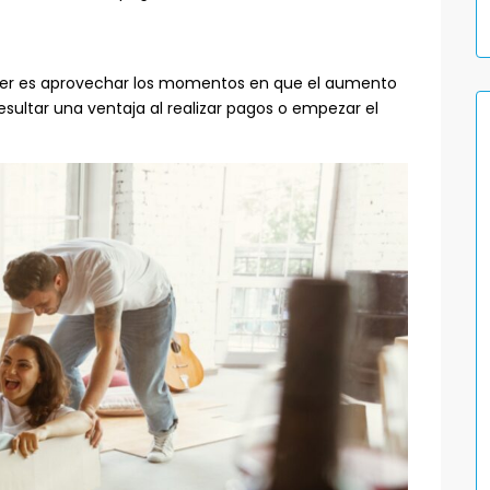
hacer es aprovechar los momentos en que el aumento
sultar una ventaja al realizar pagos o empezar el