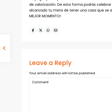
de valorización. De esta forma podrás celebrar 
alcanzado tu meta de tener una casa que se a
MEJOR MOMENTO!
Leave a Reply
Your email address will not be published.