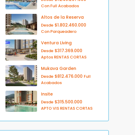
Con Full Acabados
Altos de la Reserva
$1.802.460.000
Desde
Con Parqueadero
Ventura Living
$317.369.000
Desde
Aptos RENTAS CORTAS
Mukava Garden
$812.476.000
Desde
Full
Acabados
Insite
$315.500.000
Desde
APTO VIS RENTAS CORTAS