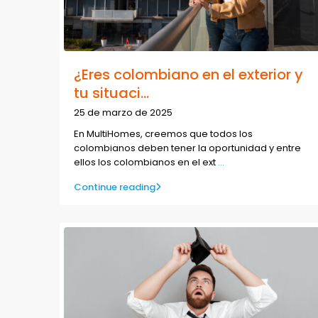
¿Eres colombiano en el exterior y
tu situaci...
25 de marzo de 2025
En MultiHomes, creemos que todos los
colombianos deben tener la oportunidad y entre
ellos los colombianos en el ext
...
Continue reading