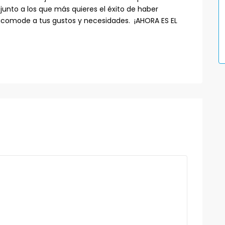
junto a los que más quieres el éxito de haber
comode a tus gustos y necesidades. ¡AHORA ES EL