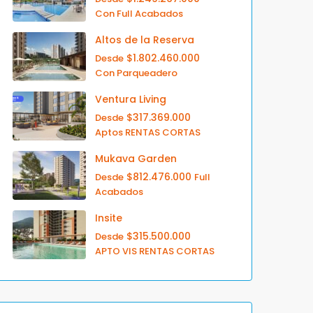
Con Full Acabados
Altos de la Reserva
$1.802.460.000
Desde
Con Parqueadero
Ventura Living
$317.369.000
Desde
Aptos RENTAS CORTAS
Mukava Garden
$812.476.000
Desde
Full
Acabados
Insite
$315.500.000
Desde
APTO VIS RENTAS CORTAS