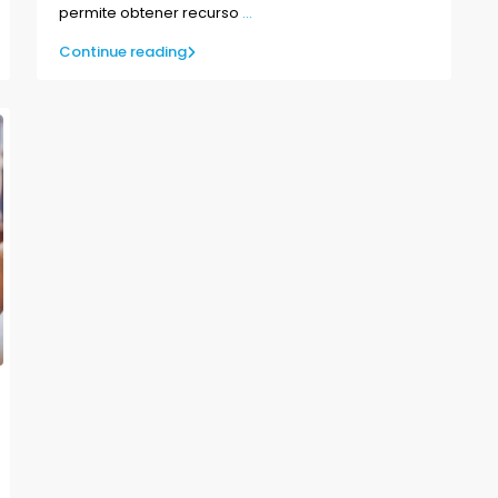
permite obtener recurso
...
Continue reading