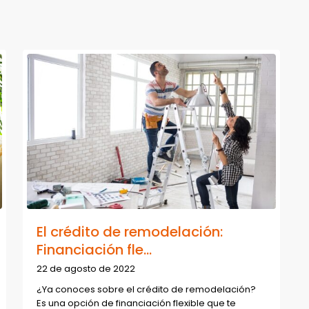
El crédito de remodelación:
Financiación fle...
22 de agosto de 2022
¿Ya conoces sobre el crédito de remodelación?
Es una opción de financiación flexible que te