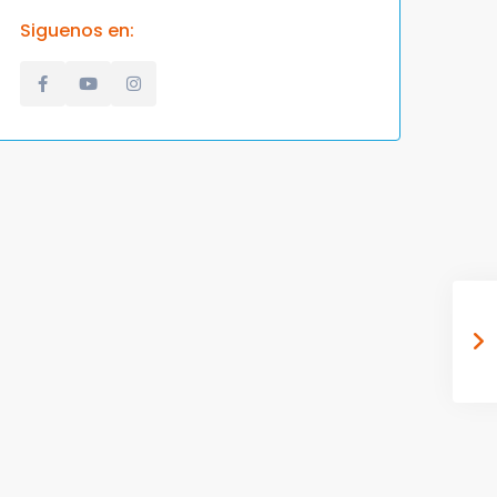
Siguenos en: