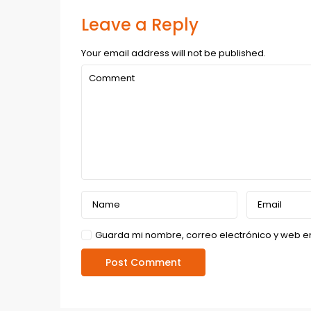
Leave a Reply
Your email address will not be published.
Guarda mi nombre, correo electrónico y web e