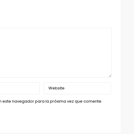
n este navegador para la próxima vez que comente.