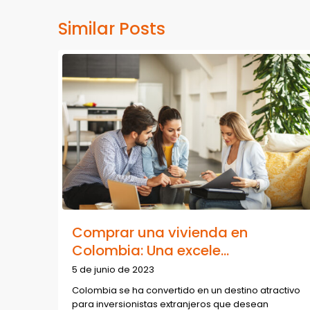
Similar Posts
Comprar una vivienda en
Colombia: Una excele...
5 de junio de 2023
Colombia se ha convertido en un destino atractivo
para inversionistas extranjeros que desean