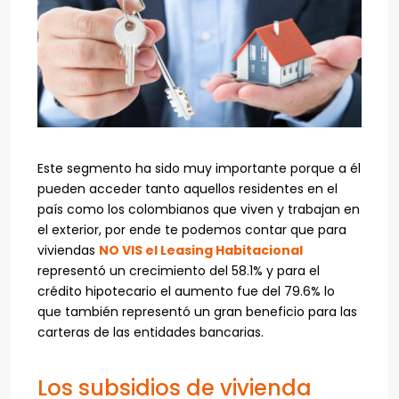
Este segmento ha sido muy importante porque a él
pueden acceder tanto aquellos residentes en el
país como los colombianos que viven y trabajan en
el exterior, por ende te podemos contar que para
viviendas
NO VIS el Leasing Habitacional
representó un crecimiento del 58.1% y para el
crédito hipotecario el aumento fue del 79.6% lo
que también representó un gran beneficio para las
carteras de las entidades bancarias.
Los subsidios de vivienda