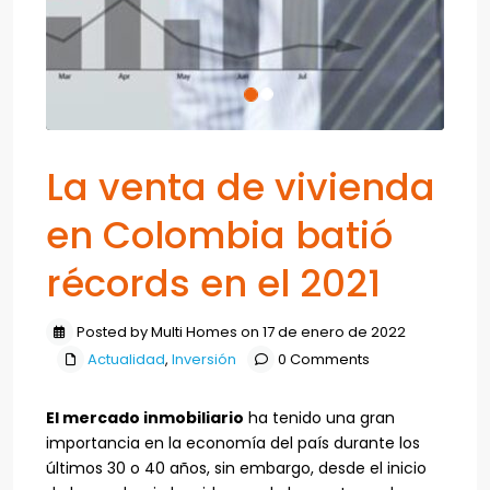
La venta de vivienda
en Colombia batió
récords en el 2021
Posted by Multi Homes on 17 de enero de 2022
Actualidad
,
Inversión
0 Comments
El mercado inmobiliario
ha tenido una gran
importancia en la economía del país durante los
últimos 30 o 40 años, sin embargo, desde el inicio