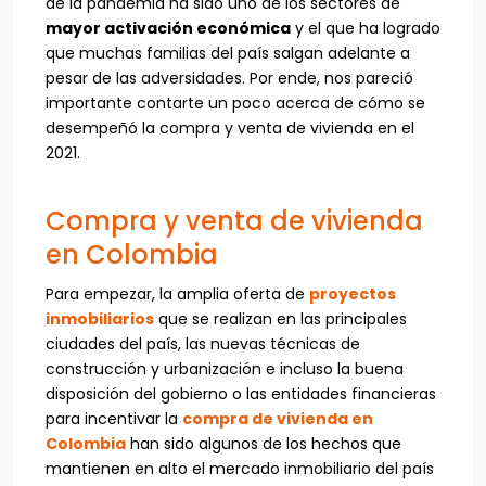
de la pandemia ha sido uno de los sectores de
mayor activación económica
y el que ha logrado
que muchas familias del país salgan adelante a
pesar de las adversidades. Por ende, nos pareció
importante contarte un poco acerca de cómo se
desempeñó la compra y venta de vivienda en el
2021.
Compra y venta de vivienda
en Colombia
Para empezar, la amplia oferta de
proyectos
inmobiliarios
que se realizan en las principales
ciudades del país, las nuevas técnicas de
construcción y urbanización e incluso la buena
disposición del gobierno o las entidades financieras
para incentivar la
compra de vivienda en
Colombia
han sido algunos de los hechos que
mantienen en alto el mercado inmobiliario del país