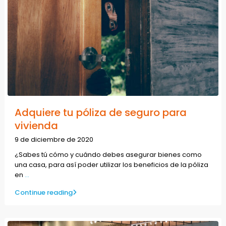
Adquiere tu póliza de seguro para
vivienda
9 de diciembre de 2020
¿Sabes tú cómo y cuándo debes asegurar bienes como
una casa, para así poder utilizar los beneficios de la póliza
en
...
Continue reading