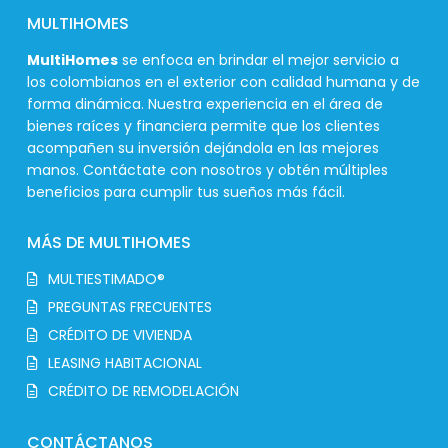
MULTIHOMES
MultiHomes
se enfoca en brindar el mejor servicio a
los colombianos en el exterior con calidad humana y de
forma dinámica. Nuestra experiencia en el área de
bienes raíces y financiera permite que los clientes
acompañen su inversión dejándola en las mejores
manos. Contáctate con nosotros y obtén múltiples
beneficios para cumplir tus sueños más fácil.
MÁS DE MULTIHOMES
MULTIESTIMADO®
PREGUNTAS FRECUENTES
CRÉDITO DE VIVIENDA
LEASING HABITACIONAL
CRÉDITO DE REMODELACIÓN
CONTÁCTANOS