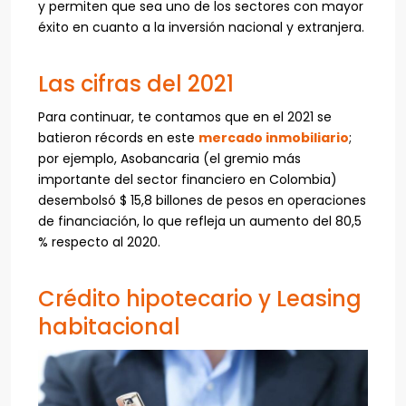
y permiten que sea uno de los sectores con mayor
éxito en cuanto a la inversión nacional y extranjera.
Las cifras del 2021
Para continuar, te contamos que en el 2021 se
batieron récords en este
mercado inmobiliario
;
por ejemplo, Asobancaria (el gremio más
importante del sector financiero en Colombia)
desembolsó $ 15,8 billones de pesos en operaciones
de financiación, lo que refleja un aumento del 80,5
% respecto al 2020.
Crédito hipotecario y Leasing
habitacional