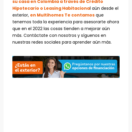
su casa en Colombia a través de Crédito
Hipotecario o Leasing Habitaciona
l aún desde el
exterior,
en Multihomes Te contamos
que
tenemos toda la experiencia para asesorarte ahora
que en el 2022 las cosas tienden a mejorar aún
más. Contáctate con nosotros y síguenos en
nuestras redes sociales para aprender aún más.
TU CASA EN COLOMBIA