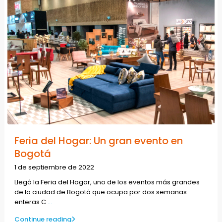
Feria del Hogar: Un gran evento en
Bogotá
1 de septiembre de 2022
Llegó la Feria del Hogar, uno de los eventos más grandes
de la ciudad de Bogotá que ocupa por dos semanas
enteras C
...
Continue reading