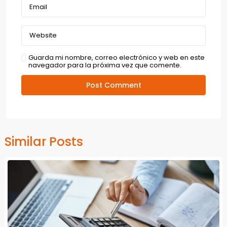
Guarda mi nombre, correo electrónico y web en este
navegador para la próxima vez que comente.
Similar Posts