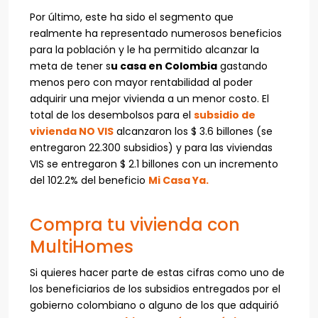
Por último, este ha sido el segmento que
realmente ha representado numerosos beneficios
para la población y le ha permitido alcanzar la
meta de tener s
u casa en Colombia
gastando
menos pero con mayor rentabilidad al poder
adquirir una mejor vivienda a un menor costo. El
total de los desembolsos para el
subsidio de
vivienda NO VIS
alcanzaron los $ 3.6 billones (se
entregaron 22.300 subsidios) y para las viviendas
VIS se entregaron $ 2.1 billones con un incremento
del 102.2% del beneficio
Mi Casa Ya.
Compra tu vivienda con
MultiHomes
Si quieres hacer parte de estas cifras como uno de
los beneficiarios de los subsidios entregados por el
gobierno colombiano o alguno de los que adquirió