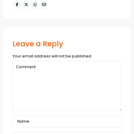
Leave a Reply
Your email address will not be published.