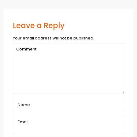
Leave a Reply
Your email address will not be published.