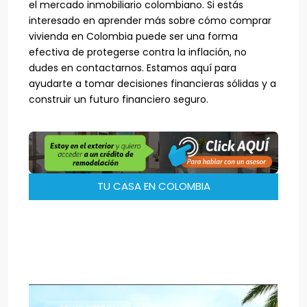
el mercado inmobiliario colombiano. Si estás
interesado en aprender más sobre cómo comprar
vivienda en Colombia puede ser una forma
efectiva de protegerse contra la inflación, no
dudes en contactarnos. Estamos aquí para
ayudarte a tomar decisiones financieras sólidas y a
construir un futuro financiero seguro.
TU CASA EN COLOMBIA