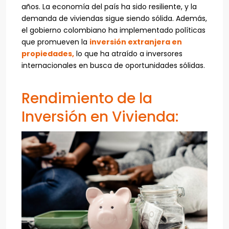
años. La economía del país ha sido resiliente, y la
demanda de viviendas sigue siendo sólida. Además,
el gobierno colombiano ha implementado políticas
que promueven la
inversión extranjera en
propiedades,
lo que ha atraído a inversores
internacionales en busca de oportunidades sólidas.
Rendimiento de la
Inversión en Vivienda: