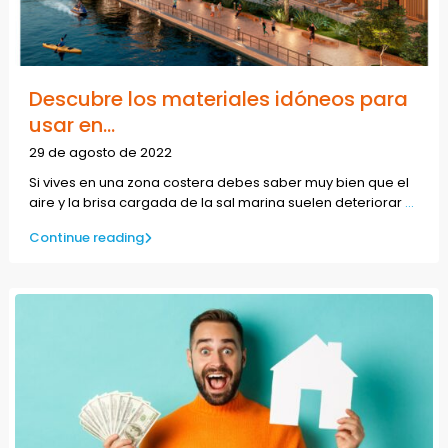
Descubre los materiales idóneos para
usar en...
29 de agosto de 2022
Si vives en una zona costera debes saber muy bien que el
aire y la brisa cargada de la sal marina suelen deteriorar
...
Continue reading