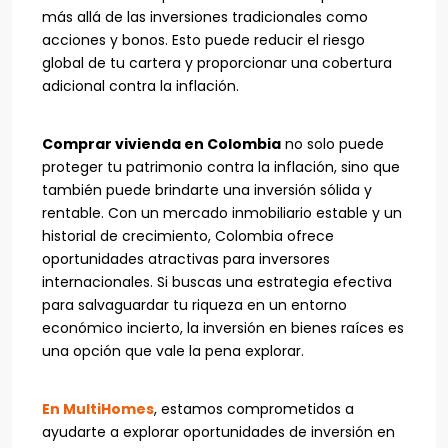
más allá de las inversiones tradicionales como
acciones y bonos. Esto puede reducir el riesgo
global de tu cartera y proporcionar una cobertura
adicional contra la inflación.
Comprar vivienda en Colombia
no solo puede
proteger tu patrimonio contra la inflación, sino que
también puede brindarte una inversión sólida y
rentable. Con un mercado inmobiliario estable y un
historial de crecimiento, Colombia ofrece
oportunidades atractivas para inversores
internacionales. Si buscas una estrategia efectiva
para salvaguardar tu riqueza en un entorno
económico incierto, la inversión en bienes raíces es
una opción que vale la pena explorar.
En MultiHomes
, estamos comprometidos a
ayudarte a explorar oportunidades de inversión en