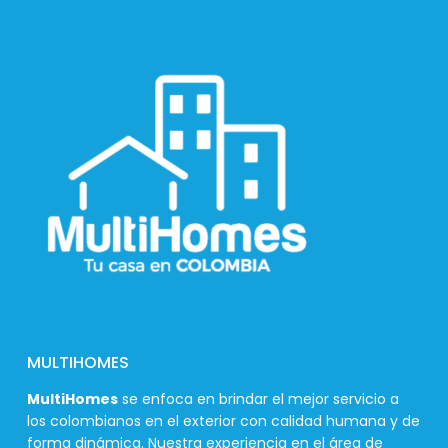
MULTIHOMES
MultiHomes
se enfoca en brindar el mejor servicio a
los colombianos en el exterior con calidad humana y de
forma dinámica. Nuestra experiencia en el área de