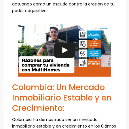
actuando como un escudo contra la erosión de tu
poder adquisitivo.
Colombia: Un Mercado
Inmobiliario Estable y en
Crecimiento:
Colombia ha demostrado ser un mercado
inmobiliario estable y en crecimiento en los últimos