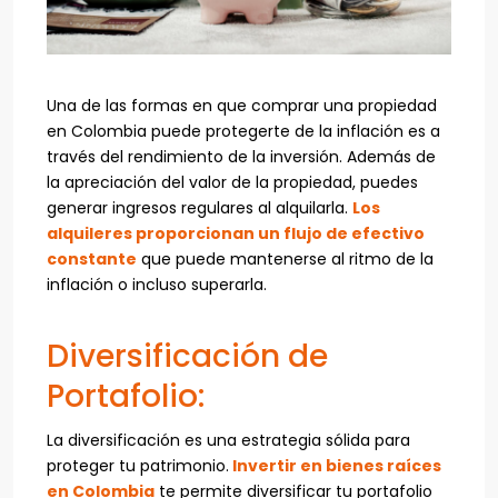
Una de las formas en que comprar una propiedad
en Colombia puede protegerte de la inflación es a
través del rendimiento de la inversión. Además de
la apreciación del valor de la propiedad, puedes
generar ingresos regulares al alquilarla.
Los
alquileres proporcionan un flujo de efectivo
constante
que puede mantenerse al ritmo de la
inflación o incluso superarla.
Diversificación de
Portafolio:
La diversificación es una estrategia sólida para
proteger tu patrimonio.
Invertir en bienes raíces
en Colombia
te permite diversificar tu portafolio