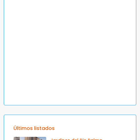
Últimos listados