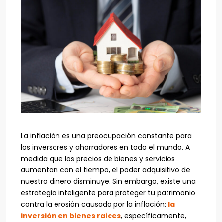
La inflación es una preocupación constante para
los inversores y ahorradores en todo el mundo. A
medida que los precios de bienes y servicios
aumentan con el tiempo, el poder adquisitivo de
nuestro dinero disminuye. Sin embargo, existe una
estrategia inteligente para proteger tu patrimonio
contra la erosión causada por la inflación:
la
inversión en bienes raíces
, específicamente,