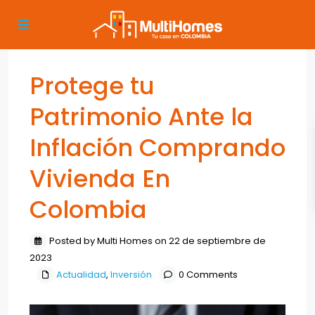
Protege tu
Patrimonio Ante la
Inflación Comprando
Vivienda En
Colombia
Posted by Multi Homes on 22 de septiembre de
2023
Actualidad
,
Inversión
0 Comments