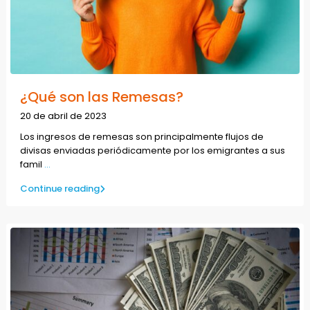
¿Qué son las Remesas?
20 de abril de 2023
Los ingresos de remesas son principalmente flujos de
divisas enviadas periódicamente por los emigrantes a sus
famil
...
Continue reading