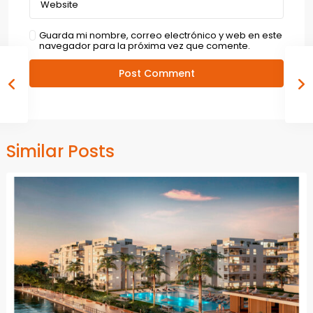
Guarda mi nombre, correo electrónico y web en este
navegador para la próxima vez que comente.
Similar Posts