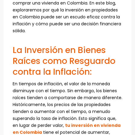
comprar una vivienda en Colombia. En este blog,
exploraremos por qué la inversión en propiedades
en Colombia puede ser un escudo eficaz contra la
inflación y cómo puede ser una decisión financiera
sólida.
La Inversión en Bienes
Raíces como Resguardo
contra la Inflación:
En tiempos de inflación, el valor de la moneda
disminuye con el tiempo. Sin embargo, los bienes
raíces tienden a comportarse de manera diferente.
Históricamente, los precios de las propiedades
tienden a aumentar con el tiempo, a menudo
superando la tasa de inflación. Esto significa que,
en lugar de perder valor,
tu inversión en vivienda
en Colombia
tiene el potencial de aumentar,