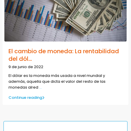
El cambio de moneda: La rentabilidad
del dól...
9 de junio de 2022
El dólar es la moneda más usada a nivel mundial y
además, aquella que dicta el valor del resto de las
monedas alred
...
Continue reading