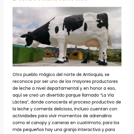
Otro pueblo mágico del norte de Antioquia, se
reconoce por ser uno de los mayores productores
de leche a nivel departamental y en honor a eso,
aquí se creó un divertido parque llamado “La Vía
Láctea”, donde conocerás el proceso productivo de
la leche y comerás delicioso, incluso cuentan con
actividades para vivir momentos de adrenalina
como el canopy y carreras en cuatrimoto; para los
más pequeños hay una granja interactiva y para