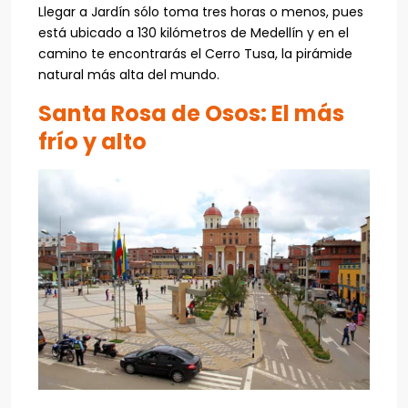
Llegar a Jardín sólo toma tres horas o menos, pues
está ubicado a 130 kilómetros de Medellín y en el
camino te encontrarás el Cerro Tusa, la pirámide
natural más alta del mundo.
Santa Rosa de Osos: El más
frío y alto