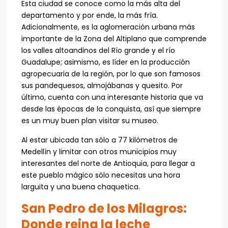
Esta ciudad se conoce como la más alta del
departamento y por ende, la más fría.
Adicionalmente, es la aglomeración urbana más
importante de la Zona del Altiplano que comprende
los valles altoandinos del Río grande y el río
Guadalupe; asimismo, es líder en la producción
agropecuaria de la región, por lo que son famosos
sus pandequesos, almojábanas y quesito. Por
último, cuenta con una interesante historia que va
desde las épocas de la conquista, así que siempre
es un muy buen plan visitar su museo.
Al estar ubicada tan sólo a 77 kilómetros de
Medellín y limitar con otros municipios muy
interesantes del norte de Antioquia, para llegar a
este pueblo mágico sólo necesitas una hora
larguita y una buena chaquetica.
San Pedro de los Milagros:
Donde reina la leche