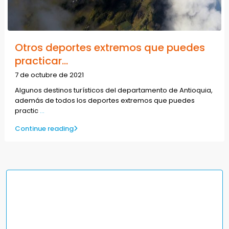
Otros deportes extremos que puedes
practicar...
7 de octubre de 2021
Algunos destinos turísticos del departamento de Antioquia,
además de todos los deportes extremos que puedes
practic
...
Continue reading