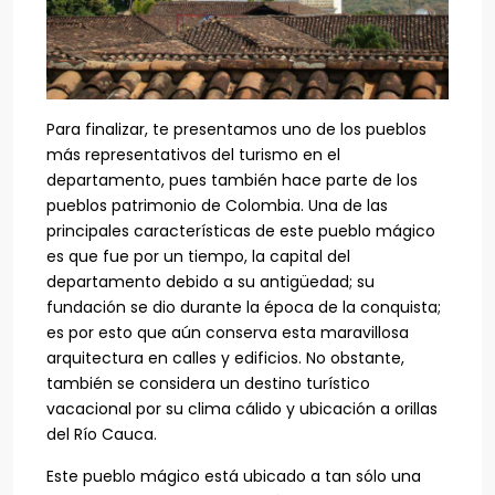
Para finalizar, te presentamos uno de los pueblos
más representativos del turismo en el
departamento, pues también hace parte de los
pueblos patrimonio de Colombia. Una de las
principales características de este pueblo mágico
es que fue por un tiempo, la capital del
departamento debido a su antigüedad; su
fundación se dio durante la época de la conquista;
es por esto que aún conserva esta maravillosa
arquitectura en calles y edificios. No obstante,
también se considera un destino turístico
vacacional por su clima cálido y ubicación a orillas
del Río Cauca.
Este pueblo mágico está ubicado a tan sólo una