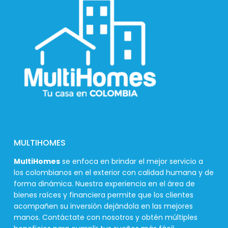
MULTIHOMES
MultiHomes
se enfoca en brindar el mejor servicio a
los colombianos en el exterior con calidad humana y de
forma dinámica. Nuestra experiencia en el área de
bienes raíces y financiera permite que los clientes
acompañen su inversión dejándola en las mejores
manos. Contáctate con nosotros y obtén múltiples