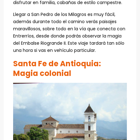
disfrutar en familia, cabañas de estilo campestre.
Llegar a San Pedro de los Milagros es muy fácil,
además durante todo el camino verás paisajes
maravillosos, sobre todo en la vía que conecta con
Entrerríos, desde donde podrás observar la magia
del Embalse Riogrande II. Este viaje tardará tan sólo
una hora si vas en vehículo particular.
Santa Fe de Antioquia:
Magia colonial