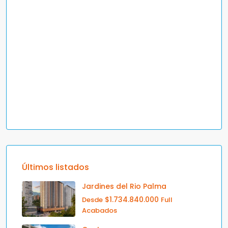
Últimos listados
Jardines del Rio Palma
$1.734.840.000
Desde
Full
Acabados