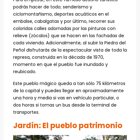
podrás hacer de todo; senderismo y
ciclomontañismo, deportes acuáticos en el
embalse, cabalgatas y por último, recorrer sus
coloridas calles adornadas por las pinturas con
relieve (zócalos) que se hacen en las fachadas de
cada vivienda. Adicionalmente, al subir la Piedra del
Peñol disfrutarás de la espectacular vista de toda la
represa, construida en la década de 1970,
momento en que el pueblo fue inundado y
reubicado.
Este pueblo mágico queda a tan sólo 75 kilómetros
de la capital y puedes llegar en aproximadamente
una hora y media si vas en vehículo particular, o
dos horas si tomas un bus desde la terminal de
transportes.
Jardín: El pueblo patrimonio