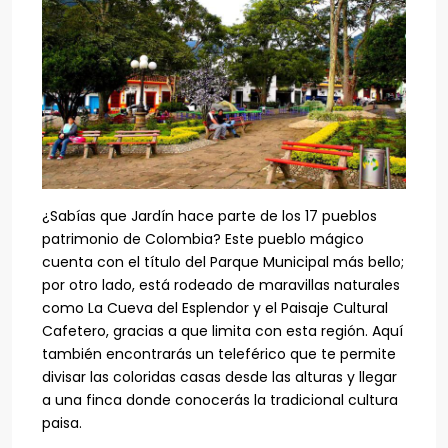
¿Sabías que Jardín hace parte de los 17 pueblos
patrimonio de Colombia? Este pueblo mágico
cuenta con el título del Parque Municipal más bello;
por otro lado, está rodeado de maravillas naturales
como La Cueva del Esplendor y el Paisaje Cultural
Cafetero, gracias a que limita con esta región. Aquí
también encontrarás un teleférico que te permite
divisar las coloridas casas desde las alturas y llegar
a una finca donde conocerás la tradicional cultura
paisa.