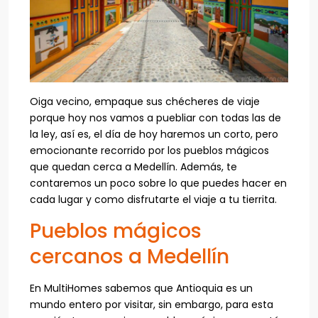
Oiga vecino, empaque sus chécheres de viaje
porque hoy nos vamos a puebliar con todas las de
la ley, así es, el día de hoy haremos un corto, pero
emocionante recorrido por los pueblos mágicos
que quedan cerca a Medellín. Además, te
contaremos un poco sobre lo que puedes hacer en
cada lugar y como disfrutarte el viaje a tu tierrita.
Pueblos mágicos
cercanos a Medellín
En MultiHomes sabemos que Antioquia es un
mundo entero por visitar, sin embargo, para esta