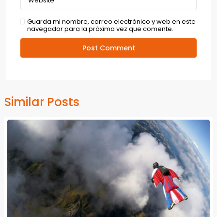
Guarda mi nombre, correo electrónico y web en este
navegador para la próxima vez que comente.
Similar Posts