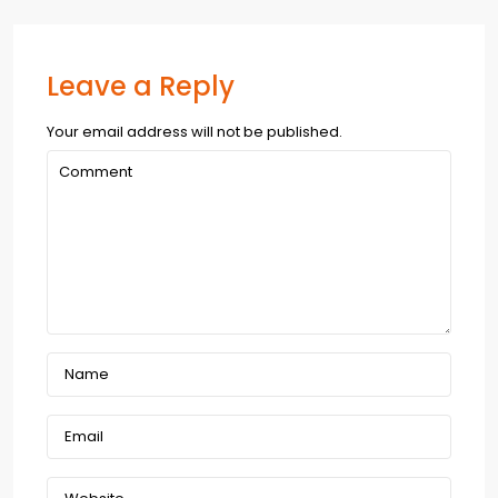
Leave a Reply
Your email address will not be published.