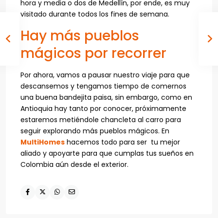
hora y media o dos de Medellín, por ende, es muy
visitado durante todos los fines de semana.
Hay más pueblos
mágicos por recorrer
Por ahora, vamos a pausar nuestro viaje para que
descansemos y tengamos tiempo de comernos
una buena bandejita paisa, sin embargo, como en
Antioquia hay tanto por conocer, próximamente
estaremos metiéndole chancleta al carro para
seguir explorando más pueblos mágicos. En
MultiHomes
hacemos todo para ser tu mejor
aliado y apoyarte para que cumplas tus sueños en
Colombia aún desde el exterior.