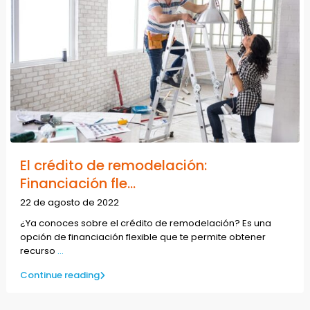
El crédito de remodelación:
Financiación fle...
22 de agosto de 2022
¿Ya conoces sobre el crédito de remodelación? Es una
opción de financiación flexible que te permite obtener
recurso
...
Continue reading