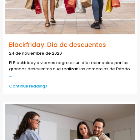
Blackfriday: Día de descuentos
24 de noviembre de 2020
El Blackfriday o viernes negro es un día reconocido por los
grandes descuentos que realizan los comercios de Estado
...
Continue reading