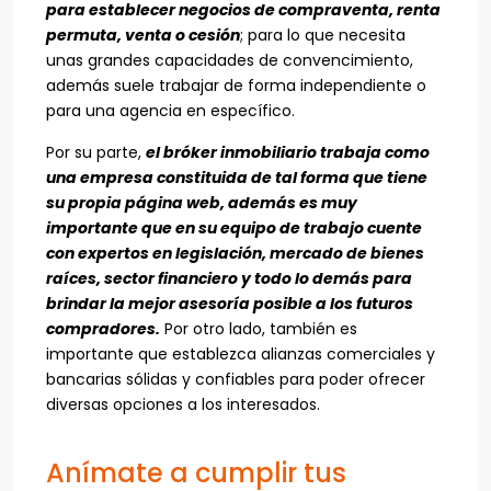
para establecer negocios de compraventa, renta
permuta, venta o cesión
; para lo que necesita
unas grandes capacidades de convencimiento,
además suele trabajar de forma independiente o
para una agencia en específico.
Por su parte,
el bróker inmobiliario trabaja como
una empresa constituida de tal forma que tiene
su propia página web, además es muy
importante que en su equipo de trabajo cuente
con expertos en legislación, mercado de bienes
raíces, sector financiero y todo lo demás para
brindar la mejor asesoría posible a los futuros
compradores.
Por otro lado, también es
importante que establezca alianzas comerciales y
bancarias sólidas y confiables para poder ofrecer
diversas opciones a los interesados.
Anímate a cumplir tus