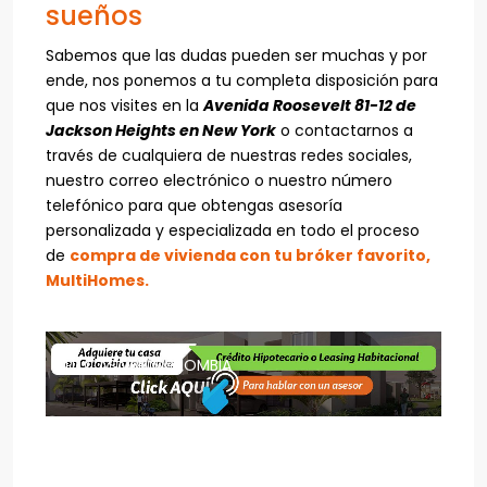
sueños
Sabemos que las dudas pueden ser muchas y por
ende, nos ponemos a tu completa disposición para
que nos visites en la
Avenida Roosevelt 81-12 de
Jackson Heights en New York
o contactarnos a
través de cualquiera de nuestras redes sociales,
nuestro correo electrónico o nuestro número
telefónico para que obtengas asesoría
personalizada y especializada en todo el proceso
de
compra de vivienda con tu bróker favorito,
MultiHomes.
TU CASA EN COLOMBIA