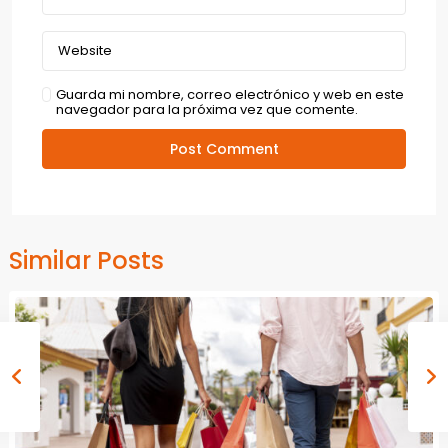
Guarda mi nombre, correo electrónico y web en este
navegador para la próxima vez que comente.
Similar Posts