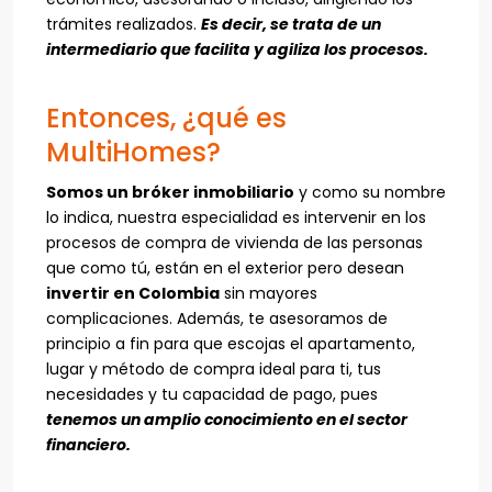
trámites realizados.
Es decir, se trata de un
intermediario que facilita y agiliza los procesos.
Entonces, ¿qué es
MultiHomes?
Somos un bróker inmobiliario
y como su nombre
lo indica, nuestra especialidad es intervenir en los
procesos de compra de vivienda de las personas
que como tú, están en el exterior pero desean
invertir en Colombia
sin mayores
complicaciones. Además, te asesoramos de
principio a fin para que escojas el apartamento,
lugar y método de compra ideal para ti, tus
necesidades y tu capacidad de pago, pues
tenemos un amplio conocimiento en el sector
financiero.