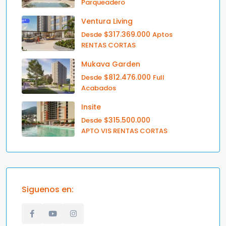
Parqueadero
Ventura Living
$317.369.000
Desde
Aptos
RENTAS CORTAS
Mukava Garden
$812.476.000
Desde
Full
Acabados
Insite
$315.500.000
Desde
APTO VIS RENTAS CORTAS
Siguenos en: