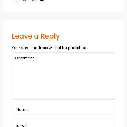
Leave a Reply
Your email address will not be published.