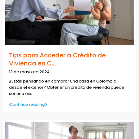
Tips para Acceder a Crédito de
Vivienda en C...
13 de mayo de 2024
¿Estás pensando en comprar una casa en Colombia
desde el exterior? Obtener un crédito de vivienda puede
ser una exc
...
Continue reading