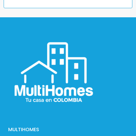
MULTIHOMES