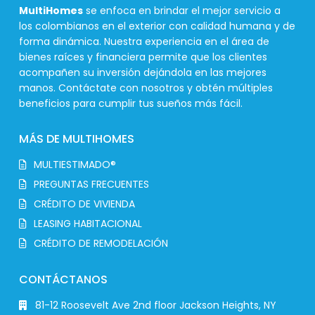
MultiHomes
se enfoca en brindar el mejor servicio a
los colombianos en el exterior con calidad humana y de
forma dinámica. Nuestra experiencia en el área de
bienes raíces y financiera permite que los clientes
acompañen su inversión dejándola en las mejores
manos. Contáctate con nosotros y obtén múltiples
beneficios para cumplir tus sueños más fácil.
MÁS DE MULTIHOMES
MULTIESTIMADO®
PREGUNTAS FRECUENTES
CRÉDITO DE VIVIENDA
LEASING HABITACIONAL
CRÉDITO DE REMODELACIÓN
CONTÁCTANOS
81-12 Roosevelt Ave 2nd floor Jackson Heights, NY