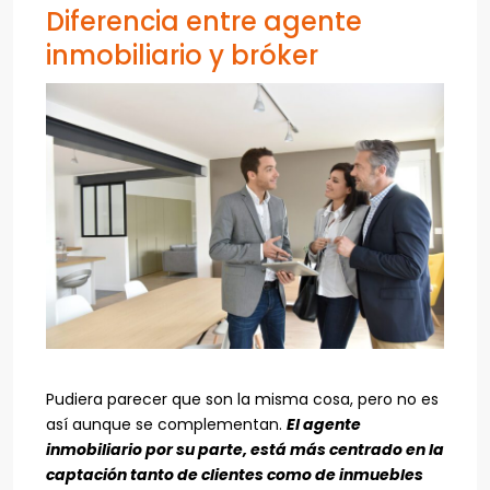
Diferencia entre agente
inmobiliario y bróker
Pudiera parecer que son la misma cosa, pero no es
así aunque se complementan.
El agente
inmobiliario por su parte, está más centrado en la
captación tanto de clientes como de inmuebles