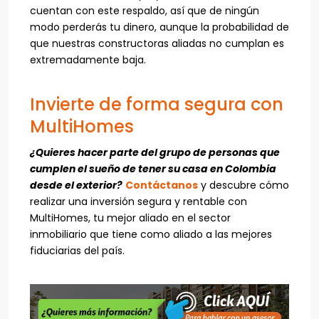
cuentan con este respaldo, así que de ningún
modo perderás tu dinero, aunque la probabilidad de
que nuestras constructoras aliadas no cumplan es
extremadamente baja.
Invierte de forma segura con
MultiHomes
¿Quieres hacer parte del grupo de personas que
cumplen el sueño de tener su casa en Colombia
desde el exterior?
Contáctanos
y descubre cómo
realizar una inversión segura y rentable con
MultiHomes, tu mejor aliado en el sector
inmobiliario que tiene como aliado a las mejores
fiduciarias del país.