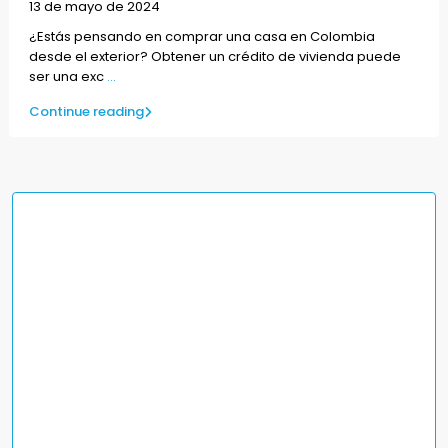
13 de mayo de 2024
¿Estás pensando en comprar una casa en Colombia
desde el exterior? Obtener un crédito de vivienda puede
ser una exc
...
Continue reading