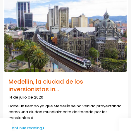
Medellín, la ciudad de los
inversionistas in...
14 de julio de 2020
Hace un tiempo ya que Medellín se ha venido proyectando
como una ciudad mundialmente destacada por los
constantes d
...
Continue reading