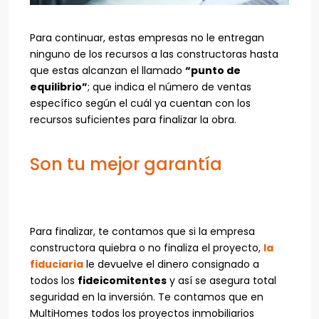
Para continuar, estas empresas no le entregan
ninguno de los recursos a las constructoras hasta
que estas alcanzan el llamado
“punto de
equilibrio”
; que indica el número de ventas
específico según el cuál ya cuentan con los
recursos suficientes para finalizar la obra.
Son tu mejor garantía
Para finalizar, te contamos que si la empresa
constructora quiebra o no finaliza el proyecto,
la
fiduciaria
le devuelve el dinero consignado a
todos los
fideicomitentes
y así se asegura total
seguridad en la inversión. Te contamos que en
MultiHomes todos los proyectos inmobiliarios