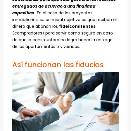
entregados de acuerdo a una finalidad
específica.
En el caso de los proyectos
inmobiliarios, su principal objetivo es que reciban el
dinero que abonan los
fideicomitentes
(compradores) para servir como seguro en caso
de que la constructora no logre hacer la entrega
de los apartamentos o viviendas.
Así funcionan las fiducias