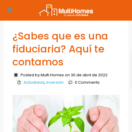
¿Sabes que es una
fiduciaria? Aquí te
contamos
Posted by Multi Homes on 30 de abril de 2022
Actualidad
,
Inversión
0 Comments