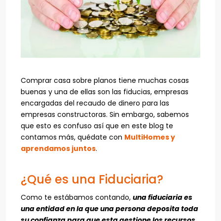
Comprar casa sobre planos tiene muchas cosas
buenas y una de ellas son las fiducias, empresas
encargadas del recaudo de dinero para las
empresas constructoras. Sin embargo, sabemos
que esto es confuso así que en este blog te
contamos más, quédate con
MultiHomes y
aprendamos juntos
.
¿Qué es una Fiduciaria?
Como te estábamos contando,
una fiduciaria es
una entidad en la que una persona deposita toda
su confianza para que esta gestione los recursos