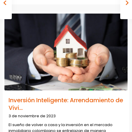
Inversión Inteligente: Arrendamiento de
Vivi...
3 de noviembre de 2023
El sueño de volver a casa y la inversión en el mercado
inmobiliario colombiano se entrelazan de manera