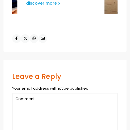
discover more
Leave a Reply
Your email address will not be published.