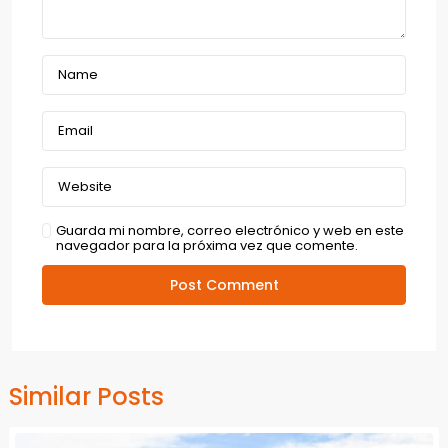
Guarda mi nombre, correo electrónico y web en este
navegador para la próxima vez que comente.
Similar Posts