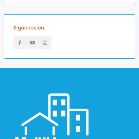
Siguenos en: