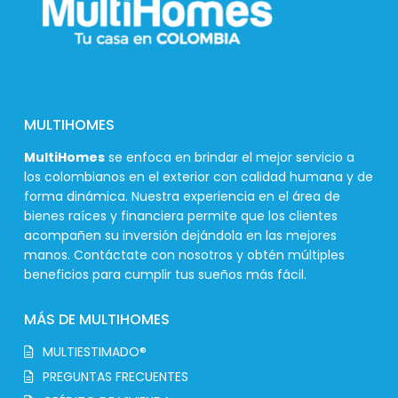
MULTIHOMES
MultiHomes
se enfoca en brindar el mejor servicio a
los colombianos en el exterior con calidad humana y de
forma dinámica. Nuestra experiencia en el área de
bienes raíces y financiera permite que los clientes
acompañen su inversión dejándola en las mejores
manos. Contáctate con nosotros y obtén múltiples
beneficios para cumplir tus sueños más fácil.
MÁS DE MULTIHOMES
MULTIESTIMADO®
PREGUNTAS FRECUENTES