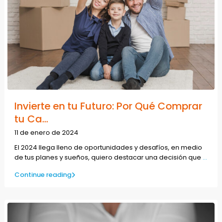
Invierte en tu Futuro: Por Qué Comprar
tu Ca...
11 de enero de 2024
El 2024 llega lleno de oportunidades y desafíos, en medio
de tus planes y sueños, quiero destacar una decisión que
...
Continue reading