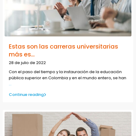
Estas son las carreras universitarias
más es...
28 de julio de 2022
Con el paso del tiempo y la instauración de la educación
pública superior en Colombia y en el mundo entero, se han
...
Continue reading