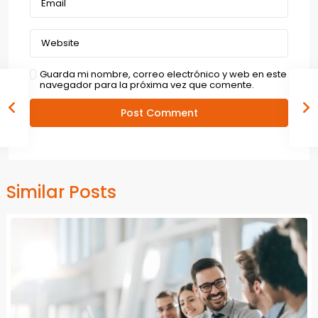
Guarda mi nombre, correo electrónico y web en este
navegador para la próxima vez que comente.
Similar Posts