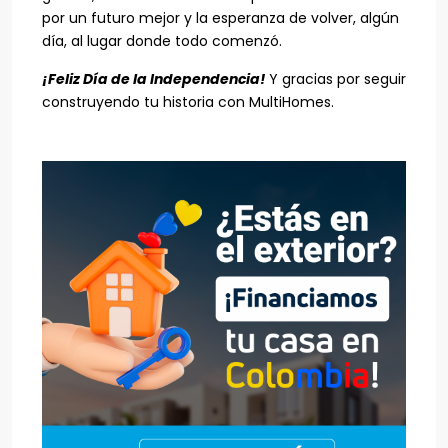
por un futuro mejor y la esperanza de volver, algún
día, al lugar donde todo comenzó.
¡Feliz Día de la Independencia!
Y gracias por seguir
construyendo tu historia con MultiHomes.