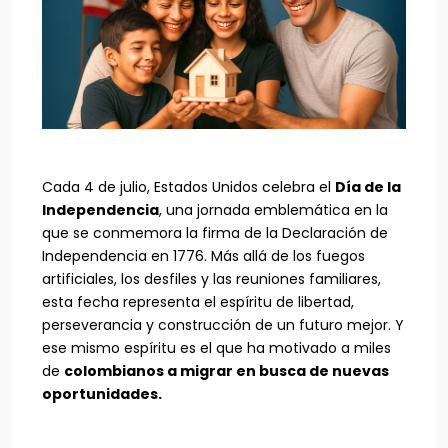
Cada 4 de julio, Estados Unidos celebra el
Día de la
Independencia
, una jornada emblemática en la
que se conmemora la firma de la Declaración de
Independencia en 1776. Más allá de los fuegos
artificiales, los desfiles y las reuniones familiares,
esta fecha representa el espíritu de libertad,
perseverancia y construcción de un futuro mejor. Y
ese mismo espíritu es el que ha motivado a miles
de
colombianos a migrar en busca de nuevas
oportunidades.