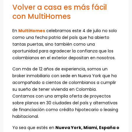
Volver a casa es más fácil
con MultiHomes
En
MultiHomes
celebramos este 4 de julio no solo
como una fecha patria del país que ha abierto
tantas puertas, sino también como una
oportunidad para agradecer la confianza que los
colombianos en el exterior depositan en nosotros.
Con más de 12 años de experiencia, somos un
broker inmobiliario con sede en Nueva York que ha
acompañado a cientos de colombianos a cumplir
su sueño de tener vivienda en Colombia.
Contamos con una amplia oferta de proyectos
sobre planos en 30 ciudades del país y alternativas
de financiación como crédito hipotecario o leasing
habitacional.
Ya sea que estés en
Nueva York, Miami, España o