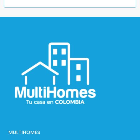
MULTIHOMES