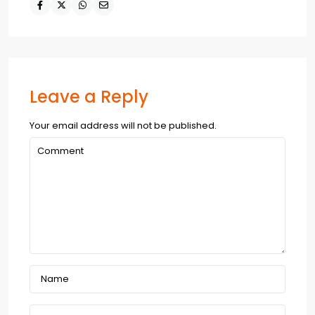
Leave a Reply
Your email address will not be published.