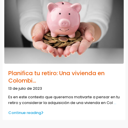
Planifica tu retiro: Una vivienda en
Colombi...
13 de julio de 2023
Es en este contexto que queremos motivarte a pensar en tu
retiro y considerar la adquisición de una vivienda en Col
...
Continue reading