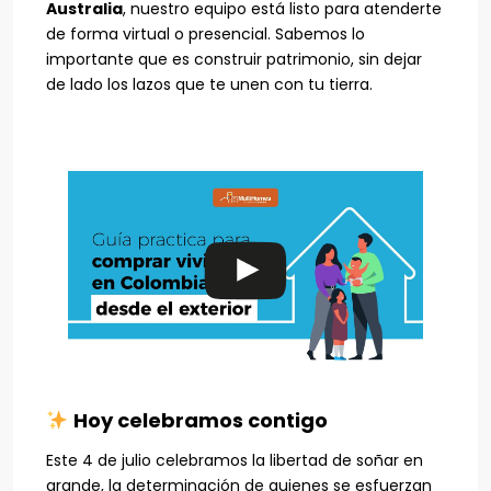
Australia
, nuestro equipo está listo para atenderte
de forma virtual o presencial. Sabemos lo
importante que es construir patrimonio, sin dejar
de lado los lazos que te unen con tu tierra.
Hoy celebramos contigo
Este 4 de julio celebramos la libertad de soñar en
grande, la determinación de quienes se esfuerzan