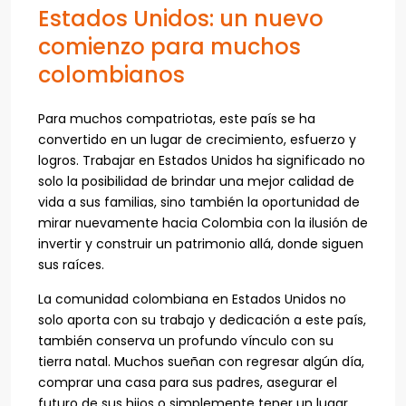
Estados Unidos: un nuevo
comienzo para muchos
colombianos
Para muchos compatriotas, este país se ha
convertido en un lugar de crecimiento, esfuerzo y
logros. Trabajar en Estados Unidos ha significado no
solo la posibilidad de brindar una mejor calidad de
vida a sus familias, sino también la oportunidad de
mirar nuevamente hacia Colombia con la ilusión de
invertir y construir un patrimonio allá, donde siguen
sus raíces.
La comunidad colombiana en Estados Unidos no
solo aporta con su trabajo y dedicación a este país,
también conserva un profundo vínculo con su
tierra natal. Muchos sueñan con regresar algún día,
comprar una casa para sus padres, asegurar el
futuro de sus hijos o simplemente tener un lugar