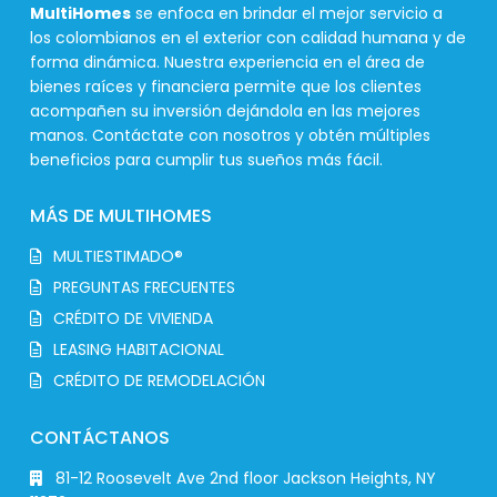
MultiHomes
se enfoca en brindar el mejor servicio a
los colombianos en el exterior con calidad humana y de
forma dinámica. Nuestra experiencia en el área de
bienes raíces y financiera permite que los clientes
acompañen su inversión dejándola en las mejores
manos. Contáctate con nosotros y obtén múltiples
beneficios para cumplir tus sueños más fácil.
MÁS DE MULTIHOMES
MULTIESTIMADO®
PREGUNTAS FRECUENTES
CRÉDITO DE VIVIENDA
LEASING HABITACIONAL
CRÉDITO DE REMODELACIÓN
CONTÁCTANOS
81-12 Roosevelt Ave 2nd floor Jackson Heights, NY