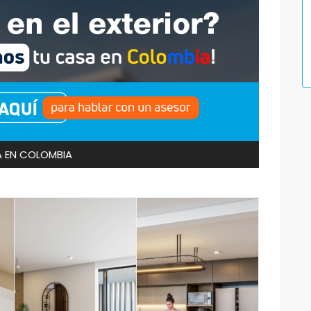
 EN COLOMBIA