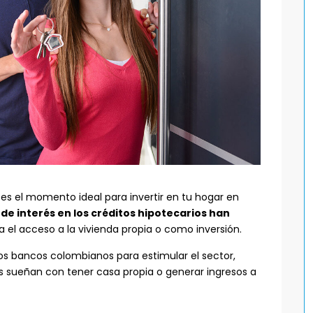
e es el momento ideal para invertir en tu hogar en
 de interés en los créditos hipotecarios han
ita el acceso a la vivienda propia o como inversión.
los bancos colombianos para estimular el sector,
 sueñan con tener casa propia o generar ingresos a