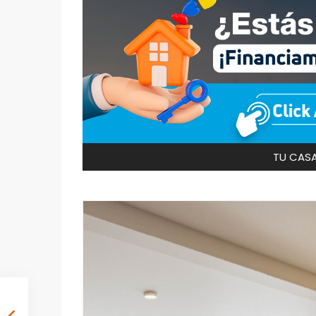
TU CASA