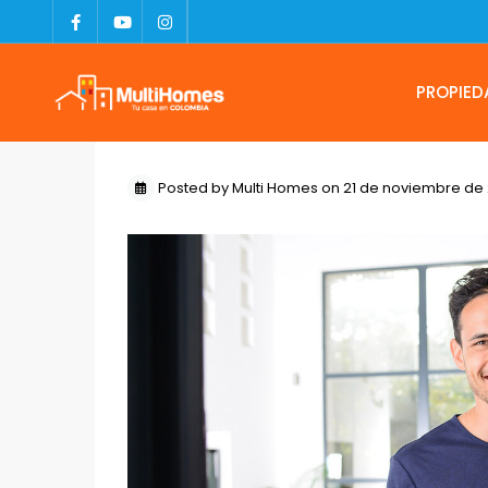
PROPIED
Posted by Multi Homes on 21 de noviembre de