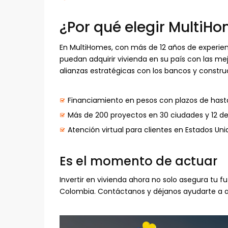
¿Por qué elegir MultiH
En MultiHomes, con más de 12 años de experien
puedan adquirir vivienda en su país con las me
alianzas estratégicas con los bancos y constr
Financiamiento en pesos con plazos de hast
Más de 200 proyectos en 30 ciudades y 12 d
Atención virtual para clientes en Estados Unid
Es el momento de actuar
Invertir en vivienda ahora no solo asegura tu 
Colombia. Contáctanos y déjanos ayudarte a a