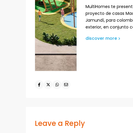
MultiHomes te present
proyecto de casas Ma
Jamundí, para colombi
exterior, en conjunto 
discover more
Leave a Reply