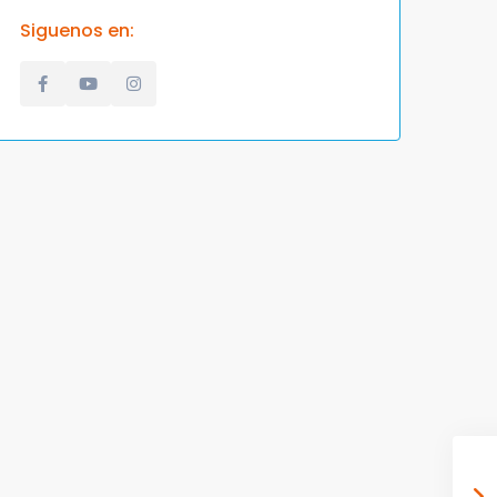
Siguenos en: