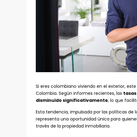
Si eres colombiano viviendo en el exterior, est
Colombia. Según informes recientes, las
tasas
disminuido significativamente
, lo que facil
Esta tendencia, impulsada por las políticas de 
representa una oportunidad única para quienes
través de la propiedad inmobiliaria.