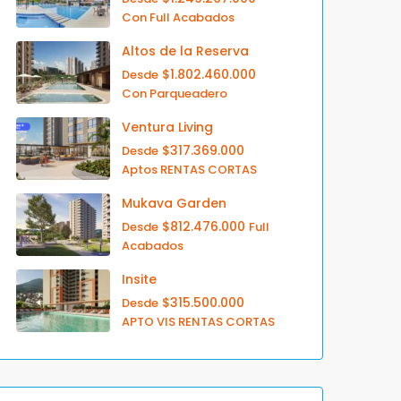
Con Full Acabados
Altos de la Reserva
$1.802.460.000
Desde
Con Parqueadero
Ventura Living
$317.369.000
Desde
Aptos RENTAS CORTAS
Mukava Garden
$812.476.000
Desde
Full
Acabados
Insite
$315.500.000
Desde
APTO VIS RENTAS CORTAS