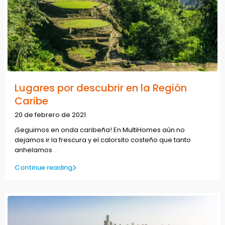
Lugares por descubrir en la Región
Caribe
20 de febrero de 2021
¡Seguimos en onda caribeña! En MultiHomes aún no
dejamos ir la frescura y el calorsito costeño que tanto
anhelamos
...
Continue reading