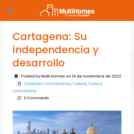
Cartagena: Su
independencia y
desarrollo
Posted by Multi Homes on 14 de noviembre de 2022
Ciudades Colombianas
,
Cultura
,
Cultura
colombiana
0 Comments