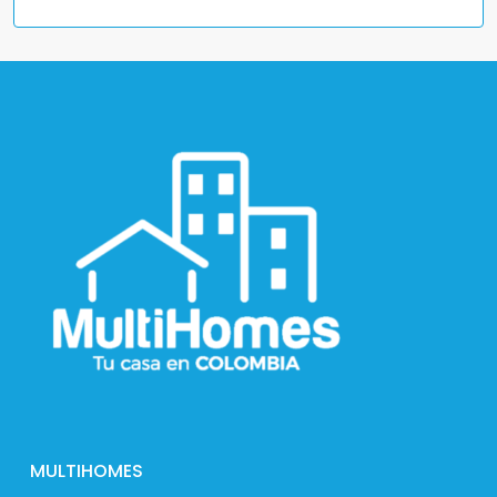
MULTIHOMES