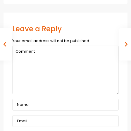
Leave a Reply
Your email address will not be published.