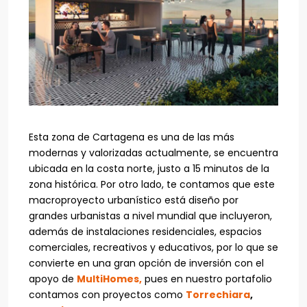
Esta zona de Cartagena es una de las más
modernas y valorizadas actualmente, se encuentra
ubicada en la costa norte, justo a 15 minutos de la
zona histórica. Por otro lado, te contamos que este
macroproyecto urbanístico está diseño por
grandes urbanistas a nivel mundial que incluyeron,
además de instalaciones residenciales, espacios
comerciales, recreativos y educativos, por lo que se
convierte en una gran opción de inversión con el
apoyo de
MultiHomes,
pues en nuestro portafolio
contamos con proyectos como
Torrechiara
,