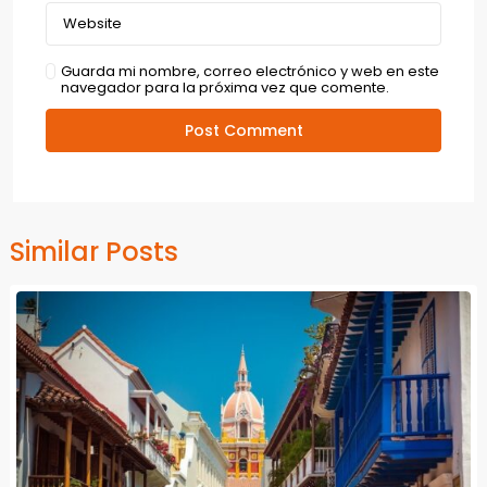
Guarda mi nombre, correo electrónico y web en este
navegador para la próxima vez que comente.
Similar Posts