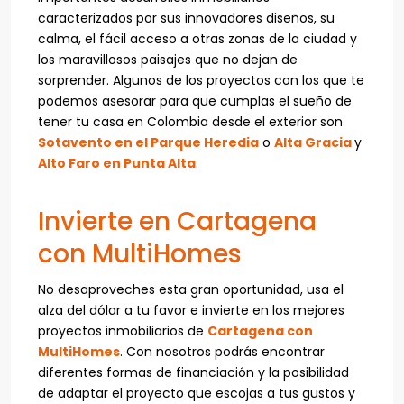
caracterizados por sus innovadores diseños, su
calma, el fácil acceso a otras zonas de la ciudad y
los maravillosos paisajes que no dejan de
sorprender. Algunos de los proyectos con los que te
podemos asesorar para que cumplas el sueño de
tener tu casa en Colombia desde el exterior son
Sotavento en el Parque Heredia
o
Alta Gracia
y
Alto Faro en Punta Alta
.
Invierte en Cartagena
con MultiHomes
No desaproveches esta gran oportunidad, usa el
alza del dólar a tu favor e invierte en los mejores
proyectos inmobiliarios de
Cartagena con
MultiHomes
. Con nosotros podrás encontrar
diferentes formas de financiación y la posibilidad
de adaptar el proyecto que escojas a tus gustos y