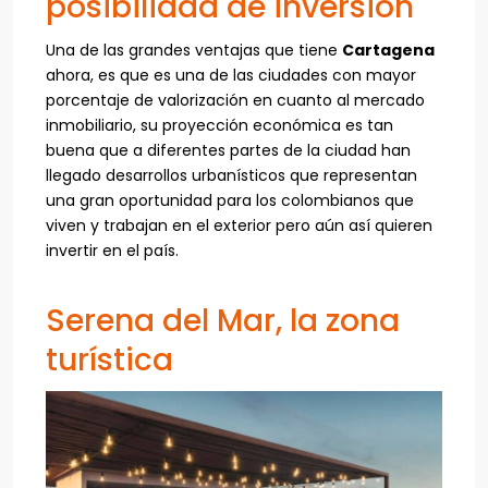
posibilidad de inversión
Una de las grandes ventajas que tiene
Cartagena
ahora, es que es una de las ciudades con mayor
porcentaje de valorización en cuanto al mercado
inmobiliario, su proyección económica es tan
buena que a diferentes partes de la ciudad han
llegado desarrollos urbanísticos que representan
una gran oportunidad para los colombianos que
viven y trabajan en el exterior pero aún así quieren
invertir en el país.
Serena del Mar, la zona
turística