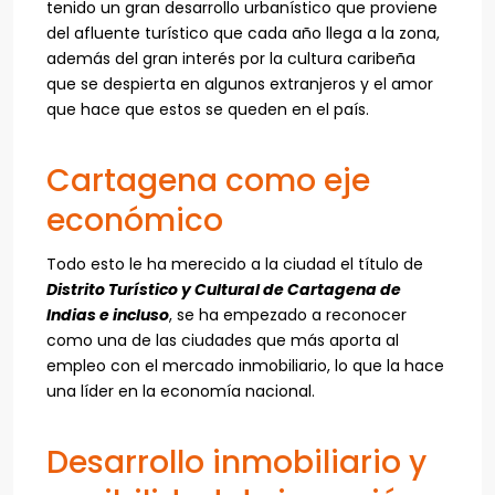
tenido un gran desarrollo urbanístico que proviene
del afluente turístico que cada año llega a la zona,
además del gran interés por la cultura caribeña
que se despierta en algunos extranjeros y el amor
que hace que estos se queden en el país.
Cartagena como eje
económico
Todo esto le ha merecido a la ciudad el título de
Distrito Turístico y Cultural de Cartagena de
Indias e incluso
, se ha empezado a reconocer
como una de las ciudades que más aporta al
empleo con el mercado inmobiliario, lo que la hace
una líder en la economía nacional.
Desarrollo inmobiliario y