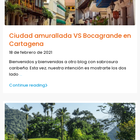
Ciudad amurallada VS Bocagrande en
Cartagena
18 de febrero de 2021
Bienvenidos y bienvenidas a otro blog con sabrosura
caribeña. Esta vez; nuestra intención es mostrarte los dos
lado
...
Continue reading