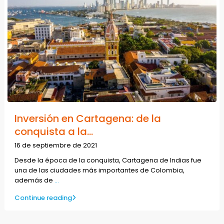
Inversión en Cartagena: de la
conquista a la...
16 de septiembre de 2021
Desde la época de la conquista, Cartagena de Indias fue
una de las ciudades más importantes de Colombia,
además de
...
Continue reading