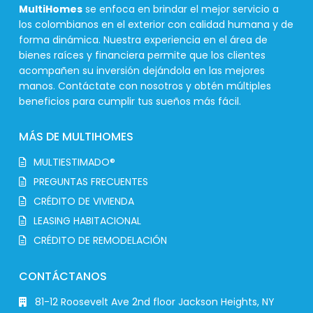
MultiHomes
se enfoca en brindar el mejor servicio a
los colombianos en el exterior con calidad humana y de
forma dinámica. Nuestra experiencia en el área de
bienes raíces y financiera permite que los clientes
acompañen su inversión dejándola en las mejores
manos. Contáctate con nosotros y obtén múltiples
beneficios para cumplir tus sueños más fácil.
MÁS DE MULTIHOMES
MULTIESTIMADO®
PREGUNTAS FRECUENTES
CRÉDITO DE VIVIENDA
LEASING HABITACIONAL
CRÉDITO DE REMODELACIÓN
CONTÁCTANOS
81-12 Roosevelt Ave 2nd floor Jackson Heights, NY