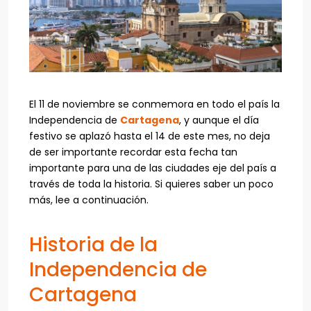
El 11 de noviembre se conmemora en todo el país la
Independencia de
Cartagena
, y aunque el día
festivo se aplazó hasta el 14 de este mes, no deja
de ser importante recordar esta fecha tan
importante para una de las ciudades eje del país a
través de toda la historia. Si quieres saber un poco
más, lee a continuación.
Historia de la
Independencia de
Cartagena