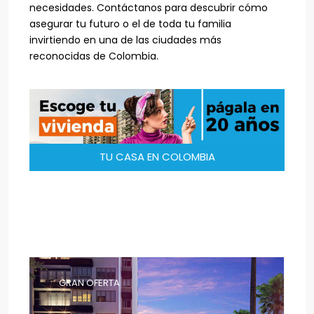
necesidades. Contáctanos para descubrir cómo
asegurar tu futuro o el de toda tu familia
invirtiendo en una de las ciudades más
reconocidas de Colombia.
TU CASA EN COLOMBIA
GRAN OFERTA