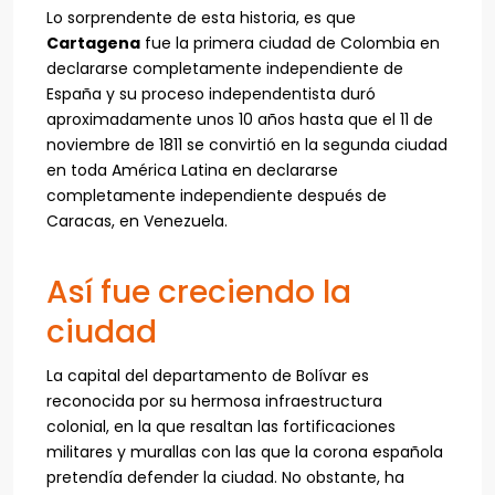
Lo sorprendente de esta historia, es que
Cartagena
fue la primera ciudad de Colombia en
declararse completamente independiente de
España y su proceso independentista duró
aproximadamente unos 10 años hasta que el 11 de
noviembre de 1811 se convirtió en la segunda ciudad
en toda América Latina en declararse
completamente independiente después de
Caracas, en Venezuela.
Así fue creciendo la
ciudad
La capital del departamento de Bolívar es
reconocida por su hermosa infraestructura
colonial, en la que resaltan las fortificaciones
militares y murallas con las que la corona española
pretendía defender la ciudad. No obstante, ha