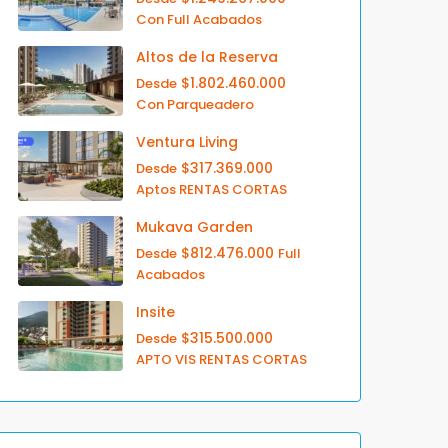
Con Full Acabados
Altos de la Reserva
$1.802.460.000
Desde
Con Parqueadero
Ventura Living
$317.369.000
Desde
Aptos RENTAS CORTAS
Mukava Garden
$812.476.000
Desde
Full
Acabados
Insite
$315.500.000
Desde
APTO VIS RENTAS CORTAS