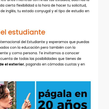
da cierta flexibilidad a la hora de hacer tu solicitud,
 de inglés, tu estado conyugal y el tipo de estudio en
del estudiante
nternacional del Estudiante y esperamos que puedas
onados con la educación pero también con la
ente y como persona. Te invitamos a conocer
s cuenta de todas las posibilidades que tienes de
e el exterior
, pagando en cómodas cuotas y en