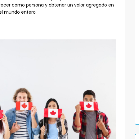
recer como persona y obtener un valor agregado en
el mundo entero.