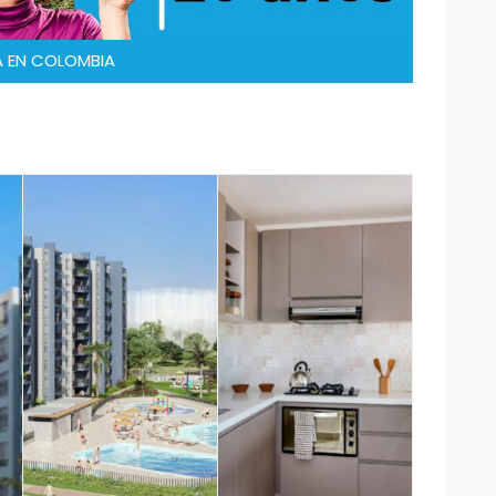
 EN COLOMBIA