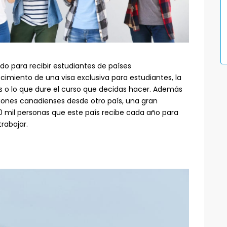
do para recibir estudiantes de países
cimiento de una visa exclusiva para estudiantes, la
ses o lo que dure el curso que decidas hacer. Además
ciones canadienses desde otro país, una gran
 mil personas que este país recibe cada año para
trabajar.