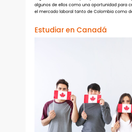
algunos de ellos como una oportunidad para c
el mercado laboral tanto de Colombia como d
Estudiar en Canadá