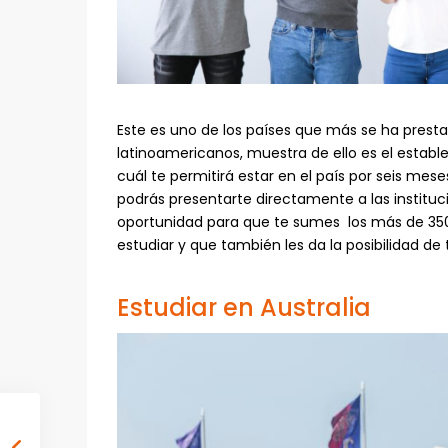
Este es uno de los países que más se ha presta
latinoamericanos, muestra de ello es el estable
cuál te permitirá estar en el país por seis me
podrás presentarte directamente a las institu
oportunidad para que te sumes los más de 350
estudiar y que también les da la posibilidad de 
Estudiar en Australia