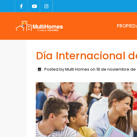
PROPIED
Día Internacional d
Posted by Multi Homes on 18 de noviembre de