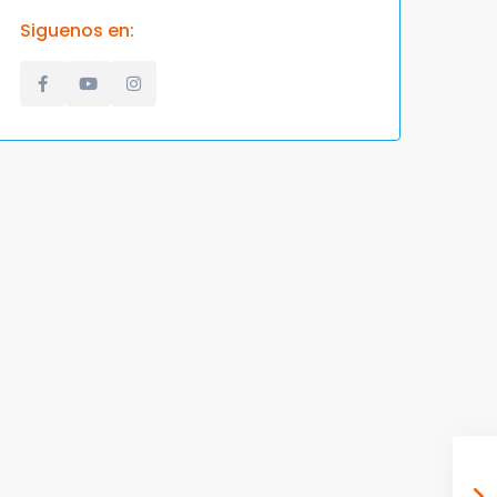
Siguenos en: