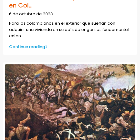
en Col...
6 de octubre de 2023
Para los colombianos en el exterior que sueñan con
adquirir una vivienda en su país de origen, es fundamental
enten
...
Continue reading