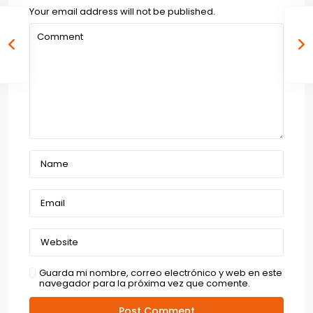
Your email address will not be published.
Guarda mi nombre, correo electrónico y web en este
navegador para la próxima vez que comente.