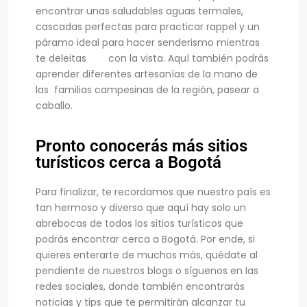
encontrar unas saludables aguas termales,
cascadas perfectas para practicar rappel y un
páramo ideal para hacer senderismo mientras
te deleitas con la vista. Aquí también podrás
aprender diferentes artesanías de la mano de
las familias campesinas de la región, pasear a
caballo.
Pronto conocerás más sitios
turísticos cerca a Bogotá
Para finalizar, te recordamos que nuestro país es
tan hermoso y diverso que aquí hay solo un
abrebocas de todos los sitios turísticos que
podrás encontrar cerca a Bogotá. Por ende, si
quieres enterarte de muchos más, quédate al
pendiente de nuestros blogs o síguenos en las
redes sociales, donde también encontrarás
noticias y tips que te permitirán alcanzar tu