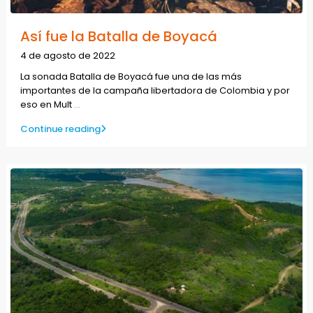
Así fue la Batalla de Boyacá
4 de agosto de 2022
La sonada Batalla de Boyacá fue una de las más
importantes de la campaña libertadora de Colombia y por
eso en Mult
...
Continue reading