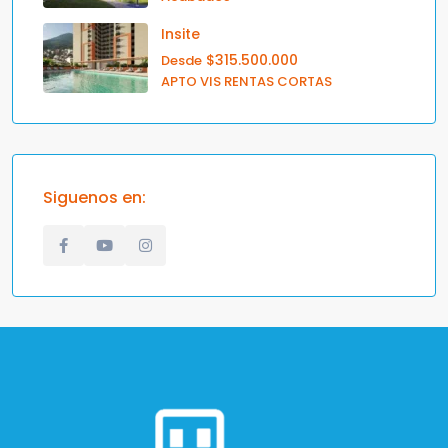
Insite
$315.500.000
Desde
APTO VIS RENTAS CORTAS
Siguenos en: