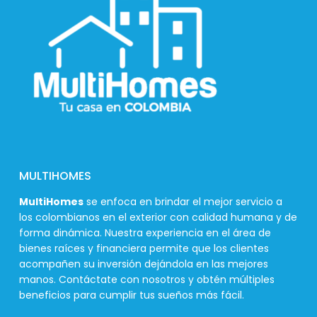
MULTIHOMES
MultiHomes
se enfoca en brindar el mejor servicio a
los colombianos en el exterior con calidad humana y de
forma dinámica. Nuestra experiencia en el área de
bienes raíces y financiera permite que los clientes
acompañen su inversión dejándola en las mejores
manos. Contáctate con nosotros y obtén múltiples
beneficios para cumplir tus sueños más fácil.