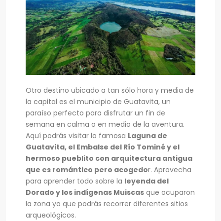
Otro destino ubicado a tan sólo hora y media de
la capital es el municipio de Guatavita, un
paraíso perfecto para disfrutar un fin de
semana en calma o en medio de la aventura.
Aquí podrás visitar la famosa
Laguna de
Guatavita, el Embalse del Río Tominé y el
hermoso pueblito con arquitectura antigua
que es romántico pero acogedo
r. Aprovecha
para aprender todo sobre la
leyenda del
Dorado y los indígenas Muiscas
que ocuparon
la zona ya que podrás recorrer diferentes sitios
arqueológicos.