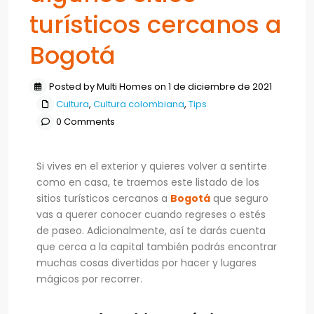
turísticos cercanos a
Bogotá
Posted by Multi Homes on 1 de diciembre de 2021
Cultura
,
Cultura colombiana
,
Tips
0 Comments
Si vives en el exterior y quieres volver a sentirte
como en casa, te traemos este listado de los
sitios turísticos cercanos a
Bogotá
que seguro
vas a querer conocer cuando regreses o estés
de paseo. Adicionalmente, así te darás cuenta
que cerca a la capital también podrás encontrar
muchas cosas divertidas por hacer y lugares
mágicos por recorrer.