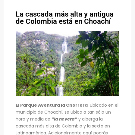
La cascada más alta y antigua
de Colombia está en Choachí
El Parque Aventura la Chorrera
, ubicado en el
municipio de Choachí, se ubica a tan sólo un
hora y media de
“la nevera”
y alberga la
cascada más alta de Colombia y la sexta en
Latinoamérica. Adicionalmente aquí podrás