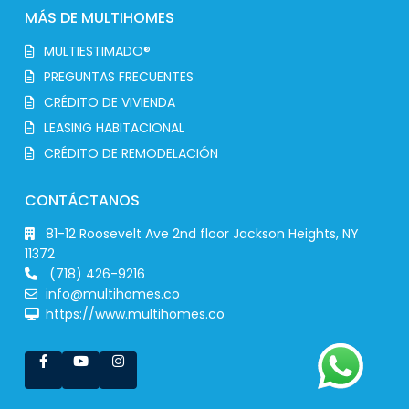
MÁS DE MULTIHOMES
MULTIESTIMADO®
PREGUNTAS FRECUENTES
CRÉDITO DE VIVIENDA
LEASING HABITACIONAL
CRÉDITO DE REMODELACIÓN
CONTÁCTANOS
81-12 Roosevelt Ave 2nd floor Jackson Heights, NY
11372
(718) 426-9216
info@multihomes.co
https://www.multihomes.co