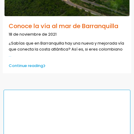
Conoce la vía al mar de Barranquilla
18 de noviembre de 2021
¿Sabías que en Barranquilla hay una nueva y mejorada vía
que conecta la costa atlántica? Así es, si eres colombiano
...
Continue reading