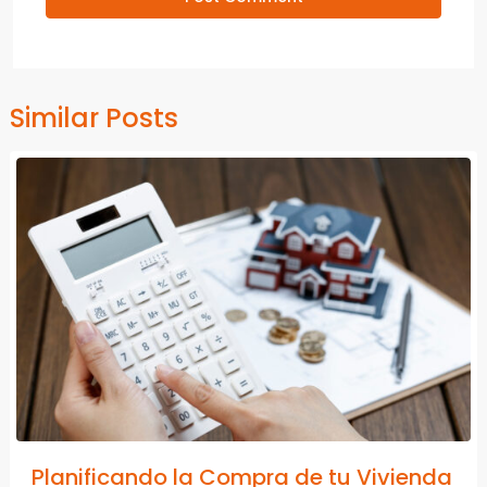
Similar Posts
Planificando la Compra de tu Vivienda