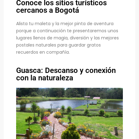
Conoce los sitios turísticos
cercanos a Bogotá
Alista tu maleta y la mejor pinta de aventura
porque a continuación te presentaremos unos
lugares llenos de magia, diversión y las mejores
postales naturales para guardar gratos
recuerdos en compañía.
Guasca: Descanso y conexión
con la naturaleza