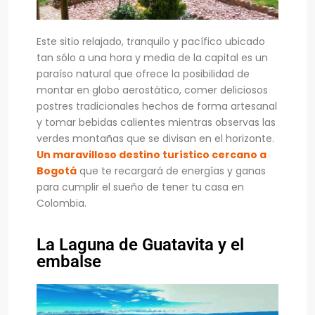
Este sitio relajado, tranquilo y pacífico ubicado
tan sólo a una hora y media de la capital es un
paraíso natural que ofrece la posibilidad de
montar en globo aerostático, comer deliciosos
postres tradicionales hechos de forma artesanal
y tomar bebidas calientes mientras observas las
verdes montañas que se divisan en el horizonte.
Un maravilloso destino turístico cercano a
Bogotá
que te recargará de energías y ganas
para cumplir el sueño de tener tu casa en
Colombia.
La Laguna de Guatavita y el
embalse